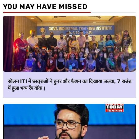
YOU MAY HAVE MISSED
सोलन ITI में छात्राओं ने हुनर और फैशन का दिखाया जलवा, 7 राउंड
में हुआ भव्य रैंप वॉक।