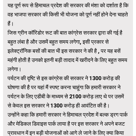
यह पूर्ण रूप से हिमाचल प्रदेश की सरकार की मंशा को दर्शाता है कि
वह भाजपा सरकार की किसी भी योजना को पूर्ण नहीं होने देना चाहते
हैं।
जिस ग्रीन कॉरिडोर रूट की बात कांग्रेस सरकार द्वारा की गई है
बहुत लंबा है और उसमें बहुत समय लगेगा, इसी प्रकार से
इलेक्ट्रॉनिक बसों की बात भी इस सरकार ने की है , पर यह बसें
महंगी होती है उनको इतनी बड़ी तादाद में खरीदने के लिए बहुत समय
लगेगा।
पर्यटन की दृष्टि से इस कांग्रेस की सरकार ने 1300 करोड़ की
घोषणा की है पर यहां मैं स्पष्ट करना चाहूंगा कि हमारी सरकार ने
पर्यटन के लिए एडीबी के माध्यम से 2100 करोड़ लाए थे पर उसमें
से केवल इस सरकार ने 1300 करोड़ ही आवंटित की है।
उन्होंने कहा कि हमारी सरकार ने हिमाचल प्रदेश में बल्क ड्रग पार्क
और मेडिकल डिवाइस पार्क लाया है पर इस सरकार ने अपने बजट
प्रावधान में इन बड़ी योजनाओं को आगे ले जाने के लिए क्या किया