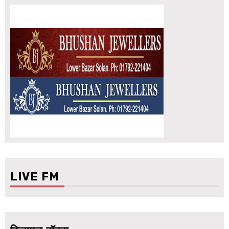
LIVE FM