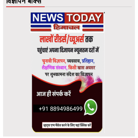
विज्ञापन बॉक्स