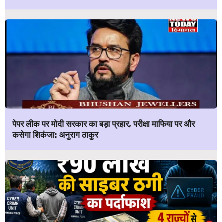
पेपर लीक पर मोदी सरकार का बड़ा प्रहार, परीक्षा माफिया पर और
कसेगा शिकंजा: अनुराग ठाकुर