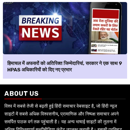
हिमाचल में अफसरों को अतिरिक्त जिम्मेदारियां, सरकार ने एक साथ 9
HPAS अधिकारियों को दिए नए प्रभार
ABOUT US
विश्व में सबसे तेजी से बढ़ती हुई हिंदी समाचार वेबसाइट है, जो हिंदी न्यूज
साइटों में सबसे अधिक विश्वसनीय, प्रामाणिक और निष्पक्ष समाचार अपने
समर्पित पाठक वर्ग तक पहुंचाती है। यह अन्य भाषाई साइटों की तुलना में
अधिक विविधतापूर्ण मल्टीमीडिया कंटेंट उपलब्ध कराती है। इसकी प्रतिबद्ध