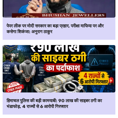
पेपर लीक पर मोदी सरकार का बड़ा प्रहार, परीक्षा माफिया पर और
कसेगा शिकंजा: अनुराग ठाकुर
हिमाचल पुलिस की बड़ी कामयाबी: ₹90 लाख की साइबर ठगी का
भंडाफोड़, 4 राज्यों से 6 आरोपी गिरफ्तार