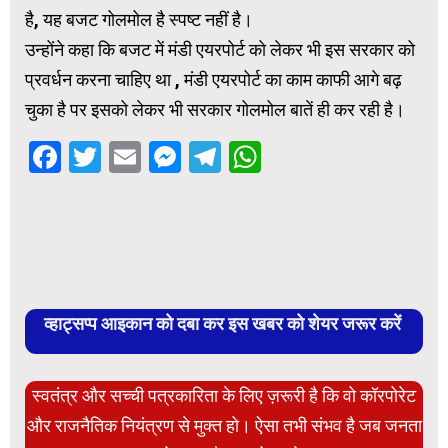
है, यह बजट गोलमोल है स्पष्ट नहीं है।
उन्होंने कहा कि बजट में मंडी एयरपोर्ट को लेकर भी इस सरकार को
प्रवर्धन करना चाहिए था , मंडी एयरपोर्ट का काम काफी आगे बढ़
चुका है पर इसको लेकर भी सरकार गोलमोल बातें ही कर रही है।
Facebook
Twitter
Email
Messenger
Telegram
WhatsApp
व्हाट्सप्प आइकान को दबा कर इस खबर को शेयर जरूर करें
स्वतंत्र और सच्ची पत्रकारिता के लिए ज़रूरी है कि वो कॉरपोरेट
और राजनैतिक नियंत्रण से मुक्त हो। ऐसा तभी संभव है जब जनता