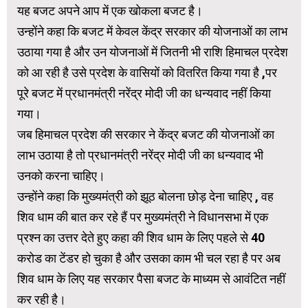
यह बजट अपने आप में एक खोकला बजट है।
उन्होंने कहा कि बजट में केवल केंद्र सरकार की योजनाओं का लाभ
उठाया गया है और उन योजनाओं में जितनी भी राशि हिमाचल प्रदेश
को आ रही है उसे प्रदेश के वासियों को वितरित किया गया है ,पर
पूरे बजट में प्रधानमंत्री नरेंद्र मोदी जी का धन्यवाद नहीं किया
गया।
जब हिमाचल प्रदेश की सरकार ने केंद्र बजट की योजनाओं का
लाभ उठाया है तो प्रधानमंत्री नरेंद्र मोदी जी का धन्यवाद भी
उनको करना चाहिए।
उन्होंने कहा कि मुख्यमंत्री को झूठ बोलना छोड़ देना चाहिए , वह
शिव धाम की बात कर रहे हैं पर मुख्यमंत्री ने विधानसभा में एक
प्रश्न का उत्तर देते हुए कहा की शिव धाम के लिए पहले से 40
करोड का टेंडर हो चुका है और उसका काम भी चल रहा है पर अब
शिव धाम के लिए यह सरकार पैसा बजट के माध्यम से आवंटित नहीं
कर रही है।