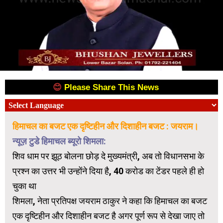
😊
Please Share This News
😊
हिमाचल का बजट एक दृष्टिहीन और दिशाहीन बजट : जयराम।
न्यूज़ टुडे हिमाचल ब्यूरो शिमला:
शिव धाम पर झूठ बोलना छोड़ दे मुख्यमंत्री, अब तो विधानसभा के
प्रश्न का उत्तर भी उन्होंने दिया है, 40 करोड का टेंडर पहले ही हो
चुका था
शिमला, नेता प्रतिपक्ष जयराम ठाकुर ने कहा कि हिमाचल का बजट
एक दृष्टिहीन और दिशाहीन बजट है अगर पूर्ण रूप से देखा जाए तो