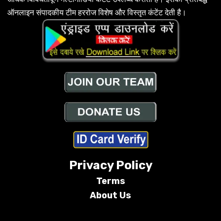
ऑनलाइन संपादकीय टीम हररोज विशेष और विस्तृत कंटेंट देती है।
Privacy Policy
Terms
About Us
Conditions