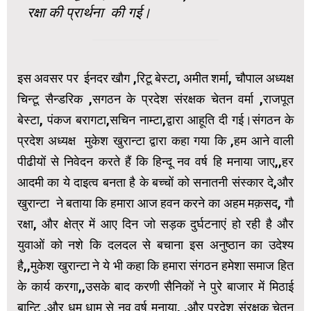
रक्षा की प्रार्थना की गई।
इस अवसर पर ईनदर खौग ,रिटू बेस्टा, अमीत शर्मा, चौपाल अध्यक्ष
चिन्टू सैन्डरिक ,सगठन के प्रदेश संरक्षक चेतन वर्मा ,राजपूत
बेस्टा, पंकज बरागटा,सचिन नाम्टा,द्वारा आहूति दी गई।संगठन के
प्रदेश अध्यक्ष मुकेश खुरान्टा द्वारा कहा गया कि ,हम आने वाली
पीढीयों से निवेदन करते हैं कि हिन्दू नव वर्ष हि मनाया जाए,,हर
आदमी का ये दाइत्व बनता है के बच्चों को सनातनी संस्कार दे,और
खुरान्टा ने बताया कि हमारा आज हवन करने का अहम मक़सद, गौ
रक्षा, और क्षेत्र में आए दिन जो सड़क दुर्घटनाएं हो रही है और
युवाओं को नशे कि दलदल से बचाना इस अनुष्ठान का उदेश्य
है,,मुकेश खुरान्टा ने ये भी कहा कि हमारा संगठन हमेशा समाज हित
के कार्य करगा,,उसके बाद करणी सैनिकों ने पुरे बाजार में मिठाई
बान्टि ,और धुम धाम से नव वर्ष मनाया, ,और प्रदेश संरक्षक चेतन