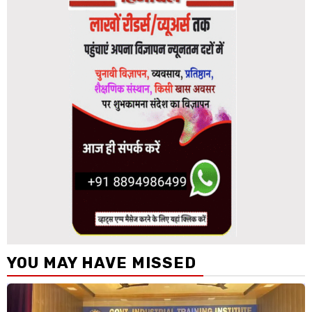
YOU MAY HAVE MISSED