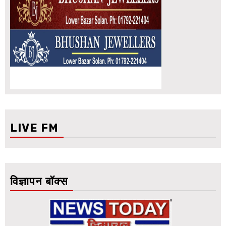
LIVE FM
विज्ञापन बॉक्स