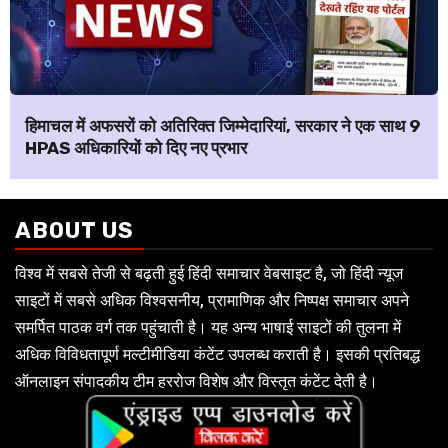
हिमाचल में अफसरों को अतिरिक्त जिम्मेदारियां, सरकार ने एक साथ 9
HPAS अधिकारियों को दिए नए प्रभार
ABOUT US
विश्व में सबसे तेजी से बढ़ती हुई हिंदी समाचार वेबसाइट है, जो हिंदी न्यूज
साइटों में सबसे अधिक विश्वसनीय, प्रामाणिक और निष्पक्ष समाचार अपने
समर्पित पाठक वर्ग तक पहुंचाती है। यह अन्य भाषाई साइटों की तुलना में
अधिक विविधतापूर्ण मल्टीमीडिया कंटेंट उपलब्ध कराती है। इसकी प्रतिबद्ध
ऑनलाइन संपादकीय टीम हररोज विशेष और विस्तृत कंटेंट देती है।