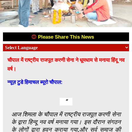
😊
Please Share This News
😊
चौपाल में राष्ट्रीय राजपूत करणी सेना ने धूमधाम से मनाया हिंदू नव
वर्ष।
न्यूज़ टुडे हिमाचल ब्यूरो चौपाल:
आज शिमला के चौपाल में राष्ट्रीय राजपूत करणी सेना
के द्वारा हिन्दू नव वर्ष मनाया गया। इस दौरान संगठन
के लोगों द्वारा हवन कराया गया,और सर्व समाज की