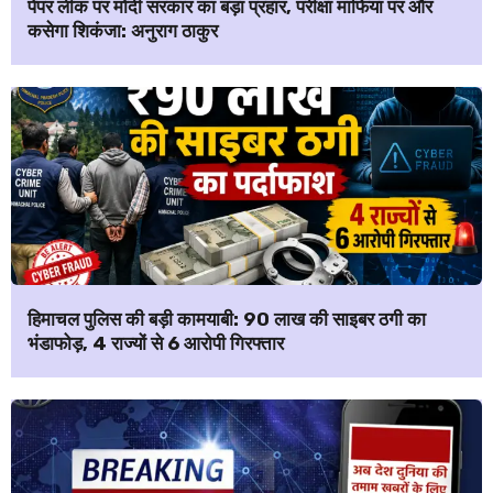
पेपर लीक पर मोदी सरकार का बड़ा प्रहार, परीक्षा माफिया पर और
कसेगा शिकंजा: अनुराग ठाकुर
हिमाचल पुलिस की बड़ी कामयाबी: ₹90 लाख की साइबर ठगी का
भंडाफोड़, 4 राज्यों से 6 आरोपी गिरफ्तार