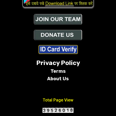
Privacy Policy
Terms
About Us
Conditions
Total Page View