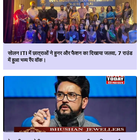
सोलन ITI में छात्राओं ने हुनर और फैशन का दिखाया जलवा, 7 राउंड
में हुआ भव्य रैंप वॉक।