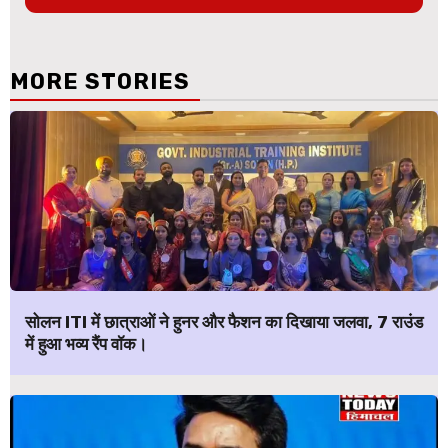
MORE STORIES
सोलन ITI में छात्राओं ने हुनर और फैशन का दिखाया जलवा, 7 राउंड
में हुआ भव्य रैंप वॉक।