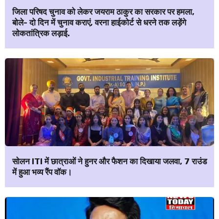
जिला परिषद चुनाव को लेकर जयराम ठाकुर का सरकार पर हमला,
बोले- दो दिन में चुनाव कराएं, वरना हाईकोर्ट से धरने तक लड़ेंगे
लोकतांत्रिक लड़ाई.
सोलन ITI में छात्राओं ने हुनर और फैशन का दिखाया जलवा, 7 राउंड
में हुआ भव्य रैंप वॉक।