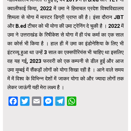
क्वालीफाई किया, 2022 में उमा ने हिमाचल प्रदेश विश्वविद्यालय
शिमला से योगा में मास्टर डिग्री प्राप्त की है। इंसा दौरान JBT
और B.ed टीचर को भी योगा की उमा ट्रेनिंग दे चुकी है । 2022 में
उमा ने उत्तराखंड के रिषीकेश से योगा में ही पंच कर्मा का एक साल
का कोर्स भी किया है । हाल ही में उमा का इंडोनेशिया के लिए भी
इंटरव्यू हुआ था उन्हें 3 साल का एक्सपीरियंस भी चाहिए था इसलिए
वह यह गई, 2023 फरवरी को एक कम्पनी से डील हुई और आज
उमा मुम्बई में सैंकड़ों लोगों को योगा सिखा रही है । आने वाले समय
में में विश्व के विभिन्न देशों में जाकर योगा को और ज्यादा लोगों तक
लेकर जाऊंगी यही मेरा लक्ष्य है ।
Facebook
Twitter
Email
Messenger
Telegram
WhatsApp