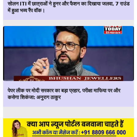
सोलन ITI में छात्राओं ने हुनर और फैशन का दिखाया जलवा, 7 राउंड
में हुआ भव्य रैंप वॉक।
पेपर लीक पर मोदी सरकार का बड़ा प्रहार, परीक्षा माफिया पर और
कसेगा शिकंजा: अनुराग ठाकुर