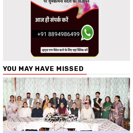
YOU MAY HAVE MISSED