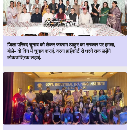
जिला परिषद चुनाव को लेकर जयराम ठाकुर का सरकार पर हमला,
बोले- दो दिन में चुनाव कराएं, वरना हाईकोर्ट से धरने तक लड़ेंगे
लोकतांत्रिक लड़ाई.