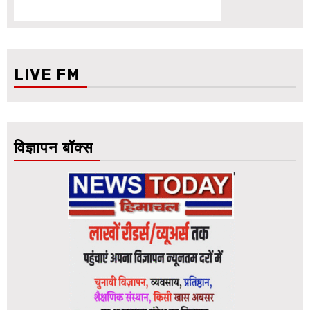
LIVE FM
विज्ञापन बॉक्स