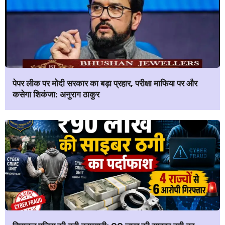
पेपर लीक पर मोदी सरकार का बड़ा प्रहार, परीक्षा माफिया पर और
कसेगा शिकंजा: अनुराग ठाकुर