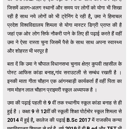
जिसमें अलग-अलग स्थानों और समय पर लोगों को योगा भी सिखा
रही है साथ नये लोगों को भी ट्रेनिंग दे रही है, उमा ने हिमाचल
प्रदेश विश्वविद्यालय शिमला से योगा मास्टर डिग्री प्राप्त की है
जहां एक ओर लोग सिर्फ नौकरी पाने के लिए ही पढ़ाई करते हैं वहीं
उमा ने ऐसा रास्ता चुना जिसमें पैसे के साथ साथ अपना स्वास्थ्य
और शोहरत भी भरपूर है
बता दें कि उमा ने चौपाल विधानसभा चुनाव क्षेत्र कुपवी तहसील के
पोस्ट आफिस कांडा बनाह,गांव सराउटली से सम्बंध रखती है ।
इनकी माता गीता चौहान एक आंगनबाड़ी कार्यकर्ता हैं वहीं पिता का
नाम मोहन लाल चौहान प्राइमरी स्कूल अध्यापक है ।
उमा की पढ़ाई पहली से 9 वीं तक स्थानीय स्कूल कांडा बनाह से ही
हुई है । कक्षा 9 से 12वीं की स्कूली शिक्षा पोर्टमोर स्कूल शिमला से
2014 में हुई है, कालेज की पढ़ाई B.Sc 2017 में राजकीय कन्या
महाविद्यालय शिमला से हुई है, वर्ष 2019 में ही B.ed और TET भी