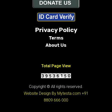
Privacy Policy
Terms
About Us
Conditions
Total Page View
Copyright © All rights reserved.
Website Design By Mytesta.com
+91
8809 666 000