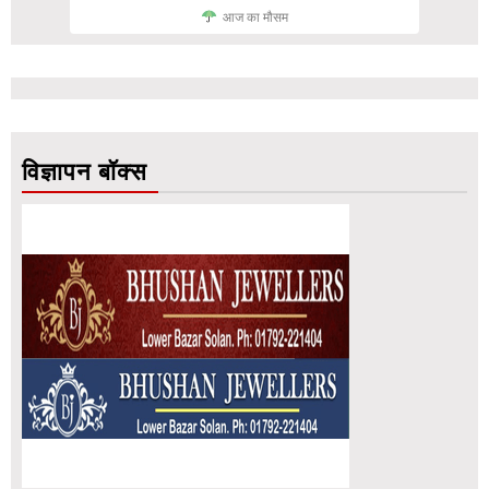
आज का मौसम
विज्ञापन बॉक्स