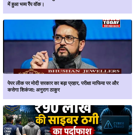
में हुआ भव्य रैंप वॉक।
पेपर लीक पर मोदी सरकार का बड़ा प्रहार, परीक्षा माफिया पर और
कसेगा शिकंजा: अनुराग ठाकुर