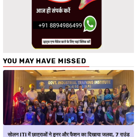
YOU MAY HAVE MISSED
सोलन ITI में छात्राओं ने हुनर और फैशन का दिखाया जलवा, 7 राउंड