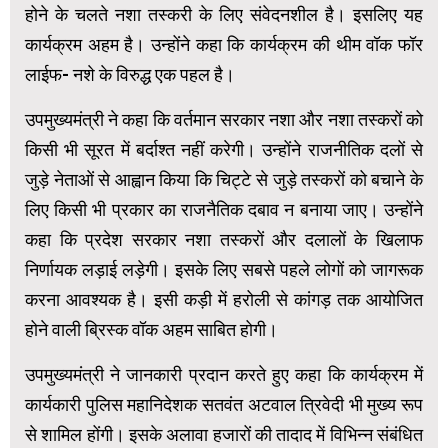
होने के चलते नशा तस्करी के लिए संवेदनशील है। इसलिए यह
कार्यक्रम अहम है। उन्होंने कहा कि कार्यक्रम की थीम वॉक फॉर
लाईफ- नशे के विरुद्ध एक पहल है।
उपमुख्यमंत्री ने कहा कि वर्तमान सरकार नशा और नशा तस्करों को
किसी भी सूरत में बर्दाश्त नहीं करेगी। उन्होंने राजनीतिक दलों से
जुड़े नेताओं से आह्वान किया कि चिट्टे से जुड़े तस्करों को बचाने के
लिए किसी भी प्रकार का राजनैतिक दबाव न बनाया जाए। उन्होंने
कहा कि प्रदेश सरकार नशा तस्करों और दलालों के खिलाफ
निर्णायक लड़ाई लड़ेगी। इसके लिए सबसे पहले लोगों को जागरूक
करना आवश्यक है। इसी कड़ी में हरोली से कांगड़ तक आयोजित
होने वाली ब्रिस्क वॉक अहम साबित होगी।
उपमुख्यमंत्री ने जानकारी प्रदान करते हुए कहा कि कार्यक्रम में
कार्यकारी पुलिस महानिदेशक सतवंत अटवाल त्रिवेदी भी मुख्य रूप
से शामिल होंगी। इसके अलावा हजारों की तादाद में विभिन्न संबंधित