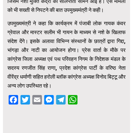
जिसमे नशा मुक्ति केंद्रों की संलिप्तता सामने आई है। ऐसे मामलों
को भी सख्ती से निपटने की बात उपमुख्यमंत्री ने कही।
उपमुख्यमंत्री ने कहा कि कार्यक्रम में पंजाबी लोक गायक कंवर
ग्रेवाल और मास्टर सलीम भी गायन के माध्यम से नशे के खिलाफ
संदेश देंगे। इसके अलावा विभिन्न संस्थानों के छात्रों द्वारा गिद्दा,
भांगड़ा और नाटी का आयोजन होगा। प्रेस वार्ता के मौके पर
कांग्रेस जिला अध्यक्ष एवं पथ परिवहन निगम के निदेशक मंडल के
सदस्य रणजीत सिंह राणा, प्रदेश कांग्रेस पार्टी के वरिष्ठ नेता
वीरेंद्र धर्माणी सहित हरोली ब्लॉक कांग्रेस अध्यक्ष विनोद बिट्टू और
अन्य लोग उपस्थित रहे।
Facebook
Twitter
Email
Messenger
Telegram
WhatsApp