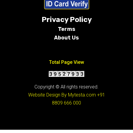
Privacy Policy
Terms
About Us
Conditions
Total Page View
Copyright © All rights reserved.
Website Design By Mytesta.com
+91
8809 666 000