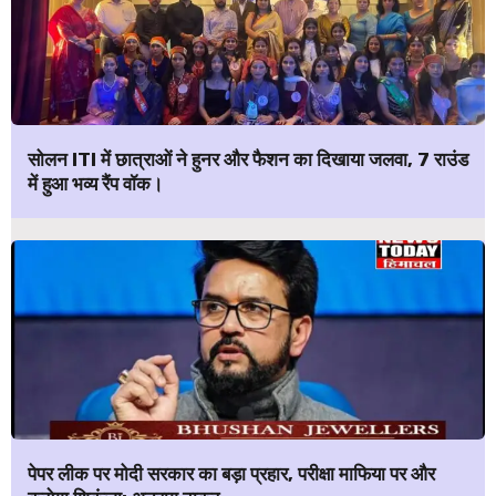
सोलन ITI में छात्राओं ने हुनर और फैशन का दिखाया जलवा, 7 राउंड
में हुआ भव्य रैंप वॉक।
पेपर लीक पर मोदी सरकार का बड़ा प्रहार, परीक्षा माफिया पर और