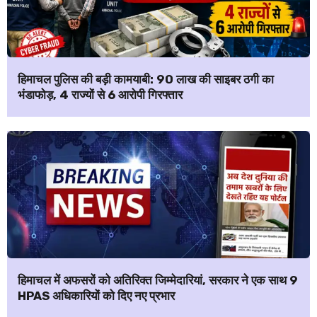
हिमाचल पुलिस की बड़ी कामयाबी: ₹90 लाख की साइबर ठगी का
भंडाफोड़, 4 राज्यों से 6 आरोपी गिरफ्तार
हिमाचल में अफसरों को अतिरिक्त जिम्मेदारियां, सरकार ने एक साथ 9
HPAS अधिकारियों को दिए नए प्रभार