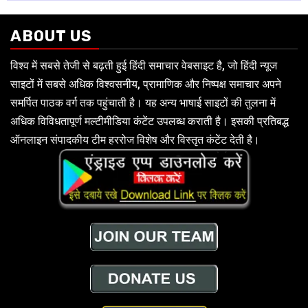
ABOUT US
विश्व में सबसे तेजी से बढ़ती हुई हिंदी समाचार वेबसाइट है, जो हिंदी न्यूज
साइटों में सबसे अधिक विश्वसनीय, प्रामाणिक और निष्पक्ष समाचार अपने
समर्पित पाठक वर्ग तक पहुंचाती है। यह अन्य भाषाई साइटों की तुलना में
अधिक विविधतापूर्ण मल्टीमीडिया कंटेंट उपलब्ध कराती है। इसकी प्रतिबद्ध
ऑनलाइन संपादकीय टीम हररोज विशेष और विस्तृत कंटेंट देती है।