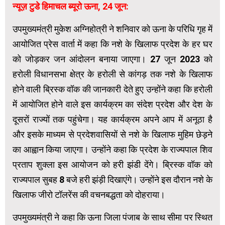
न्यूज़ टुडे हिमाचल ब्यूरो ऊना, 24 जून:
उपमुख्यमंत्री मुकेश अग्निहोत्री ने शनिवार को ऊना के परिधि गृह में
आयोजित प्रेस वार्ता में कहा कि नशे के खिलाफ प्रदेश के हर घर
को जोड़कर जन आंदोलन बनाया जाएगा। 27 जून 2023 को
हरोली विधानसभा क्षेत्र के हरोली से कांगड़ तक नशे के खिलाफ
होने वाली ब्रिस्क वॉक की जानकारी देते हुए उन्होंने कहा कि हरोली
में आयोजित होने वाले इस कार्यक्रम का संदेश प्रदेश और देश के
दूसरों राज्यों तक पहुंचेगा। यह कार्यक्रम अपने आप में अनूठा है
और इसके माध्यम से प्रदेशवासियों से नशे के खिलाफ मुहिम छेड़ने
का आह्वान किया जाएगा। उन्होंने कहा कि प्रदेश के राज्यपाल शिव
प्रताप शुक्ला इस आयोजन को हरी झंडी देंगे। ब्रिस्क वॉक को
राज्यपाल सुबह 8 बजे हरी झंड़ी दिखाएंगे। उन्होंने इस दौरान नशे के
खिलाफ जीरो टॉलरेंस की वचनबद्धता को दोहराया।
उपमुख्यमंत्री ने कहा कि ऊना जिला पंजाब के साथ सीमा पर स्थित