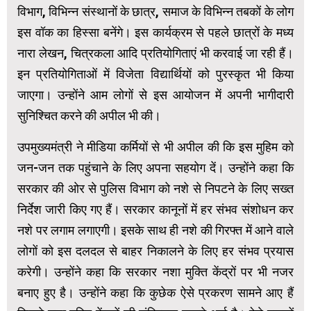
विभाग, विभिन्न संस्थानों के छात्र, समाज के विभिन्न तबकों के लोग
इस वॉक का हिस्सा बनेंगे। इस कार्यक्रम से पहले छात्रों के मध्य
नारा लेखन, चित्रकला आदि प्रतियोगिताएं भी करवाई जा रही हैं।
इन प्रतियोगिताओं में विजेता विद्यार्थियों को पुरस्कृत भी किया
जाएगा। उन्होंने आम लोगों से इस आयोजन में अपनी भागीदारी
सुनिश्चित करने की अपील भी की।
उपमुख्यमंत्री ने मीडिया कर्मियों से भी अपील की कि इस मुहिम को
जन-जन तक पहुंचाने के लिए अपना सहयोग दें। उन्होंने कहा कि
सरकार की ओर से पुलिस विभाग को नशे से निपटने के लिए सख्त
निर्देश जारी किए गए हैं। सरकार कानूनों में हर संभव संशोधन कर
नशे पर लगाम लगाएगी। इसके साथ ही नशे की गिरफ्त में आने वाले
लोगों को इस दलदल से बाहर निकालने के लिए हर संभव प्रयास
करेगी। उन्होंने कहा कि सरकार नशा मुक्ति केंद्रों पर भी नजर
बनाए हुए है। उन्होंने कहा कि कुछेक ऐसे प्रकरण सामने आए हैं