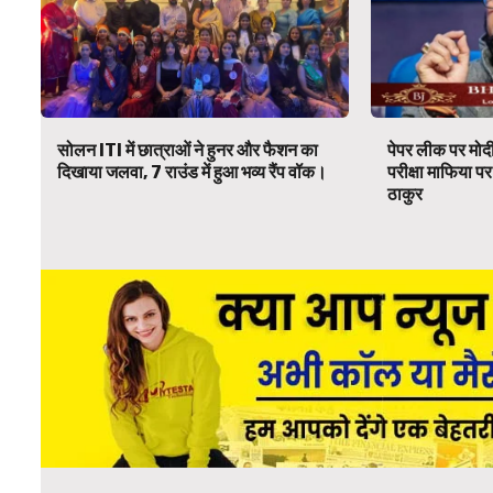
सोलन ITI में छात्राओं ने हुनर और फैशन का
पेपर लीक पर मोदी
दिखाया जलवा, 7 राउंड में हुआ भव्य रैंप वॉक।
परीक्षा माफिया 
ठाकुर