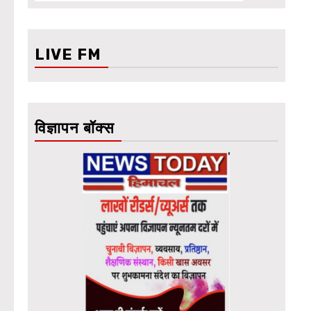
LIVE FM
विज्ञापन बॉक्स