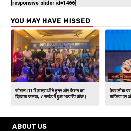
[responsive-slider id=1466]
YOU MAY HAVE MISSED
सोलन ITI में छात्राओं ने हुनर और फैशन का
पेपर लीक पर 
दिखाया जलवा, 7 राउंड में हुआ भव्य रैंप वॉक।
माफिया पर औ
ABOUT US