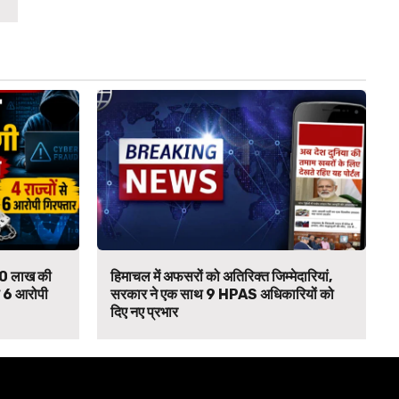
₹90 लाख की
हिमाचल में अफसरों को अतिरिक्त जिम्मेदारियां,
से 6 आरोपी
सरकार ने एक साथ 9 HPAS अधिकारियों को
दिए नए प्रभार