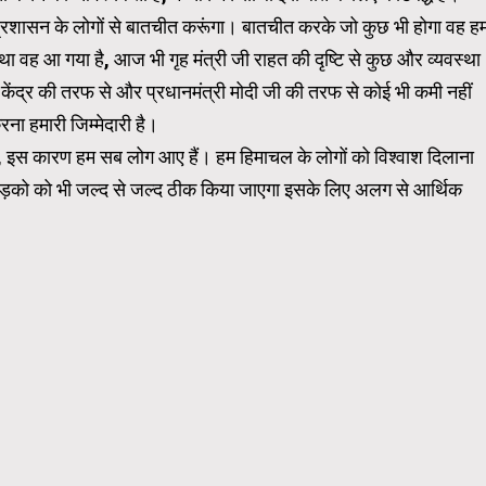
 प्रशासन के लोगों से बातचीत करूंगा। बातचीत करके जो कुछ भी होगा वह ह
 था वह आ गया है, आज भी गृह मंत्री जी राहत की दृष्टि से कुछ और व्यवस्था
ेंद्र की तरफ से और प्रधानमंत्री मोदी जी की तरफ से कोई भी कमी नहीं
ना हमारी जिम्मेदारी है।
ेखो, इस कारण हम सब लोग आए हैं। हम हिमाचल के लोगों को विश्वाश दिलाना
ी सड़को को भी जल्द से जल्द ठीक किया जाएगा इसके लिए अलग से आर्थिक