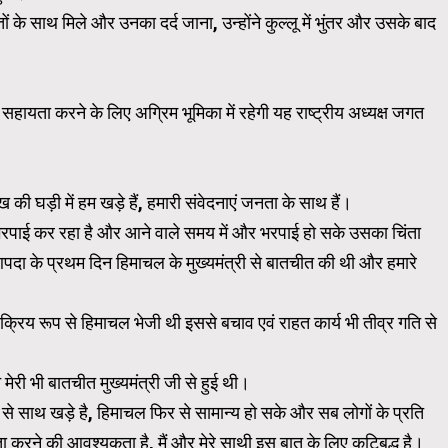
तों के साथ मिले और उनका दर्द जाना, उन्होंने कुल्लू में भुंतर और उसके बाद
व सहायता करने के लिए अग्रिम भूमिका में रहेगी यह राष्ट्रीय अध्यक्ष जगत
घड़ी में हम खड़े हैं, हमारी संवेदनाएं जनता के साथ हैं।
की भरपाई कर रहा है और आने वाले समय में और भरपाई हो सके उसका चिंता
 आपदा के प्रथम दिन हिमाचल के मुख्यमंत्री से बातचीत की थी और हमारे
रिय रूप से हिमाचल भेजी थी इससे बचाव एवं राहत कार्य भी तीव्र गति से
ेरी भी बातचीत मुख्यमंत्री जी से हुई थी।
े साथ खड़े है, हिमाचल फिर से सामान्य हो सके और सब लोगों के प्रति
ा करने की आवश्यकता है, मैं और मेरे साथी इस बात के लिए कटिबद्ध है।