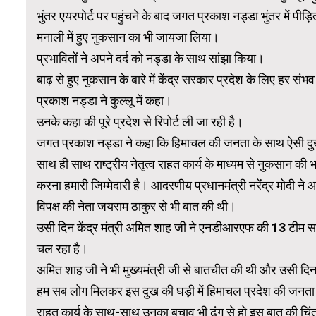
भुंतर एयरपोर्ट पर पहुंचने के बाद जगत प्रकाश नड्डा भुंतर में पीड़ि
मनाली में हुए नुकसान का भी जायजा लिया।
प्रभावितों ने अपने दर्द को नड्डा के साथ सांझा किया।
बाढ़ से हुए नुकसान के बारे में केंद्र सरकार प्रदेश के लिए हर संभ
प्रकाश नड्डा ने कुल्लू में कहा।
उनके कहा की पूरे प्रदेश से रिपोर्ट ली जा रही है।
जगत प्रकाश नड्डा ने कहा कि हिमाचल की जनता के साथ ऐसी दुख की 
साथ ही साथ राष्ट्रीय नेतृत्व राहत कार्य के माध्यम से नुकसान 
करना हमारी जिम्मेदारी है। आदरणीय प्रधानमंत्री नरेंद्र मोदी ने
विपक्ष की नेता जयराम ठाकुर से भी बात की थी।
उसी दिन केंद्र मंत्री अमित शाह जी ने एनडीआरएफ की 13 टीम सक्
चल रहा है।
अमित शाह जी ने भी मुख्यमंत्री जी से बातचीत की थी और उसी दिन म
हम सब लोग मिलकर इस दुख की घड़ी में हिमाचल प्रदेश की जनता स
राहत कार्य के साथ-साथ उनका बचाव भी ढंग से हो इस बात की चिंत