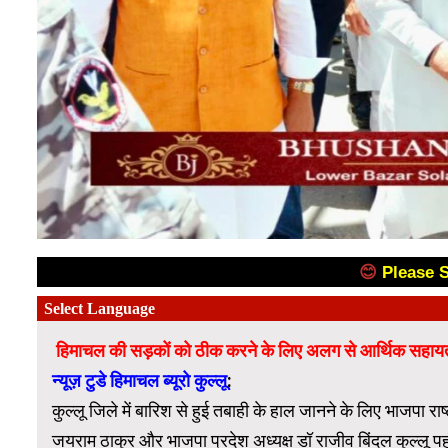
😊
Please 
हिमाचल की सड़कों को ठीक करने के लिए अलग से आर्थिक सहायता 
न्यूज़ टुडे हिमाचल ब्यूरो कुल्लू
:
कुल्लू जिले में बारिश से हुई तबाही के हाल जानने के लिए भाजपा राष्
जयराम ठाकुर और भाजपा प्रदेश अध्यक्ष डॉ राजीव बिंदल कुल्लू पह