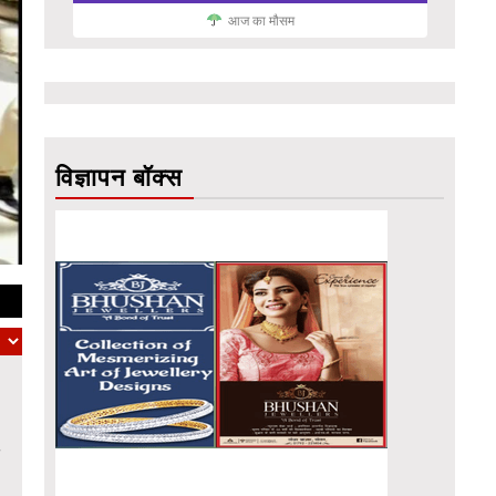
आज का मौसम
विज्ञापन बॉक्स