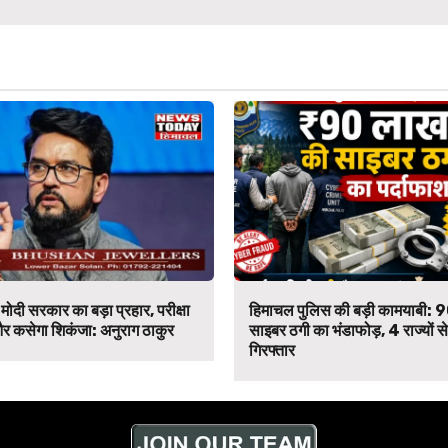
मोदी सरकार का बड़ा प्रहार, परीक्षा
हिमाचल पुलिस की बड़ी कामयाबी: 
र कसेगा शिकंजा: अनुराग ठाकुर
साइबर ठगी का भंडाफोड़, 4 राज्यों 
गिरफ्तार