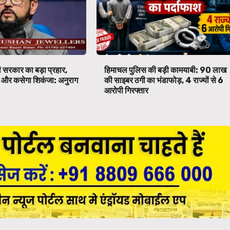
 सरकार का बड़ा प्रहार,
हिमाचल पुलिस की बड़ी कामयाबी: ₹90 लाख
पर और कसेगा शिकंजा: अनुराग
की साइबर ठगी का भंडाफोड़, 4 राज्यों से 6
आरोपी गिरफ्तार