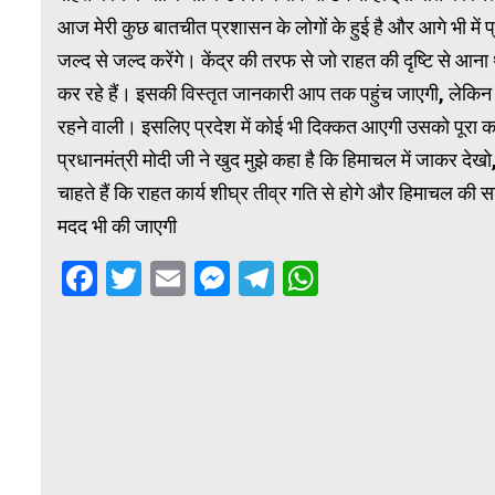
आज मेरी कुछ बातचीत प्रशासन के लोगों के हुई है और आगे भी में
जल्द से जल्द करेंगे। केंद्र की तरफ से जो राहत की दृष्टि से आना
कर रहे हैं। इसकी विस्तृत जानकारी आप तक पहुंच जाएगी, लेकिन क
रहने वाली। इसलिए प्रदेश में कोई भी दिक्कत आएगी उसको पूरा कर
प्रधानमंत्री मोदी जी ने खुद मुझे कहा है कि हिमाचल में जाकर द
चाहते हैं कि राहत कार्य शीघ्र तीव्र गति से होगे और हिमाचल क
मदद भी की जाएगी
Facebook
Twitter
Email
Messenger
Telegram
WhatsApp