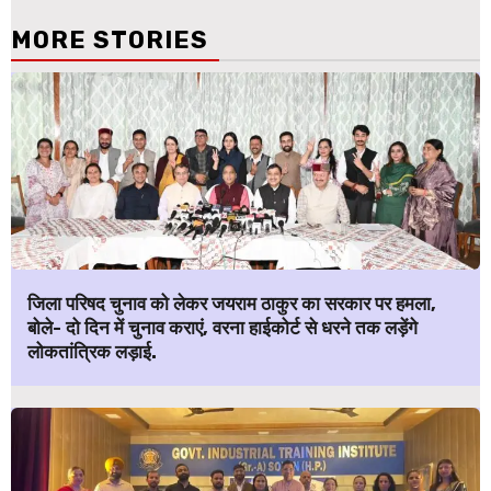
MORE STORIES
जिला परिषद चुनाव को लेकर जयराम ठाकुर का सरकार पर हमला,
बोले- दो दिन में चुनाव कराएं, वरना हाईकोर्ट से धरने तक लड़ेंगे
लोकतांत्रिक लड़ाई.