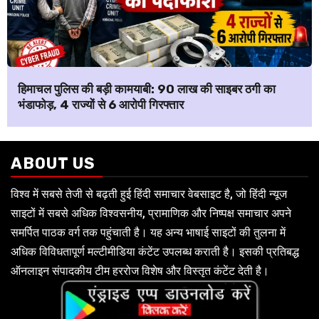
हिमाचल पुलिस की बड़ी कामयाबी: ₹90 लाख की साइबर ठगी का
भंडाफोड़, 4 राज्यों से 6 आरोपी गिरफ्तार
ABOUT US
विश्व में सबसे तेजी से बढ़ती हुई हिंदी समाचार वेबसाइट है, जो हिंदी न्यूज
साइटों में सबसे अधिक विश्वसनीय, प्रामाणिक और निष्पक्ष समाचार अपने
समर्पित पाठक वर्ग तक पहुंचाती है। यह अन्य भाषाई साइटों की तुलना में
अधिक विविधतापूर्ण मल्टीमीडिया कंटेंट उपलब्ध कराती है। इसकी प्रतिबद्ध
ऑनलाइन संपादकीय टीम हररोज विशेष और विस्तृत कंटेंट देती है।