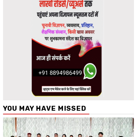
YOU MAY HAVE MISSED