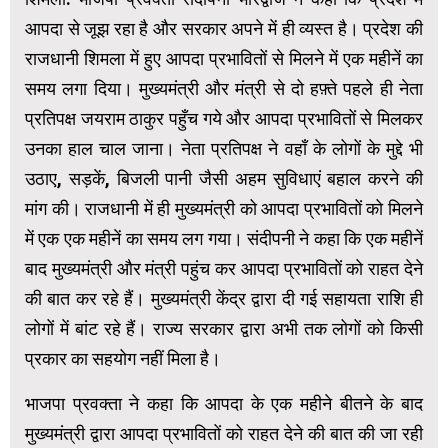
आपदा से जूझ रहा है और सरकार अपने में ही व्यस्त है। प्रदेश की
राजधानी शिमला में हुए आपदा प्रभावितों से मिलने में एक महीनें का
समय लगा दिया। मुख्यमंत्री और मंत्री से दो हफ़्ते पहले ही नेता
प्रतिपक्ष जयराम ठाकुर पहुँच गये और आपदा प्रभावितों से मिलकर
उनका हाल चाल जाना। नेता प्रतिपक्ष ने वहाँ के लोगों के मुद्दे भी
उठाए, सड़कें, बिजली पानी जैसी अहम सुविधाएं बहाल करने की
मांग की। राजधानी में ही मुख्यमंत्री को आपदा प्रभावितों को मिलने
में एक एक महीनें का समय लग गया। संदीपनी ने कहा कि एक महीनें
बाद मुख्यमंत्री और मंत्री पहुंच कर आपदा प्रभावितों को राहत देने
की बात कर रहे हैं। मुख्यमंत्री केंद्र द्वारा दी गई सहायता राशि ही
लोगों में बांट रहे हैं। राज्य सरकार द्वारा अभी तक लोगों को किसी
प्रकार का सहयोग नहीं मिला है।
भाजपा प्रवक्ता ने कहा कि आपदा के एक महीने बीतने के बाद
मुख्यमंत्री द्वारा आपदा प्रभावितों को राहत देने की बात की जा रही