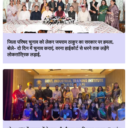
जिला परिषद चुनाव को लेकर जयराम ठाकुर का सरकार पर हमला,
बोले- दो दिन में चुनाव कराएं, वरना हाईकोर्ट से धरने तक लड़ेंगे
लोकतांत्रिक लड़ाई.