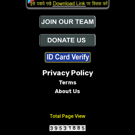
Privacy Policy
Terms
About Us
Conditions
Total Page View