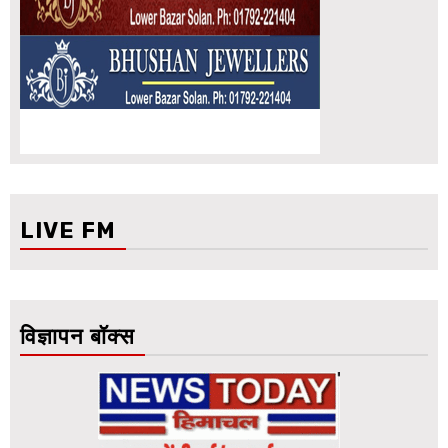
LIVE FM
विज्ञापन बॉक्स