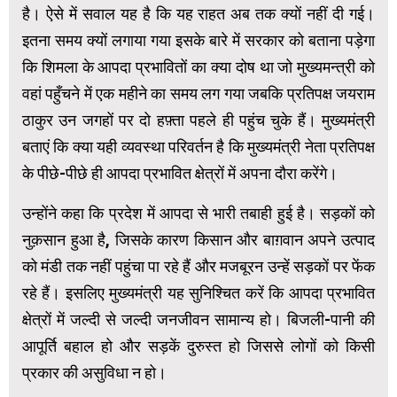
है। ऐसे में सवाल यह है कि यह राहत अब तक क्यों नहीं दी गई।
इतना समय क्यों लगाया गया इसके बारे में सरकार को बताना पड़ेगा
कि शिमला के आपदा प्रभावितों का क्या दोष था जो मुख्यमन्त्री को
वहां पहुँचने में एक महीने का समय लग गया जबकि प्रतिपक्ष जयराम
ठाकुर उन जगहों पर दो हफ़्ता पहले ही पहुंच चुके हैं। मुख्यमंत्री
बताएं कि क्या यही व्यवस्था परिवर्तन है कि मुख्यमंत्री नेता प्रतिपक्ष
के पीछे-पीछे ही आपदा प्रभावित क्षेत्रों में अपना दौरा करेंगे।
उन्होंने कहा कि प्रदेश में आपदा से भारी तबाही हुई है। सड़कों को
नुक़सान हुआ है, जिसके कारण किसान और बाग़वान अपने उत्पाद
को मंडी तक नहीं पहुंचा पा रहे हैं और मजबूरन उन्हें सड़कों पर फेंक
रहे हैं। इसलिए मुख्यमंत्री यह सुनिश्चित करें कि आपदा प्रभावित
क्षेत्रों में जल्दी से जल्दी जनजीवन सामान्य हो। बिजली-पानी की
आपूर्ति बहाल हो और सड़कें दुरुस्त हो जिससे लोगों को किसी
प्रकार की असुविधा न हो।