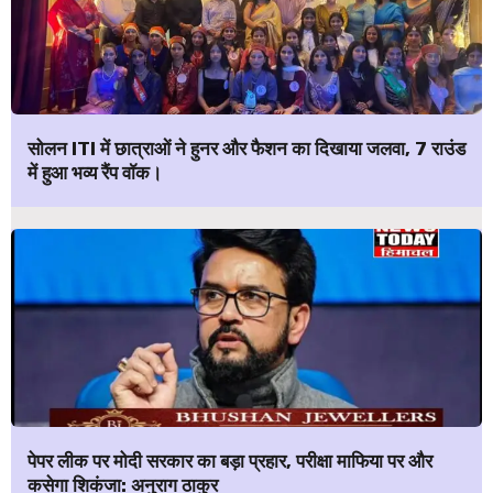
सोलन ITI में छात्राओं ने हुनर और फैशन का दिखाया जलवा, 7 राउंड
में हुआ भव्य रैंप वॉक।
पेपर लीक पर मोदी सरकार का बड़ा प्रहार, परीक्षा माफिया पर और
कसेगा शिकंजा: अनुराग ठाकुर