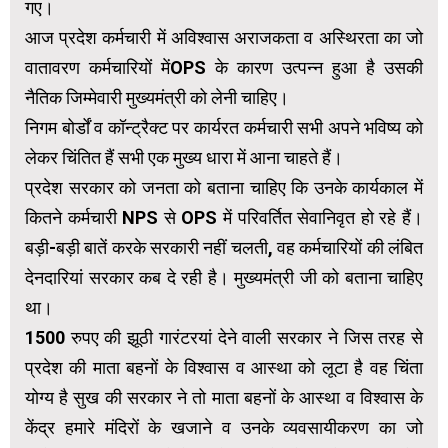
गए।
आज प्रदेश कर्मचारी में अविश्वास अराजकता व अस्थिरता का जो
वातावरण कर्मचारियों मेंOPS के कारण उत्पन्न हुआ है उसकी
नैतिक जिम्मेवारी मुख्यमंत्री को लेनी चाहिए।
निगम बोर्डों व कॉन्ट्रैक्ट पर कार्यरत कर्मचारी सभी अपने भविष्य को
लेकर चिंतित हैं सभी एक मुख्य धारा में आना चाहते हैं।
प्रदेश सरकार को जनता को बताना चाहिए कि उनके कार्यकाल में
कितने कर्मचारी NPS से OPS में परिवर्तित सेवानिवृत हो रहे हैं।
बड़ी-बड़ी बातें करके सरकारी नहीं चलती, वह कर्मचारियों की लंबित
देनदारियां सरकार कब दे रही है। मुख्यमंत्री जी को बताना चाहिए
था।
1500 रुपए की झूठी गारंटरयां देने वाली सरकार ने जिस तरह से
प्रदेश की माता बहनों के विश्वास व आस्था को लूटा है वह चिंता
योग्य है सुख की सरकार ने तो माता बहनों के आस्था व विश्वास के
केंद्र हमारे मंदिरों के खजाने व उनके व्यवसायीकरण का जो