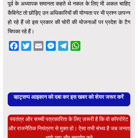
पूर्व के अध्यापक समानता कहते थे नकल के लिए भी अकल चाहिए
कैबिनेट तो छोड़िए उन अधिकारियों की योग्यता पर भी प्रश्न उत्पन्न
हो रहे हैं जो इस प्रकार की चोरी की योजनाओं पर प्रदेश के टैग
चिपका रहे हैं।
Facebook
Twitter
Email
Messenger
Telegram
WhatsApp
व्हाट्सप्प आइकान को दबा कर इस खबर को शेयर जरूर करें
स्वतंत्र और सच्ची पत्रकारिता के लिए ज़रूरी है कि वो कॉरपोरेट
और राजनैतिक नियंत्रण से मुक्त हो। ऐसा तभी संभव है जब जनता
आगे आए और सहयोग करे