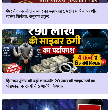
पेपर लीक पर मोदी सरकार का बड़ा प्रहार, परीक्षा माफिया पर और
कसेगा शिकंजा: अनुराग ठाकुर
हिमाचल पुलिस की बड़ी कामयाबी: ₹90 लाख की साइबर ठगी का
भंडाफोड़, 4 राज्यों से 6 आरोपी गिरफ्तार