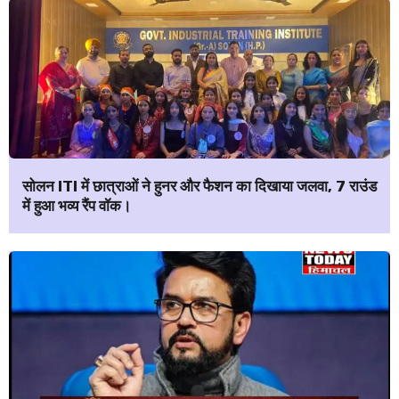
सोलन ITI में छात्राओं ने हुनर और फैशन का दिखाया जलवा, 7 राउंड
में हुआ भव्य रैंप वॉक।