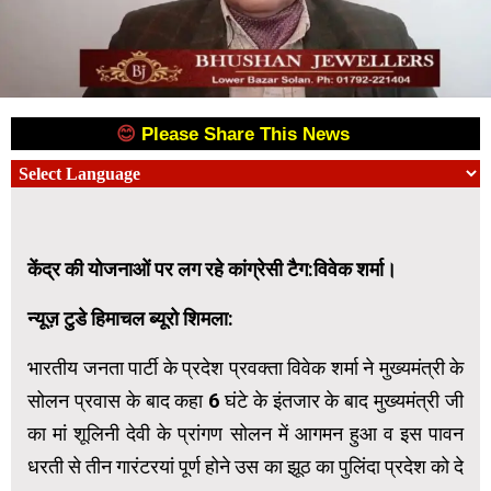
😊
Please Share This News
😊
केंद्र की योजनाओं पर लग रहे कांग्रेसी टैग:विवेक शर्मा।
न्यूज़ टुडे हिमाचल ब्यूरो शिमला:
भारतीय जनता पार्टी के प्रदेश प्रवक्ता विवेक शर्मा ने मुख्यमंत्री के
सोलन प्रवास के बाद कहा 6 घंटे के इंतजार के बाद मुख्यमंत्री जी
का मां शूलिनी देवी के प्रांगण सोलन में आगमन हुआ व इस पावन
धरती से तीन गारंटरयां पूर्ण होने उस का झूठ का पुलिंदा प्रदेश को दे