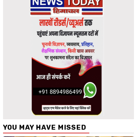
YOU MAY HAVE MISSED