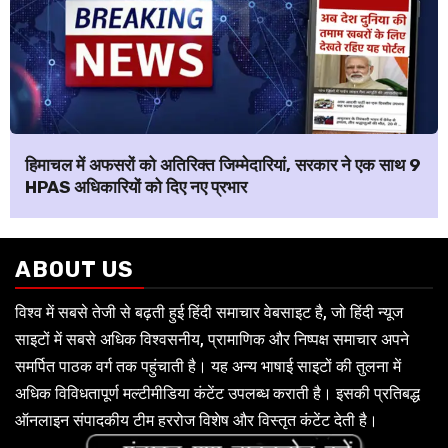
हिमाचल में अफसरों को अतिरिक्त जिम्मेदारियां, सरकार ने एक साथ 9
HPAS अधिकारियों को दिए नए प्रभार
ABOUT US
विश्व में सबसे तेजी से बढ़ती हुई हिंदी समाचार वेबसाइट है, जो हिंदी न्यूज
साइटों में सबसे अधिक विश्वसनीय, प्रामाणिक और निष्पक्ष समाचार अपने
समर्पित पाठक वर्ग तक पहुंचाती है। यह अन्य भाषाई साइटों की तुलना में
अधिक विविधतापूर्ण मल्टीमीडिया कंटेंट उपलब्ध कराती है। इसकी प्रतिबद्ध
ऑनलाइन संपादकीय टीम हररोज विशेष और विस्तृत कंटेंट देती है।