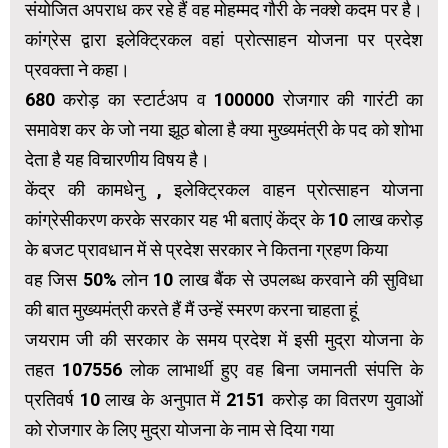
संयोजित अपराध कर रहे हैं वह मोहम्मद गौरी के नक्शे कदम पर है।
कांग्रेस द्वारा इलेक्ट्रिकल वहां प्रोत्साहन योजना पर प्रदेश
प्रवक्ता ने कहा।
680 करोड़ का स्टार्टअप व 100000 रोजगार की गारंटी का
समावेश कर के जो नया झूठ बोला है क्या मुख्यमंत्री के पद को शोभा
देता है यह विचारणीय विषय है।
केंद्र की कामधेनु , इलेक्ट्रिकल वाहन प्रोत्साहन योजना
कांग्रेसीकरण करके सरकार यह भी बताएं केंद्र के 10 लाख करोड़
के बजट प्रावधान में से प्रदेश सरकार ने कितना ग्रहण किया
वह जिस 50% लोन 10 लाख बैंक से उपलब्ध करवाने की सुविधा
की बात मुख्यमंत्री करते हैं मैं उन्हें स्मरण करना चाहता हूं
जयराम जी की सरकार के समय प्रदेश में इसी मुद्रा योजना के
तहत 107556 लोक लाभार्थी हुए वह बिना जमानती संपत्ति के
प्रतिवर्ष 10 लाख के अनुपात में 2151 करोड़ का वितरण युवाओं
को रोजगार के लिए मुद्रा योजना के नाम से दिया गया