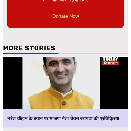
Donate Now
MORE STORIES
नरेश चौहान के बयान पर भाजपा नेता चेतन बरागटा की प्रतिक्रिया