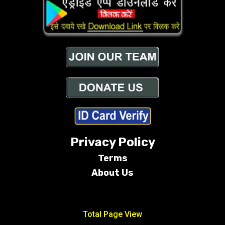
Privacy Policy
Terms
About Us
Conditions
Total Page View