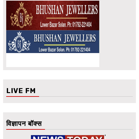
LIVE FM
विज्ञापन बॉक्स