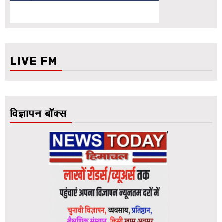
LIVE FM
विज्ञापन बॉक्स