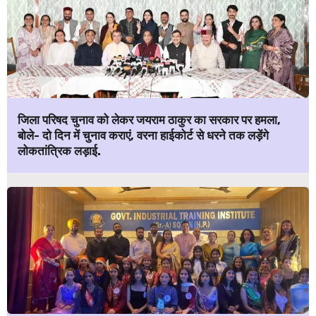
जिला परिषद चुनाव को लेकर जयराम ठाकुर का सरकार पर हमला,
बोले- दो दिन में चुनाव कराएं, वरना हाईकोर्ट से धरने तक लड़ेंगे
लोकतांत्रिक लड़ाई.