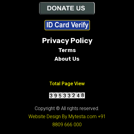
Privacy Policy
Terms
About Us
Conditions
Total Page View
Copyright © All rights reserved.
Website Design By Mytesta.com
+91
8809 666 000