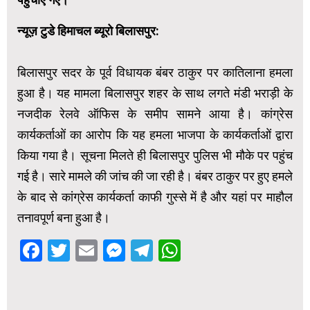
न्यूज़ टुडे हिमाचल ब्यूरो बिलासपुर:
बिलासपुर सदर के पूर्व विधायक बंबर ठाकुर पर कातिलाना हमला
हुआ है। यह मामला बिलासपुर शहर के साथ लगते मंडी भराड़ी के
नजदीक रेलवे ऑफिस के समीप सामने आया है। कांग्रेस
कार्यकर्ताओं का आरोप कि यह हमला भाजपा के कार्यकर्ताओं द्वारा
किया गया है। सूचना मिलते ही बिलासपुर पुलिस भी मौके पर पहुंच
गई है। सारे मामले की जांच की जा रही है। बंबर ठाकुर पर हुए हमले
के बाद से कांग्रेस कार्यकर्ता काफी गुस्से में है और यहां पर माहौल
तनावपूर्ण बना हुआ है।
Facebook
Twitter
Email
Messenger
Telegram
WhatsApp