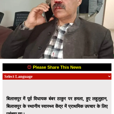
😊
Please Share This News
😊
बिलासपुर में पूर्व विधायक बंबर ठाकुर पर हमला, हुए लहूलुहान,
बिलासपुर के स्थानीय स्वास्थ्य केंद्र में प्राथमिक उपचार के लिए
पहुंचाए गए।