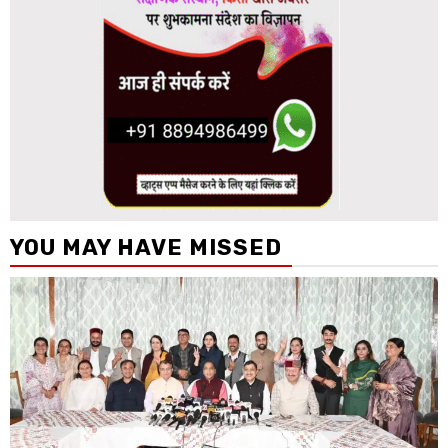
YOU MAY HAVE MISSED