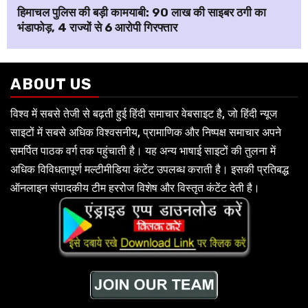
हिमाचल पुलिस की बड़ी कामयाबी: ₹90 लाख की साइबर ठगी का
भंडाफोड़, 4 राज्यों से 6 आरोपी गिरफ्तार
ABOUT US
विश्व में सबसे तेजी से बढ़ती हुई हिंदी समाचार वेबसाइट है, जो हिंदी न्यूज
साइटों में सबसे अधिक विश्वसनीय, प्रामाणिक और निष्पक्ष समाचार अपने
समर्पित पाठक वर्ग तक पहुंचाती है। यह अन्य भाषाई साइटों की तुलना में
अधिक विविधतापूर्ण मल्टीमीडिया कंटेंट उपलब्ध कराती है। इसकी प्रतिबद्ध
ऑनलाइन संपादकीय टीम हररोज विशेष और विस्तृत कंटेंट देती है।