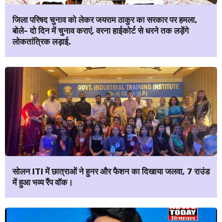
जिला परिषद चुनाव को लेकर जयराम ठाकुर का सरकार पर हमला,
बोले- दो दिन में चुनाव कराएं, वरना हाईकोर्ट से धरने तक लड़ेंगे
लोकतांत्रिक लड़ाई.
सोलन ITI में छात्राओं ने हुनर और फैशन का दिखाया जलवा, 7 राउंड
में हुआ भव्य रैंप वॉक।