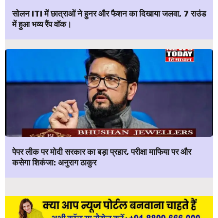
सोलन ITI में छात्राओं ने हुनर और फैशन का दिखाया जलवा, 7 राउंड
में हुआ भव्य रैंप वॉक।
पेपर लीक पर मोदी सरकार का बड़ा प्रहार, परीक्षा माफिया पर और
कसेगा शिकंजा: अनुराग ठाकुर