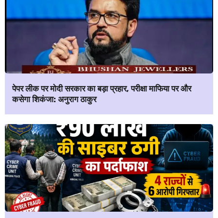
पेपर लीक पर मोदी सरकार का बड़ा प्रहार, परीक्षा माफिया पर और
कसेगा शिकंजा: अनुराग ठाकुर