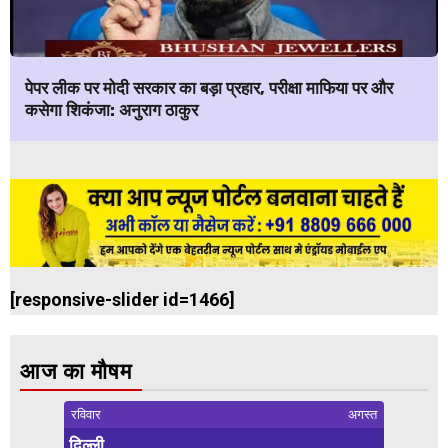
पेपर लीक पर मोदी सरकार का बड़ा प्रहार, परीक्षा माफिया पर और
कसेगा शिकंजा: अनुराग ठाकुर
[responsive-slider id=1466]
आज का मौषम
रविवार
अगस्त
दिल्ली