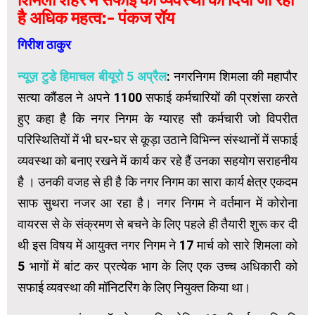
है अधिक महत्व:- पंकज रॉय
गिरीश ठाकुर
न्यूज़ टुडे हिमाचल बीयूरो 5 अप्रैल
: नगरनिगम शिमला की महापौर
सत्या कौंडल ने अपने 1100 सफाई कर्मचारियों की प्रशंसा करते
हुए कहा है कि नगर निगम के ग्यारह सौ कर्मचारी जो विपरीत
परिस्थितियों में भी घर-घर से कूड़ा उठाने विभिन्न संस्थानों में सफाई
व्यवस्था को बनाए रखने में कार्य कर रहे हैं उनका सहयोग सराहनीय
है । उनकी वजह से ही है कि नगर निगम का सारा कार्य क्षेत्र एकदम
साफ सुथरा नजर आ रहा है। नगर निगम ने वर्तमान में कोरोना
वायरस से के संक्रमण से बचने के लिए पहले ही तैयारी शुरू कर दी
थी इस विषय में आयुक्त नगर निगम ने 17 मार्च को सारे शिमला को
5 भागों में बांट कर प्रत्येक भाग के लिए एक उच्च अधिकारी को
सफाई व्यवस्था की मॉनिटरिंग के लिए नियुक्त किया था।