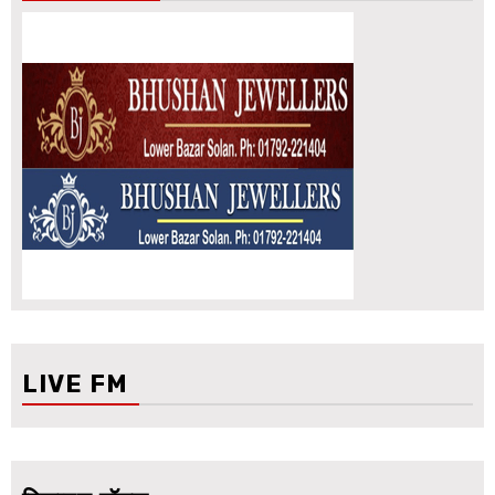
LIVE FM