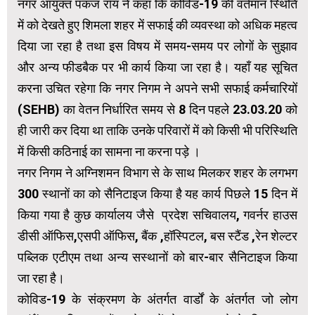
नगर आयुक्त पंकज रॉय ने कहा कि कोविड-19 की वर्तमान स्थिति
में को देखते हुए शिमला शहर में सफाई की व्यवस्था को अधिक महत्व
दिया जा रहा है तथा इस विषय में समय-समय पर लोगों के सुझाव
और अन्य फीडबैक पर भी कार्य किया जा रहा है। यहाँ यह सूचित
करना उचित रहेगा कि नगर निगम ने अपने सभी सफाई कर्मचारियों
(SEHB) का वेतन निर्धारित समय से 8 दिन पहले 23.03.20 को
ही जारी कर दिया था ताकि उनके परिवारों में को किसी भी परिस्थिति
में किसी कठिनाई का सामना ना करना पड़े ।
नगर निगम ने अग्निशमन विभाग से के साथ मिलकर शहर के लगभग
300 स्थानों का को सैनिटाइज किया है यह कार्य पिछले 15 दिन में
किया गया है कुछ कार्यालय जैसे प्रदेश सचिवालय, गवर्नर हाउस
डीसी ऑफिस,एसपी ऑफिस, बैंक ,हॉस्पिटल, बस स्टैंड ,रेन शेल्टर
पब्लिक एटीएम तथा अन्य सस्थानों को बार-बार सैनिटाइज किया
जा रहा है।
कोविड-19 के संक्रमण के अंतर्गत वार्डों के अंतर्गत जो लोग