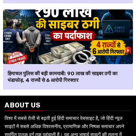
हिमाचल पुलिस की बड़ी कामयाबी: ₹90 लाख की साइबर ठगी का
भंडाफोड़, 4 राज्यों से 6 आरोपी गिरफ्तार
ABOUT US
विश्व में सबसे तेजी से बढ़ती हुई हिंदी समाचार वेबसाइट है, जो हिंदी न्यूज
साइटों में सबसे अधिक विश्वसनीय, प्रामाणिक और निष्पक्ष समाचार अपने
समर्पित पाठक वर्ग तक पहुंचाती है। यह अन्य भाषाई साइटों की तुलना में