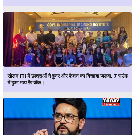
सोलन ITI में छात्राओं ने हुनर और फैशन का दिखाया जलवा, 7 राउंड
में हुआ भव्य रैंप वॉक।