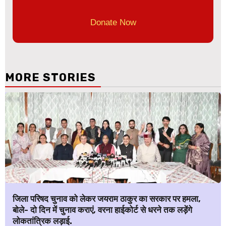
Donate Now
MORE STORIES
जिला परिषद चुनाव को लेकर जयराम ठाकुर का सरकार पर हमला,
बोले- दो दिन में चुनाव कराएं, वरना हाईकोर्ट से धरने तक लड़ेंगे
लोकतांत्रिक लड़ाई.