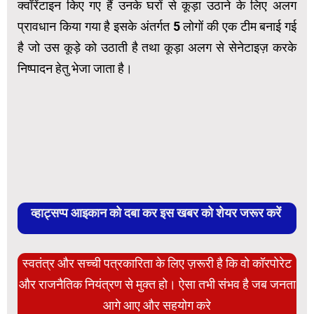
क्वॉरेंटाइन किए गए हैं उनके घरों से कूड़ा उठाने के लिए अलग
प्रावधान किया गया है इसके अंतर्गत 5 लोगों की एक टीम बनाई गई
है जो उस कूड़े को उठाती है तथा कूड़ा अलग से सेनेटाइज़ करके
निष्पादन हेतु भेजा जाता है।
व्हाट्सप्प आइकान को दबा कर इस खबर को शेयर जरूर करें
स्वतंत्र और सच्ची पत्रकारिता के लिए ज़रूरी है कि वो कॉरपोरेट
और राजनैतिक नियंत्रण से मुक्त हो। ऐसा तभी संभव है जब जनता
आगे आए और सहयोग करे