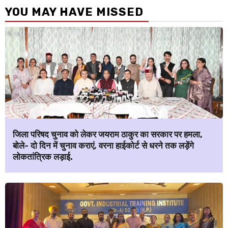
YOU MAY HAVE MISSED
जिला परिषद चुनाव को लेकर जयराम ठाकुर का सरकार पर हमला,
बोले- दो दिन में चुनाव कराएं, वरना हाईकोर्ट से धरने तक लड़ेंगे
लोकतांत्रिक लड़ाई.