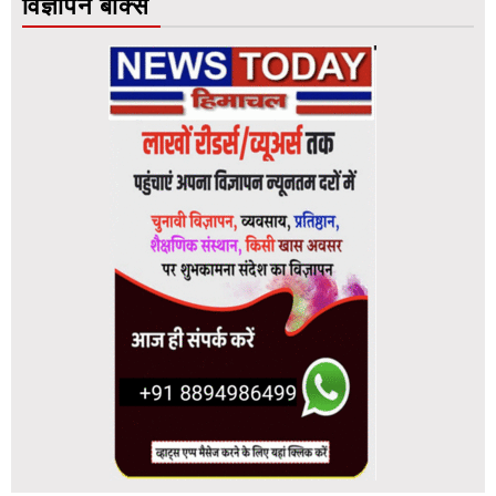
विज्ञापन बॉक्स