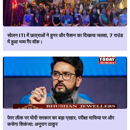
सोलन ITI में छात्राओं ने हुनर और फैशन का दिखाया जलवा, 7 राउंड
में हुआ भव्य रैंप वॉक।
पेपर लीक पर मोदी सरकार का बड़ा प्रहार, परीक्षा माफिया पर और
कसेगा शिकंजा: अनुराग ठाकुर