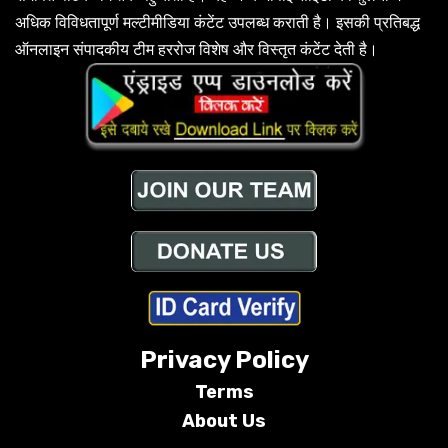
अधिक विविधतापूर्ण मल्टीमीडिया कंटेंट उपलब्ध कराती है। इसकी प्रतिबद्ध
ऑनलाइन संपादकीय टीम हररोज विशेष और विस्तृत कंटेंट देती है।
Privacy Policy
Terms
About Us