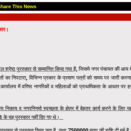
Share This News
😊
्कार।
श्रेष्ठ पुरस्कार से सम्मानित किया गया है,
जिसमे नगर पंचायत की आय मे
यतों का निपटारा, विभिन्न प्रकार के प्रमाण पत्रों को समय पर जारी करना
ार्यालय में वरिष्ठ नागरिकों व महिलाओं को प्राथमिकता के आधार पर ह
 निकाय व नगरनिगमो स्वच्छता के क्षेत्र में बेहतर कार्य करने के लिए य
1 के यह पुरस्कार नहीं दिए गए थे।
रस्कार से पुरस्कृत किया गया है, तथा 7500000 रुपए की राशि दी गई है