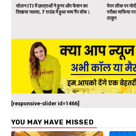
सोलन ITI में छात्राओं ने हुनर और फैशन का
पेपर लीक पर मोदी
दिखाया जलवा, 7 राउंड में हुआ भव्य रैंप वॉक।
परीक्षा माफिया 
ठाकुर
[responsive-slider id=1466]
YOU MAY HAVE MISSED