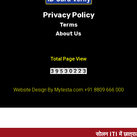
Privacy Policy
Terms
About Us
Conditions
Total Page View
Website Design By Mytesta.com
+91 8809 666 000
सोलन ITI में छात्राओं ने हुनर और फैशन का दिखा