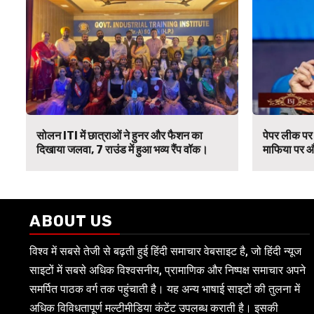
सोलन ITI में छात्राओं ने हुनर और फैशन का
पेपर लीक पर 
दिखाया जलवा, 7 राउंड में हुआ भव्य रैंप वॉक।
माफिया पर औ
ABOUT US
विश्व में सबसे तेजी से बढ़ती हुई हिंदी समाचार वेबसाइट है, जो हिंदी न्यूज
साइटों में सबसे अधिक विश्वसनीय, प्रामाणिक और निष्पक्ष समाचार अपने
समर्पित पाठक वर्ग तक पहुंचाती है। यह अन्य भाषाई साइटों की तुलना में
अधिक विविधतापूर्ण मल्टीमीडिया कंटेंट उपलब्ध कराती है। इसकी