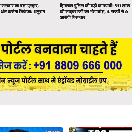
 सरकार का बड़ा प्रहार,
हिमाचल पुलिस की बड़ी कामयाबी: ₹90 लाख
पर और कसेगा शिकंजा: अनुराग
की साइबर ठगी का भंडाफोड़, 4 राज्यों से 6
आरोपी गिरफ्तार