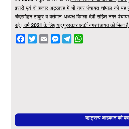
इससे पूर्व दो हजार अट्ठारह में भी नगर पंचायत चौपाल को यह प
चंद्रमोहन ठाकुर व वर्तमान अध्यक्ष विमला देवी सहित नगर पंचा
रहे। वर्ष 2021 के लिए यह पुरस्कार अर्की नगरपंचायत को मिला ह
Facebook
Twitter
Email
Messenger
Telegram
WhatsApp
व्हाट्सप्प आइकान को द