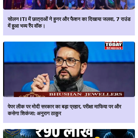
सोलन ITI में छात्राओं ने हुनर और फैशन का दिखाया जलवा, 7 राउंड
में हुआ भव्य रैंप वॉक।
पेपर लीक पर मोदी सरकार का बड़ा प्रहार, परीक्षा माफिया पर और
कसेगा शिकंजा: अनुराग ठाकुर