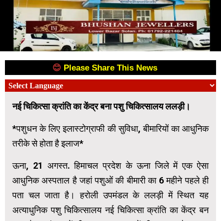
😊
Please Share This News
😊
नई चिकित्सा क्रांति का केंद्र बना पशु चिकित्सालय ललड़ी।
*पशुधन के लिए इलास्टोग्राफी की सुविधा, बीमारियों का आधुनिक
तरीके से होता है इलाज*
ऊना, 21 अगस्त. हिमाचल प्रदेश के ऊना जिले में एक ऐसा
आधुनिक अस्पताल है जहां पशुओं की बीमारी का 6 महीने पहले ही
पता चल जाता है। हरोली उपमंडल के ललड़ी में स्थित यह
अत्याधुनिक पशु चिकित्सालय नई चिकित्सा क्रांति का केंद्र बन