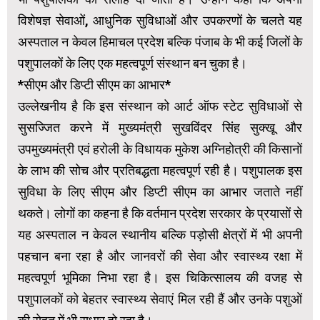
विशेषज्ञ सेवाओं, आधुनिक सुविधाओं और उपकरणों के चलते यह
अस्पताल न केवल हिमाचल प्रदेश बल्कि पंजाब के भी कई जिलों के
पशुपालकों के लिए एक महत्वपूर्ण संस्थान बन चुका है।
*सीएम और डिप्टी सीएम का आभार*
उल्लेखनीय है कि इस संस्थान को आर्ट ऑफ स्टेट सुविधाओं से
सुसज्जित करने में मुख्यमंत्री सुखविंदर सिंह सुक्खू और
उपमुख्यमंत्री एवं हरोली के विधायक मुकेश अग्निहोत्री की किसानों
के लाभ की सोच और प्रतिबद्धता महत्वपूर्ण रही है। पशुपालक इस
सुविधा के लिए सीएम और डिप्टी सीएम का आभार जताते नहीं
थकते। लोगों का कहना है कि वर्तमान प्रदेश सरकार के प्रयासों से
यह अस्पताल न केवल स्थानीय बल्कि पड़ोसी क्षेत्रों में भी अपनी
पहचान बना रहा है और जानवरों की सेवा और स्वास्थ्य रक्षा में
महत्वपूर्ण भूमिका निभा रहा है। इस चिकित्सालय की वजह से
पशुपालकों को बेहतर स्वास्थ्य सेवाएं मिल रही हैं और उनके पशुओं