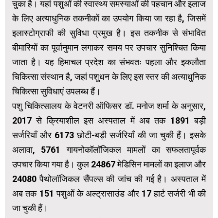
चुका है। यहां पशुओं की स्वास्थ्य समस्याओं की पहचान और इलाज
के लिए अत्याधुनिक तकनीकों का उपयोग किया जा रहा है, जिसमें
इलास्टोग्राफी की सुविधा प्रमुख है। इस तकनीक से संभावित
बीमारियों का पूर्वानुमान लगाकर समय पर उपचार सुनिश्चित किया
जाता है। यह हिमाचल प्रदेश का संभवतः पहला और इकलौता
चिकित्सा संस्थान है, जहां पशुधन के लिए इस स्तर की अत्याधुनिक
चिकित्सा सुविधाएं उपलब्ध हैं।
पशु चिकित्सालय के वेटनरी ऑफिसर डॉ. मनोज शर्मा के अनुसार,
2017 से क्रियाशील इस अस्पताल में अब तक 1891 बड़ी
सर्जरियाँ और 6173 छोटी-बड़ी सर्जरियाँ की जा चुकी हैं। इसके
अलावा, 5761 गायनोकॉलॉजिकल मामलों का सफलतापूर्वक
उपचार किया गया है। कुल 24867 मेडिसिन मामलों का इलाज और
24080 पैथोलॉजिकल सैंपल्स की जांच की गई है। अस्पताल में
अब तक 151 पशुओं के अल्ट्रासाउंड और 17 हार्ट सर्जरी भी की
जा चुकी हैं।