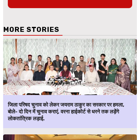
MORE STORIES
जिला परिषद चुनाव को लेकर जयराम ठाकुर का सरकार पर हमला,
बोले- दो दिन में चुनाव कराएं, वरना हाईकोर्ट से धरने तक लड़ेंगे
लोकतांत्रिक लड़ाई.