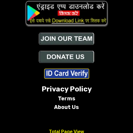
Privacy Policy
Terms
About Us
Conditions
Total Page View