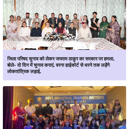
जिला परिषद चुनाव को लेकर जयराम ठाकुर का सरकार पर हमला,
बोले- दो दिन में चुनाव कराएं, वरना हाईकोर्ट से धरने तक लड़ेंगे
लोकतांत्रिक लड़ाई.