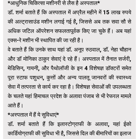
*आधुनिक चिकित्सा मशीनरी से लैस है अस्पताल*
डॉ. शर्मा बताते हैं कि अस्पताल में अप्रैल महीने में 15 लाख रुपये
की अल्ट्रासाउंड मशीन लगाई गई है, जिससे अब तक सवा सौ से
अधिक जटिल ऑपरेशन सफलतापूर्वक किए जा चुके हैं। अब यहां
एक्स-रे मशीन भी स्थापित की जा रही है।
वे बताते हैं कि उनके साथ यहां डॉ. अनूप रुठवाल, डॉ. नेहा चौहान
और डॉ मोनिका ठाकुर सेवाएं दे रहे हैं। अस्पताल में तैनात सर्जरी,
मेडिसिन, गायनी, और पैथोलॉजी के इन 4 विशेषज्ञ डॉक्टरों समेत
पूरा स्टाफ पशुधन, कुत्तों और अन्य पालतू जानवरों की स्वास्थ्य
सेवा में तत्परता से कार्य कर रहा है। विशेषज्ञ सेवाओं की उपलब्धता
के चलते यहां हिमाचल प्रदेश के अलावा पंजाब से भी रेफरल मामले
आते हैं।
*अस्पताल में हैं ये सुविधाएं*
डॉ. शर्मा बताते हैं कि इलास्टोग्राफी के अलावा, यहां ईको
कार्डियोग्राफी की सुविधा भी है, जिससे दिल की बीमारियों का इलाज