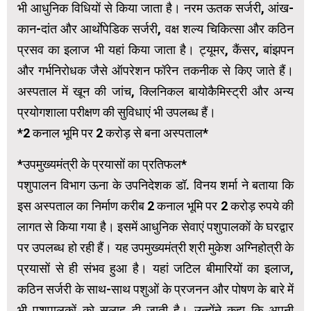
भी आधुनिक विधियों से किया जाता है। नरम ऊतक सर्जरी, आंख-
कान-दांत और आर्थाेपेडिक सर्जरी, वक्ष शल्य चिकित्सा और कठिन
प्रसव का इलाज भी यहां किया जाता है। ट्यूमर, कैंसर, बांझपन
और गर्भनिरोधक जैसे ऑपरेशन फॉरेन तकनीक से किए जाते हैं।
अस्पताल में खून की जांच, क्लिनिकल बायोकैमिस्ट्री और अन्य
प्रयोगशाला परीक्षण की सुविधाएं भी उपलब्ध हैं।
*2 कनाल भूमि पर 2 करोड़ से बना अस्पताल*
*उपमुख्यमंत्री के प्रयासों का प्रतिफल*
पशुपालन विभाग ऊना के उपनिदेशक डॉ. विनय शर्मा ने बताया कि
इस अस्पताल का निर्माण करीब 2 कनाल भूमि पर 2 करोड़ रुपये की
लागत से किया गया है। इसमें आधुनिक सेवाएं पशुपालकों के घरद्वार
पर उपलब्ध हो रही हैं। यह उपमुख्यमंत्री श्री मुकेश अग्निहोत्री के
प्रयासों से ही संभव हुआ है। यहां जटिल बीमारियों का इलाज,
कठिन सर्जरी के साथ-साथ पशुओं के प्रजनन और पोषण के बारे में
भी पशुपालकों को सलाह दी जाती है। उन्होंने कहा कि अपनी