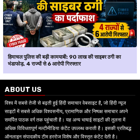
हिमाचल पुलिस की बड़ी कामयाबी: ₹90 लाख की साइबर ठगी का
भंडाफोड़, 4 राज्यों से 6 आरोपी गिरफ्तार
ABOUT US
विश्व में सबसे तेजी से बढ़ती हुई हिंदी समाचार वेबसाइट है, जो हिंदी न्यूज
साइटों में सबसे अधिक विश्वसनीय, प्रामाणिक और निष्पक्ष समाचार अपने
समर्पित पाठक वर्ग तक पहुंचाती है। यह अन्य भाषाई साइटों की तुलना में
अधिक विविधतापूर्ण मल्टीमीडिया कंटेंट उपलब्ध कराती है। इसकी प्रतिबद्ध
ऑनलाइन संपादकीय टीम हररोज विशेष और विस्तृत कंटेंट देती है।