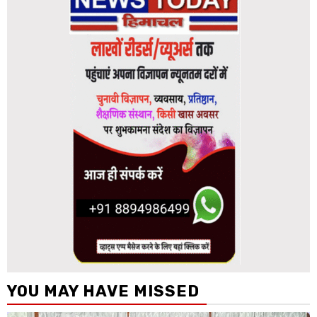
YOU MAY HAVE MISSED