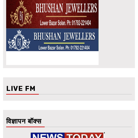
LIVE FM
विज्ञापन बॉक्स