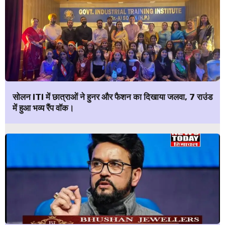
सोलन ITI में छात्राओं ने हुनर और फैशन का दिखाया जलवा, 7 राउंड
में हुआ भव्य रैंप वॉक।