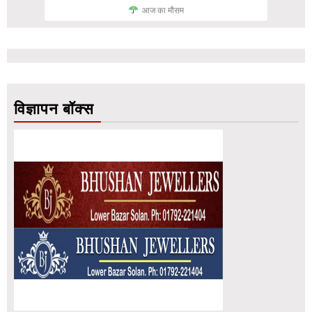
आज का मौसम
विज्ञापन बॉक्स