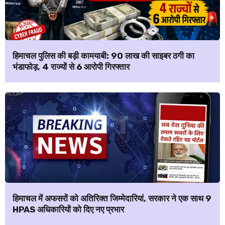
हिमाचल पुलिस की बड़ी कामयाबी: ₹90 लाख की साइबर ठगी का
भंडाफोड़, 4 राज्यों से 6 आरोपी गिरफ्तार
हिमाचल में अफसरों को अतिरिक्त जिम्मेदारियां, सरकार ने एक साथ 9
HPAS अधिकारियों को दिए नए प्रभार