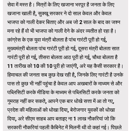
सेवा में मस्त है। मित्रों के लिए खजाना भरपूर है जनता के लिए
खजाना खाली है, सुक्खू सरकार ने दो साल केवल और केवल
भाजपा को गाली देकर बिताए और अब जो 2 साल के बाद का जश्न
मना रहे हैं वो भी भाजपा को गाली देने के अंदर व्यतीत हो रहा है।
कांग्रेस के एक युवा मंत्री बोलता है पांच गारंटी पूरी हो गई,
मुख्यमंत्री बोलता पांच गारंटी पूरी हो गई, दूसरा मंत्री बोलता सात
गारंटी पूरी हो गई, तीसरा बोलता आठ पूरी हो गई, चौथा बोलता है
11 तारीख को 10 की 10 पूरी हो जाएंगी, अरे यह कैसी सरकार है।
हिमाचल की जनता सब कुछ देख रही है, जिनके लिए गारंटी है उनके
पास तो कुछ भी नहीं पहुंचा है केवल आप अखबारों के माध्यम से और
पब्लिसिटी करके मीडिया के माध्यम से पब्लिसिटी करके जनता को
गुमराह नहीं कर सकते, आपने एक बार धोखे सत्ता में आ तो गए,
प्रदेश की महिलाओं को धोखा दिया, बेरोजगार युवकों को धोखा
दिया, अरे सीएम साहब आप बताइए ना 1 लाख नौकरियां जो कि
सरकारी नौकरियां पहली कैबिनेट में मिलनी थी वो कहां गई। पिछले