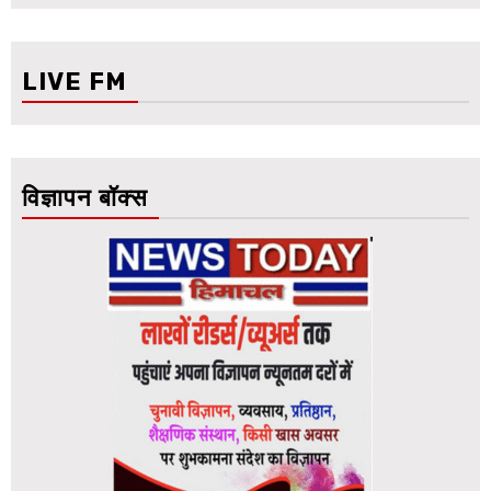
LIVE FM
विज्ञापन बॉक्स