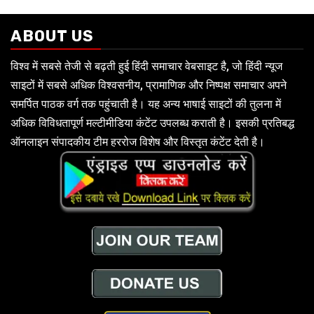
ABOUT US
विश्व में सबसे तेजी से बढ़ती हुई हिंदी समाचार वेबसाइट है, जो हिंदी न्यूज
साइटों में सबसे अधिक विश्वसनीय, प्रामाणिक और निष्पक्ष समाचार अपने
समर्पित पाठक वर्ग तक पहुंचाती है। यह अन्य भाषाई साइटों की तुलना में
अधिक विविधतापूर्ण मल्टीमीडिया कंटेंट उपलब्ध कराती है। इसकी प्रतिबद्ध
ऑनलाइन संपादकीय टीम हररोज विशेष और विस्तृत कंटेंट देती है।