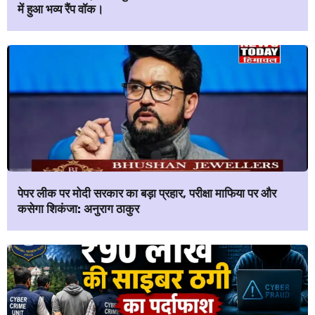
में हुआ भव्य रैंप वॉक।
पेपर लीक पर मोदी सरकार का बड़ा प्रहार, परीक्षा माफिया पर और
कसेगा शिकंजा: अनुराग ठाकुर