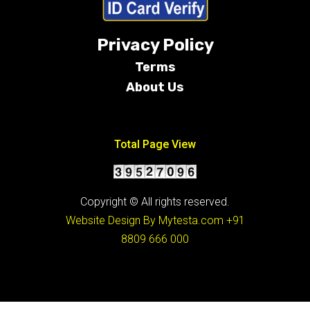
Privacy Policy
Terms
About Us
Conditions
Total Page View
Copyright © All rights reserved.
Website Design By Mytesta.com
+91
8809 666 000