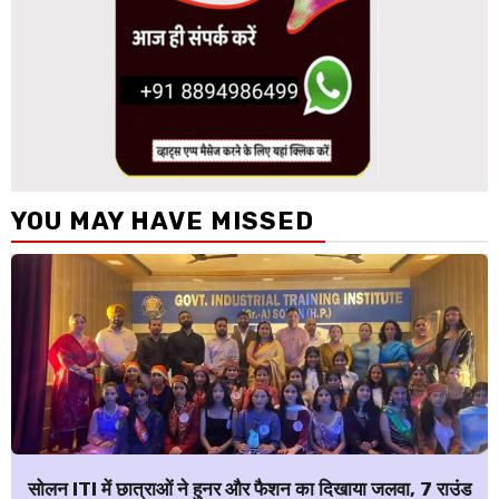
YOU MAY HAVE MISSED
सोलन ITI में छात्राओं ने हुनर और फैशन का दिखाया जलवा, 7 राउंड