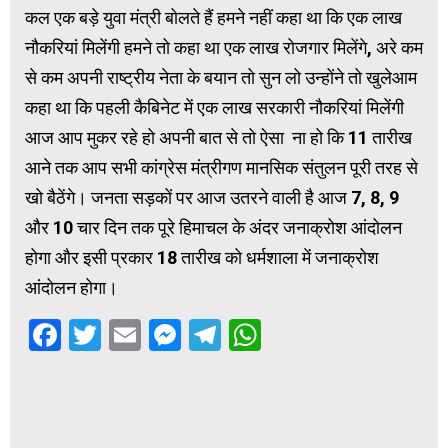
कल एक बड़े युवा मंत्री बोलते हैं हमने नहीं कहा था कि एक लाख
नौकरियां मिलेंगी हमने तो कहा था एक लाख रोजगार मिलेंगे, अरे कम
से कम अपनी राष्ट्रीय नेता के बयान तो सुन लो उन्होंने तो खुलेआम
कहा था कि पहली कैबिनेट में एक लाख सरकारी नौकरियां मिलेंगी
आज आप मुकर रहे हो अपनी बात से तो ऐसा ना हो कि 11 तारीख
आने तक आप सभी कांग्रेस मंत्रीगण मानसिक संतुलन पूरी तरह से
खो बैठेंगे। जनता सड़कों पर आज उतरने वाली है आज 7, 8, 9
और 10 चार दिन तक पूरे हिमाचल के अंदर जनाक्रोश आंदोलन
होगा और इसी प्रकार 18 तारीख को धर्मशाला में जनाक्रोश
आंदोलन होगा।
Facebook
Twitter
Email
Messenger
Telegram
WhatsApp