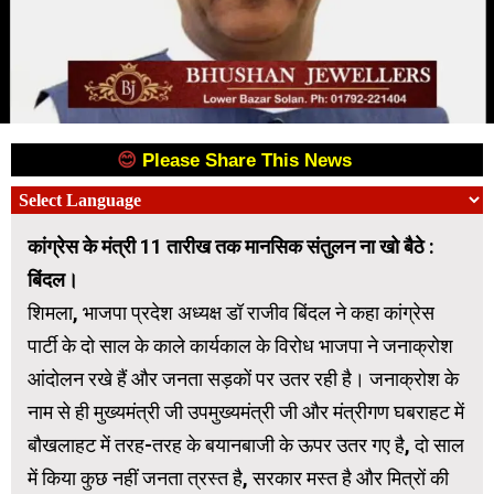
😊
Please Share This News
😊
कांग्रेस के मंत्री 11 तारीख तक मानसिक संतुलन ना खो बैठे :
बिंदल।
शिमला, भाजपा प्रदेश अध्यक्ष डॉ राजीव बिंदल ने कहा कांग्रेस
पार्टी के दो साल के काले कार्यकाल के विरोध भाजपा ने जनाक्रोश
आंदोलन रखे हैं और जनता सड़कों पर उतर रही है। जनाक्रोश के
नाम से ही मुख्यमंत्री जी उपमुख्यमंत्री जी और मंत्रीगण घबराहट में
बौखलाहट में तरह-तरह के बयानबाजी के ऊपर उतर गए है, दो साल
में किया कुछ नहीं जनता त्रस्त है, सरकार मस्त है और मित्रों की