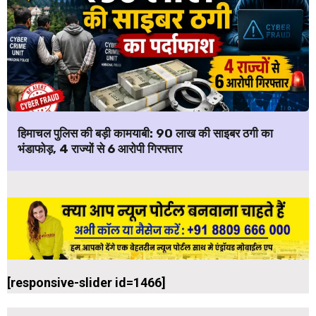
हिमाचल पुलिस की बड़ी कामयाबी: ₹90 लाख की साइबर ठगी का
भंडाफोड़, 4 राज्यों से 6 आरोपी गिरफ्तार
[responsive-slider id=1466]