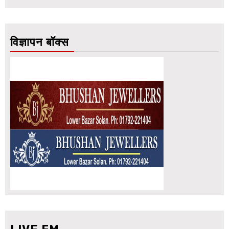
विज्ञापन बॉक्स