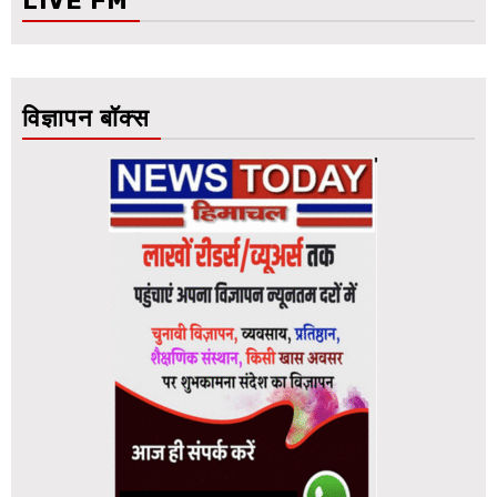
LIVE FM
विज्ञापन बॉक्स