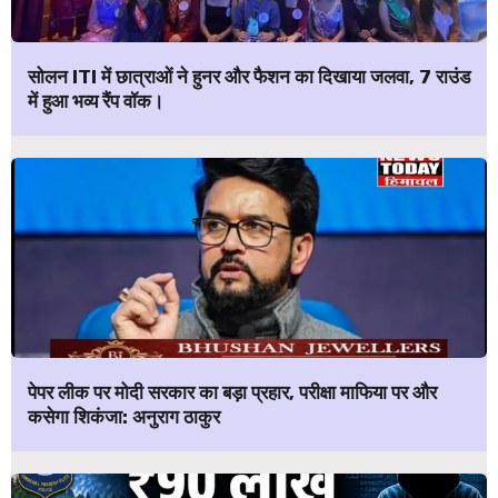
सोलन ITI में छात्राओं ने हुनर और फैशन का दिखाया जलवा, 7 राउंड
में हुआ भव्य रैंप वॉक।
पेपर लीक पर मोदी सरकार का बड़ा प्रहार, परीक्षा माफिया पर और
कसेगा शिकंजा: अनुराग ठाकुर