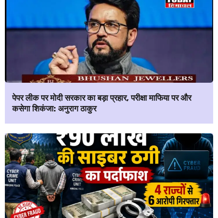
पेपर लीक पर मोदी सरकार का बड़ा प्रहार, परीक्षा माफिया पर और
कसेगा शिकंजा: अनुराग ठाकुर