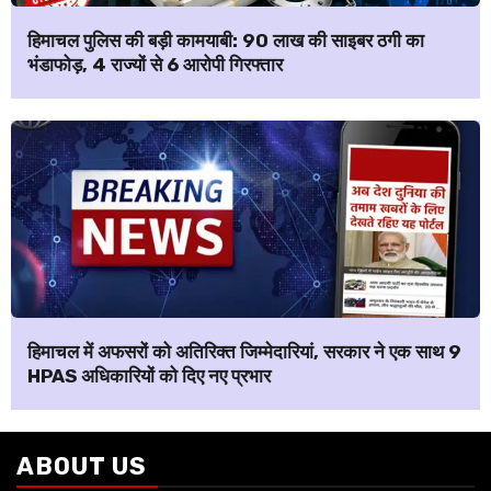
हिमाचल पुलिस की बड़ी कामयाबी: ₹90 लाख की साइबर ठगी का
भंडाफोड़, 4 राज्यों से 6 आरोपी गिरफ्तार
हिमाचल में अफसरों को अतिरिक्त जिम्मेदारियां, सरकार ने एक साथ 9
HPAS अधिकारियों को दिए नए प्रभार
ABOUT US