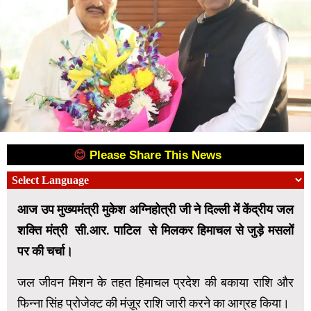
😊
Please Share This News
😊
आज उप मुख्यमंत्री मुकेश अग्निहोत्री जी ने दिल्ली में केंद्रीय जल
शक्ति मंत्री सी.आर. पाटिल से मिलकर हिमाचल से जुड़े मसलों
पर की चर्चा।
जल जीवन मिशन के तहत हिमाचल प्रदेश की बकाया राशि और
फिन्ना सिंह प्रोजेक्ट की मंज़ूर राशि जारी करने का आग्रह किया।