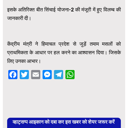
इसके अतिरिक्त बीत सिंचाई योजना-2 की मंजूरी में हुए विलम्ब की
जानकारी दी।
केंद्रीय मंत्री ने हिमाचल प्रदेश से जुड़ें तमाम मसलों को
प्राथमिकता के आधार पर हल करने का आश्वासन दिया। जिसके
लिए उनका आभार।
Facebook
Twitter
Email
Messenger
Telegram
WhatsApp
व्हाट्सप्प आइकान को दबा कर इस खबर को शेयर जरूर करें