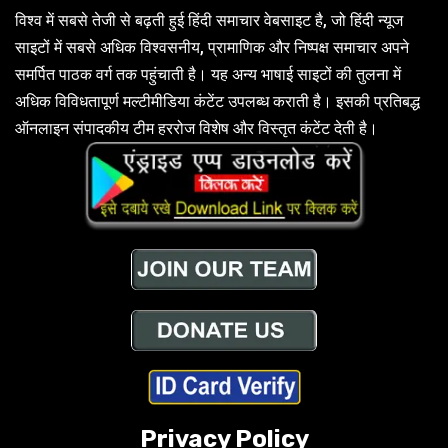
विश्व में सबसे तेजी से बढ़ती हुई हिंदी समाचार वेबसाइट है, जो हिंदी न्यूज
साइटों में सबसे अधिक विश्वसनीय, प्रामाणिक और निष्पक्ष समाचार अपने
समर्पित पाठक वर्ग तक पहुंचाती है। यह अन्य भाषाई साइटों की तुलना में
अधिक विविधतापूर्ण मल्टीमीडिया कंटेंट उपलब्ध कराती है। इसकी प्रतिबद्ध
ऑनलाइन संपादकीय टीम हररोज विशेष और विस्तृत कंटेंट देती है।
Privacy Policy