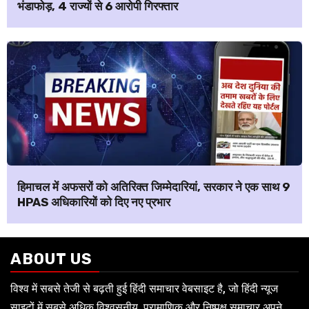
भंडाफोड़, 4 राज्यों से 6 आरोपी गिरफ्तार
हिमाचल में अफसरों को अतिरिक्त जिम्मेदारियां, सरकार ने एक साथ 9
HPAS अधिकारियों को दिए नए प्रभार
ABOUT US
विश्व में सबसे तेजी से बढ़ती हुई हिंदी समाचार वेबसाइट है, जो हिंदी न्यूज
साइटों में सबसे अधिक विश्वसनीय, प्रामाणिक और निष्पक्ष समाचार अपने