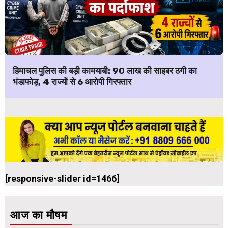
हिमाचल पुलिस की बड़ी कामयाबी: ₹90 लाख की साइबर ठगी का
भंडाफोड़, 4 राज्यों से 6 आरोपी गिरफ्तार
[responsive-slider id=1466]
आज का मौषम