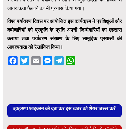
जागरूकता फैलाने का भी प्रयास किया गया।
विश्व पर्यावरण दिवस पर आयोजित इस कार्यक्रम ने प्रशिक्षुओं और
कर्मचारियों को प्रकृति के प्रति अपनी जिम्मेदारियों का एहसास
कराया तथा पर्यावरण संरक्षण के लिए सामूहिक प्रयासों की
आवश्यकता को रेखांकित किया।
Facebook
Twitter
Email
Messenger
Telegram
WhatsApp
व्हाट्सप्प आइकान को दबा कर इस खबर को शेयर जरूर करें