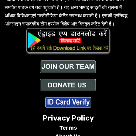
समर्पित पाठक वर्ग तक पहुंचाती है। यह अन्य भाषाई साइटों की तुलना में
अधिक विविधतापूर्ण मल्टीमीडिया कंटेंट उपलब्ध कराती है। इसकी प्रतिबद्ध
ऑनलाइन संपादकीय टीम हररोज विशेष और विस्तृत कंटेंट देती है।
Privacy Policy
Terms