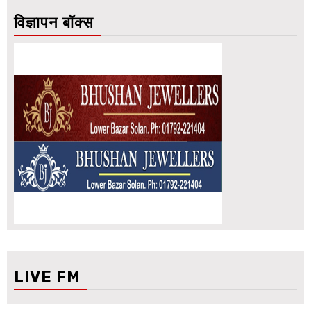
विज्ञापन बॉक्स
LIVE FM