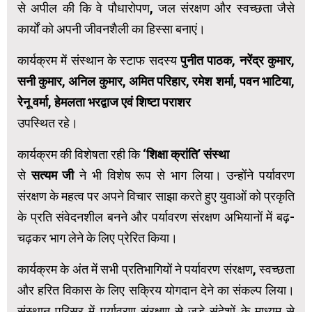
से अपील की कि वे पौधारोपण, जल संरक्षण और स्वच्छता जैसे
कार्यों को अपनी जीवनशैली का हिस्सा बनाएं।
कार्यक्रम में संस्थान के स्टाफ सदस्य
पुनीत पाठक, नरेंद्र कुमार,
सनी कुमार, अनिल कुमार, अमित परिहार, रमेश शर्मा, पवन भाटिया,
रेनू वर्मा, हेमलता भरद्वाज एवं शिष्टा पराशर
उपस्थित रहे।
कार्यक्रम की विशेषता रही कि
‘शिक्षा क्रांति’ संस्था
से
सत्यम जी
ने भी विशेष रूप से भाग लिया। उन्होंने पर्यावरण
संरक्षण के महत्व पर अपने विचार साझा करते हुए युवाओं को प्रकृति
के प्रति संवेदनशील बनने और पर्यावरण संरक्षण अभियानों में बढ़-
चढ़कर भाग लेने के लिए प्रेरित किया।
कार्यक्रम के अंत में सभी प्रतिभागियों ने पर्यावरण संरक्षण, स्वच्छता
और हरित विकास के लिए सक्रिय योगदान देने का संकल्प लिया।
संस्थान परिसर में पर्यावरण संरक्षण से जुड़े संदेशों के माध्यम से