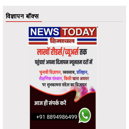
विज्ञापन बॉक्स