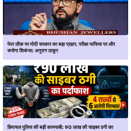
पेपर लीक पर मोदी सरकार का बड़ा प्रहार, परीक्षा माफिया पर और
कसेगा शिकंजा: अनुराग ठाकुर
हिमाचल पुलिस की बड़ी कामयाबी: ₹90 लाख की साइबर ठगी का