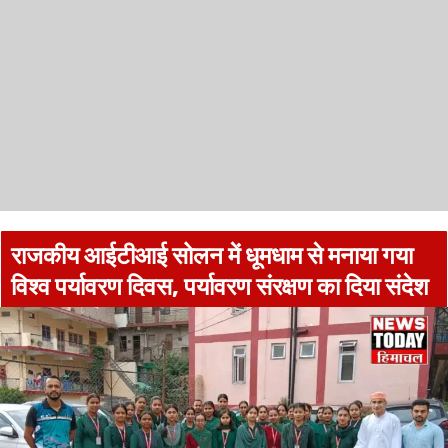
राजकीय आईटीआई सोलन में धूमधाम से मनाया गया
विश्व पर्यावरण दिवस, पर्यावरण संरक्षण का दिया संदेश