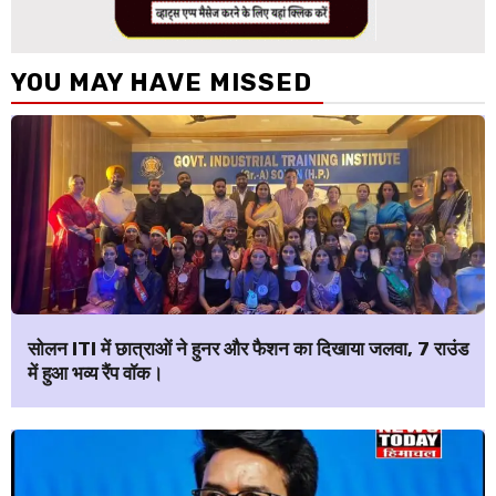
YOU MAY HAVE MISSED
सोलन ITI में छात्राओं ने हुनर और फैशन का दिखाया जलवा, 7 राउंड
में हुआ भव्य रैंप वॉक।