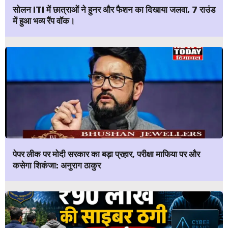
सोलन ITI में छात्राओं ने हुनर और फैशन का दिखाया जलवा, 7 राउंड
में हुआ भव्य रैंप वॉक।
पेपर लीक पर मोदी सरकार का बड़ा प्रहार, परीक्षा माफिया पर और
कसेगा शिकंजा: अनुराग ठाकुर