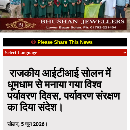
😊
Please Share This News
😊
राजकीय आईटीआई सोलन में
धूमधाम से मनाया गया विश्व
पर्यावरण दिवस, पर्यावरण संरक्षण
का दिया संदेश।
सोलन, 5 जून 2026।