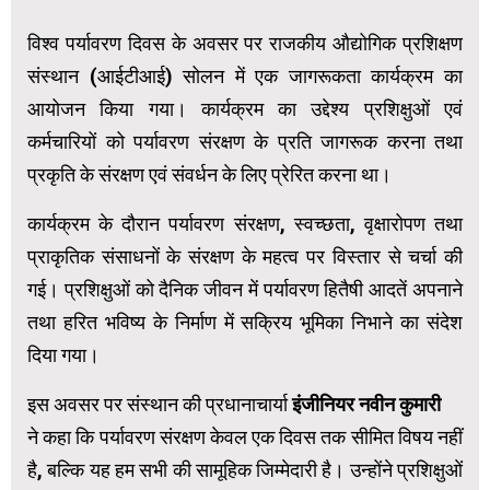
विश्व पर्यावरण दिवस के अवसर पर राजकीय औद्योगिक प्रशिक्षण
संस्थान (आईटीआई) सोलन में एक जागरूकता कार्यक्रम का
आयोजन किया गया। कार्यक्रम का उद्देश्य प्रशिक्षुओं एवं
कर्मचारियों को पर्यावरण संरक्षण के प्रति जागरूक करना तथा
प्रकृति के संरक्षण एवं संवर्धन के लिए प्रेरित करना था।
कार्यक्रम के दौरान पर्यावरण संरक्षण, स्वच्छता, वृक्षारोपण तथा
प्राकृतिक संसाधनों के संरक्षण के महत्व पर विस्तार से चर्चा की
गई। प्रशिक्षुओं को दैनिक जीवन में पर्यावरण हितैषी आदतें अपनाने
तथा हरित भविष्य के निर्माण में सक्रिय भूमिका निभाने का संदेश
दिया गया।
इस अवसर पर संस्थान की प्रधानाचार्या
इंजीनियर नवीन कुमारी
ने कहा कि पर्यावरण संरक्षण केवल एक दिवस तक सीमित विषय नहीं
है, बल्कि यह हम सभी की सामूहिक जिम्मेदारी है। उन्होंने प्रशिक्षुओं