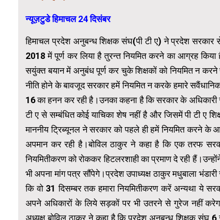
न्यूज़टुडे हिमाचल 24 दिसंबर
हिमाचल प्रदेश अनुबन्ध शिक्षक संघ(पी टी ए) ने प्रदेश सरकार स
2018 में पूर्ण कर लिया है तुरन्त नियमित करने का आग्रह किया है
सयुंक्त बयान में अनुबंध पूर्ण कर चुके शिक्षकों को नियमित न करने
नीति होने के बावजूद सरकार हमें नियमित न करके हमारे सवैंध
16 का हनन कर रही है।उनका कहना है कि सरकार के अधिकारी सुप्री
टी ए से सम्बंधित कोई याचिका शेष नहीं है और जिसमें पी टी ए शिक्
माननीय ट्रिब्यूनल ने सरकार को पहले ही हमें नियमित करने के 
अपमान कर रही है।बोविल ठाकुर ने कहा है कि एक तरफ सरका
नियमितीकरण को रोककर हिटलरशाही का प्रमाण दे रही हैं।उन्होंन
भी अपना मांग पत्र सौंपेगे।प्रदेश उपाध्यक्ष ठाकुर मधुबाला भंडारी
कि वो 31 दिसम्बर तक हमारा नियमितीकरण करें अन्यथा ये सरका
अपने अधिकारों के लिये सड़कों पर भी उतरने से गुरेज नहीं करेग
अध्यक्ष बोविल ठाकुर ने कहा है कि प्रदेश अनुबन्ध शिक्षक सं