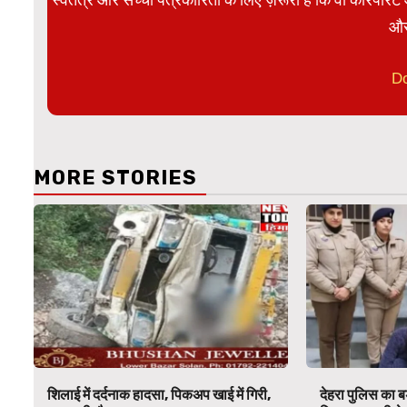
और
D
MORE STORIES
शिलाई में दर्दनाक हादसा, पिकअप खाई में गिरी,
देहरा पुलिस का बड़