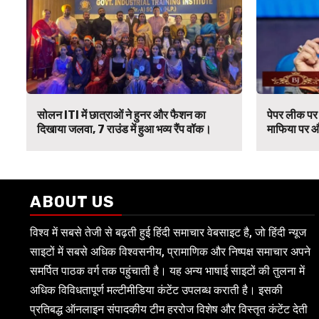
सोलन ITI में छात्राओं ने हुनर और फैशन का
पेपर लीक पर 
दिखाया जलवा, 7 राउंड में हुआ भव्य रैंप वॉक।
माफिया पर औ
ABOUT US
विश्व में सबसे तेजी से बढ़ती हुई हिंदी समाचार वेबसाइट है, जो हिंदी न्यूज
साइटों में सबसे अधिक विश्वसनीय, प्रामाणिक और निष्पक्ष समाचार अपने
समर्पित पाठक वर्ग तक पहुंचाती है। यह अन्य भाषाई साइटों की तुलना में
अधिक विविधतापूर्ण मल्टीमीडिया कंटेंट उपलब्ध कराती है। इसकी
प्रतिबद्ध ऑनलाइन संपादकीय टीम हररोज विशेष और विस्तृत कंटेंट देती