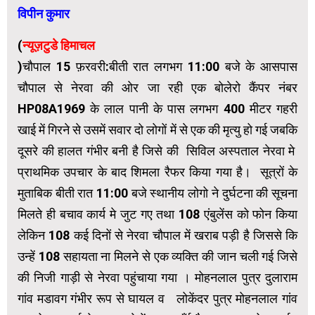
विपीन कुमार
(
न्यूज़टुडे हिमाचल
)चौपाल 15 फ़रवरी:बीती रात लगभग 11:00 बजे के आसपास
चौपाल से नेरवा की ओर जा रही एक बोलेरो कैंपर नंबर
HP08A1969 के लाल पानी के पास लगभग 400 मीटर गहरी
खाई में गिरने से उसमें सवार दो लोगों में से एक की मृत्यु हो गई जबकि
दूसरे की हालत गंभीर बनी है जिसे की सिविल अस्पताल नेरवा मे
प्राथमिक उपचार के बाद शिमला रैफर किया गया है। सूत्रों के
मुताबिक बीती रात 11:00 बजे स्थानीय लोगो ने दुर्घटना की सूचना
मिलते ही बचाव कार्य मे जुट गए तथा 108 एंबुलेंस को फोन किया
लेकिन 108 कई दिनों से नेरवा चौपाल में खराब पड़ी है जिससे कि
उन्हें 108 सहायता ना मिलने से एक व्यक्ति की जान चली गई जिसे
की निजी गाड़ी से नेरवा पहुंचाया गया ।
मोहनलाल पुत्र दुलाराम
गांव मडावग गंभीर रूप से घायल व लोकेंदर पुत्र मोहनलाल गांव