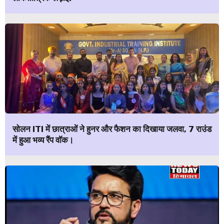
सोलन ITI में छात्राओं ने हुनर और फैशन का दिखाया जलवा, 7 राउंड
में हुआ भव्य रैंप वॉक।