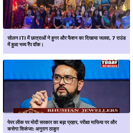
सोलन ITI में छात्राओं ने हुनर और फैशन का दिखाया जलवा, 7 राउंड
में हुआ भव्य रैंप वॉक।
पेपर लीक पर मोदी सरकार का बड़ा प्रहार, परीक्षा माफिया पर और
कसेगा शिकंजा: अनुराग ठाकुर