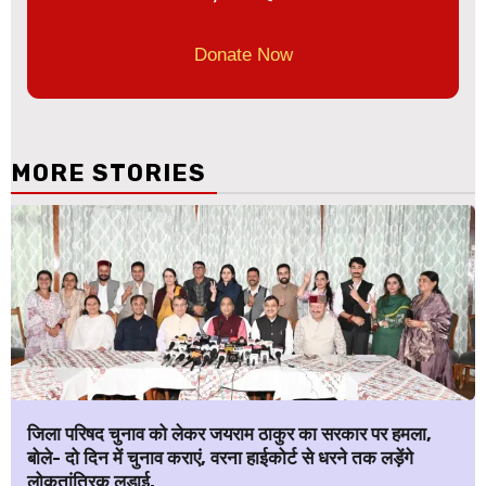
Donate Now
MORE STORIES
जिला परिषद चुनाव को लेकर जयराम ठाकुर का सरकार पर हमला,
बोले- दो दिन में चुनाव कराएं, वरना हाईकोर्ट से धरने तक लड़ेंगे
लोकतांत्रिक लड़ाई.