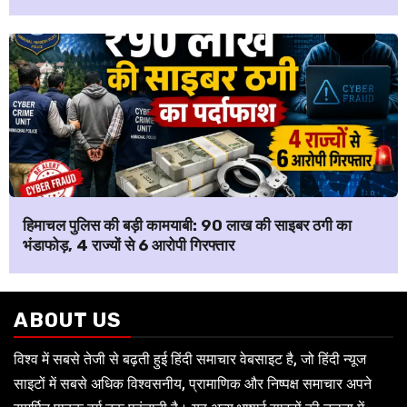
हिमाचल पुलिस की बड़ी कामयाबी: ₹90 लाख की साइबर ठगी का
भंडाफोड़, 4 राज्यों से 6 आरोपी गिरफ्तार
ABOUT US
विश्व में सबसे तेजी से बढ़ती हुई हिंदी समाचार वेबसाइट है, जो हिंदी न्यूज
साइटों में सबसे अधिक विश्वसनीय, प्रामाणिक और निष्पक्ष समाचार अपने