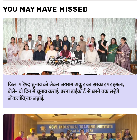
YOU MAY HAVE MISSED
जिला परिषद चुनाव को लेकर जयराम ठाकुर का सरकार पर हमला,
बोले- दो दिन में चुनाव कराएं, वरना हाईकोर्ट से धरने तक लड़ेंगे
लोकतांत्रिक लड़ाई.