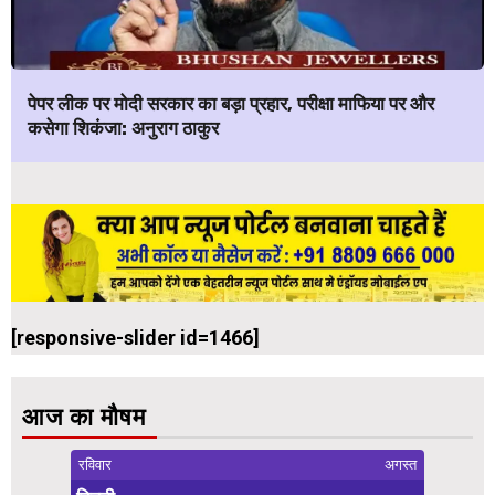
पेपर लीक पर मोदी सरकार का बड़ा प्रहार, परीक्षा माफिया पर और
कसेगा शिकंजा: अनुराग ठाकुर
[responsive-slider id=1466]
आज का मौषम
रविवार
अगस्त