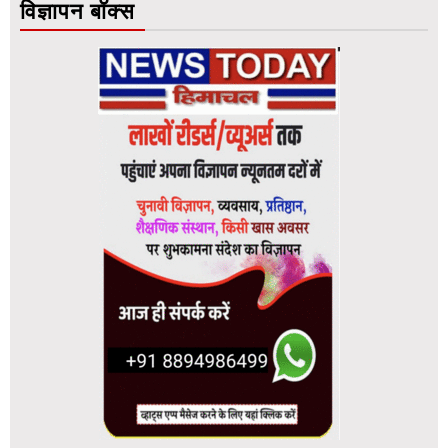
विज्ञापन बॉक्स