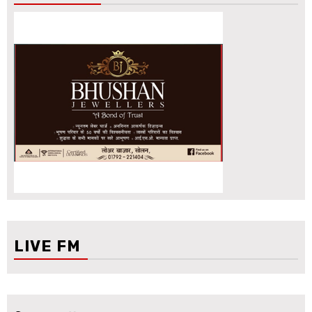
LIVE FM