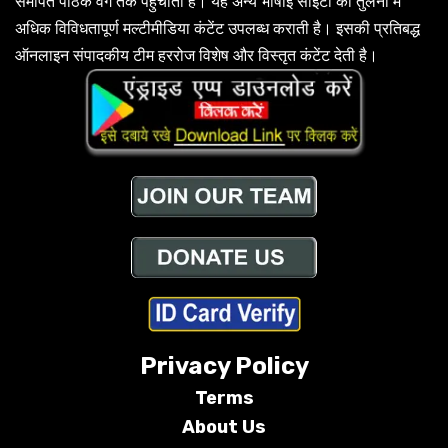
समर्पित पाठक वर्ग तक पहुंचाती है। यह अन्य भाषाई साइटों की तुलना में
अधिक विविधतापूर्ण मल्टीमीडिया कंटेंट उपलब्ध कराती है। इसकी प्रतिबद्ध
ऑनलाइन संपादकीय टीम हररोज विशेष और विस्तृत कंटेंट देती है।
Privacy Policy
Terms
About Us