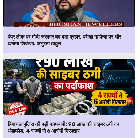
पेपर लीक पर मोदी सरकार का बड़ा प्रहार, परीक्षा माफिया पर और
कसेगा शिकंजा: अनुराग ठाकुर
हिमाचल पुलिस की बड़ी कामयाबी: ₹90 लाख की साइबर ठगी का
भंडाफोड़, 4 राज्यों से 6 आरोपी गिरफ्तार