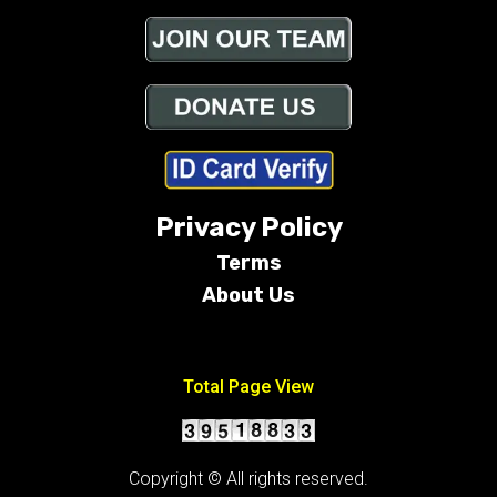
Privacy Policy
Terms
About Us
Conditions
Total Page View
Copyright © All rights reserved.