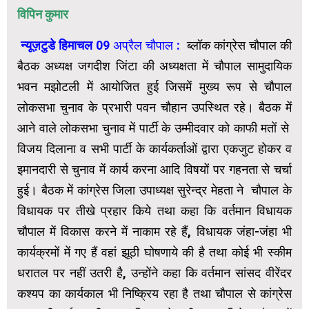
विपिन कुमार
न्यूज़टुडे हिमाचल
09 अप्रैल चौपाल :
ब्लॉक कांग्रेस चौपाल की
बैठक अध्यक्ष जगदीश जिंटा की अध्यक्षता में चौपाल सामुदायिक
भवन मझोटली में आयोजित हुई जिसमें मुख्य रूप से चौपाल
लोकसभा चुनाव के प्रभारी पवन चौहान उपस्थित रहे। बैठक में
आने वाले लोकसभा चुनाव में पार्टी के उम्मीदवार को काफी मतों से
विजय दिलाना व सभी पार्टी के कार्यकर्ताओं द्वारा एकजुट होकर व
इमानदारी से चुनाव में कार्य करना आदि विषयों पर गहनता से चर्चा
हुई। बैठक में कांग्रेस जिला उपाध्यक्ष सुरेन्द्र मेहता ने चौपाल के
विधायक पर तीखे प्रहार किये तथा कहा कि वर्तमान विधायक
चौपाल में विकास करने में नाकाम रहे हैं, विधायक जंहा-जंहा भी
कार्यक्रमों में गए हैं वहां झूठी घोषणाये की है तथा कोई भी स्कीम
धरातल पर नहीं उतरी है, उन्होंने कहा कि वर्तमान सांसद वीरेंदर
कश्यप का कार्यकाल भी निष्क्रिय रहा है तथा चौपाल से कांग्रेस