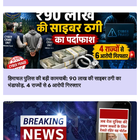
हिमाचल पुलिस की बड़ी कामयाबी: ₹90 लाख की साइबर ठगी का
भंडाफोड़, 4 राज्यों से 6 आरोपी गिरफ्तार