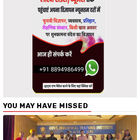
YOU MAY HAVE MISSED