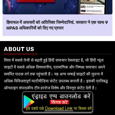
हिमाचल में अफसरों को अतिरिक्त जिम्मेदारियां, सरकार ने एक साथ 9
HPAS अधिकारियों को दिए नए प्रभार
ABOUT US
विश्व में सबसे तेजी से बढ़ती हुई हिंदी समाचार वेबसाइट है, जो हिंदी न्यूज
साइटों में सबसे अधिक विश्वसनीय, प्रामाणिक और निष्पक्ष समाचार अपने
समर्पित पाठक वर्ग तक पहुंचाती है। यह अन्य भाषाई साइटों की तुलना में
अधिक विविधतापूर्ण मल्टीमीडिया कंटेंट उपलब्ध कराती है। इसकी प्रतिबद्ध
ऑनलाइन संपादकीय टीम हररोज विशेष और विस्तृत कंटेंट देती है।