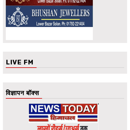
LIVE FM
विज्ञापन बॉक्स