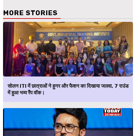
MORE STORIES
सोलन ITI में छात्राओं ने हुनर और फैशन का दिखाया जलवा, 7 राउंड
में हुआ भव्य रैंप वॉक।