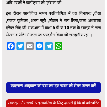
अविभावकों ने कार्यक्रम की प्रंशसा की ।
इस दौरान आयोजित भाषण प्रतियोगिता में दक्ष निर्मायक ,दीक्षा
,पंकज कृतिका ,अभय सूरी ,शीतल ने भाग लिया,कला अध्यापक
हरेंद्र सिंह की अध्यक्षता में कक्षा 6 वी से 10 तक के छात्रों ने नारा
लेखन व पेटिंग में कला का प्रदर्शन किया जो सराहनीय रहा ।
Facebook
Twitter
Email
Messenger
Telegram
WhatsApp
व्हाट्सप्प आइकान को दबा कर इस खबर को शेयर जरूर करें
स्वतंत्र और सच्ची पत्रकारिता के लिए ज़रूरी है कि वो कॉरपोरेट