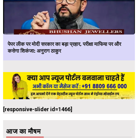
पेपर लीक पर मोदी सरकार का बड़ा प्रहार, परीक्षा माफिया पर और
कसेगा शिकंजा: अनुराग ठाकुर
[responsive-slider id=1466]
आज का मौषम