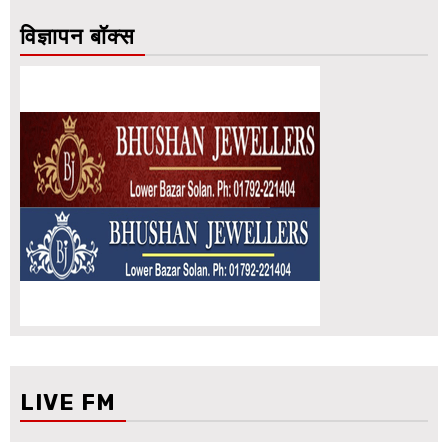
विज्ञापन बॉक्स
LIVE FM