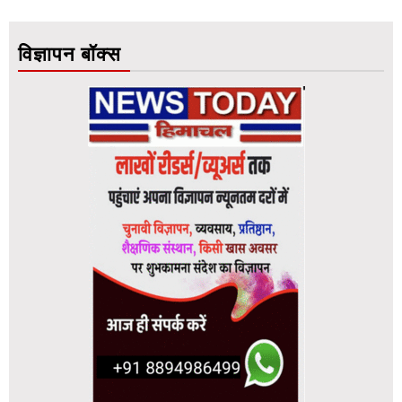
विज्ञापन बॉक्स