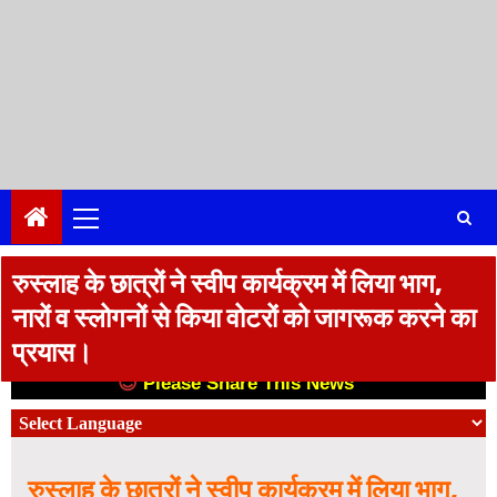
Primary
Menu
रुस्लाह के छात्रों ने स्वीप कार्यक्रम में लिया भाग,
नारों व स्लोगनों से किया वोटरों को जागरूक करने का
प्रयास।
😊
Please Share This News
😊
रुस्लाह के छात्रों ने स्वीप कार्यक्रम में लिया भाग,