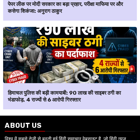
पेपर लीक पर मोदी सरकार का बड़ा प्रहार, परीक्षा माफिया पर और
कसेगा शिकंजा: अनुराग ठाकुर
हिमाचल पुलिस की बड़ी कामयाबी: ₹90 लाख की साइबर ठगी का
भंडाफोड़, 4 राज्यों से 6 आरोपी गिरफ्तार
ABOUT US
विश्व में सबसे तेजी से बढ़ती हुई हिंदी समाचार वेबसाइट है, जो हिंदी न्यूज