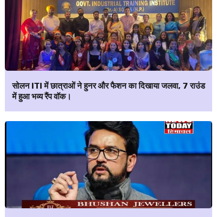
सोलन ITI में छात्राओं ने हुनर और फैशन का दिखाया जलवा, 7 राउंड
में हुआ भव्य रैंप वॉक।