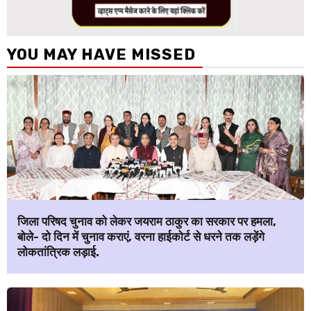
YOU MAY HAVE MISSED
जिला परिषद चुनाव को लेकर जयराम ठाकुर का सरकार पर हमला,
बोले- दो दिन में चुनाव कराएं, वरना हाईकोर्ट से धरने तक लड़ेंगे
लोकतांत्रिक लड़ाई.