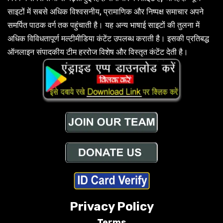
साइटों में सबसे अधिक विश्वसनीय, प्रामाणिक और निष्पक्ष समाचार अपने
समर्पित पाठक वर्ग तक पहुंचाती है। यह अन्य भाषाई साइटों की तुलना में
अधिक विविधतापूर्ण मल्टीमीडिया कंटेंट उपलब्ध कराती है। इसकी प्रतिबद्ध
ऑनलाइन संपादकीय टीम हररोज विशेष और विस्तृत कंटेंट देती है।
Privacy Policy
Terms