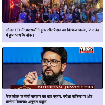
सोलन ITI में छात्राओं ने हुनर और फैशन का दिखाया जलवा, 7 राउंड
में हुआ भव्य रैंप वॉक।
पेपर लीक पर मोदी सरकार का बड़ा प्रहार, परीक्षा माफिया पर और
कसेगा शिकंजा: अनुराग ठाकुर