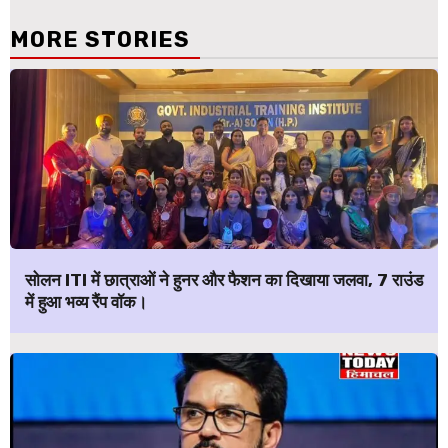
MORE STORIES
सोलन ITI में छात्राओं ने हुनर और फैशन का दिखाया जलवा, 7 राउंड
में हुआ भव्य रैंप वॉक।