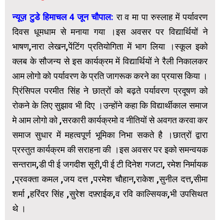
न्यूज़ टुडे हिमाचल 4 जून चौपाल:
रा व मा पा रुस्लाह में पर्यावरण
दिवस धूमधाम से मनाया गया ।इस अवसर पर विद्यार्थियों ने
भाषण,नारा लेखन,पेंटिंग प्रतियोगिता में भाग लिया ।स्कूल इको
क्लब के सौजन्य से इस कार्यक्रम में विद्यार्थियों ने रैली निकालकर
आम लोगो को पर्यावरण के प्रति जागरूक करने का प्रयास किया ।
प्रिंसिपल परमीत सिंह ने छात्रों को बढ़ते पर्यावरण प्रदूषण को
रोकने के लिए सुझाव भी दिए ।उन्होंने कहा कि विद्यार्थीकाल समाज
मे आम लोगो को ,सरकारी कार्यक्रमो व नीतियों से अवगत करवा कर
समाज सुधार में महत्वपूर्ण भूमिका निभा सकते है ।छात्रों द्वारा
प्रस्तुत कार्यक्रम की सराहना की ।इस अवसर पर इको समन्वयक
सन्तराम,डी पी ई जगदीश सूरी,पी ई टी दिनेश गजटा, रमेश निर्मायक
,प्रवक्ता कमल ,जय दत्त ,परमेश चौहान,राकेश ,सुनील दत्त,सीमा
शर्मा ,हरिंदर सिंह ,सुरेश दफ़्राईक,व रवि काल्सियक,भी उपसिथत
थे ।