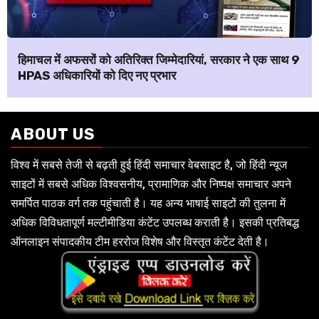
हिमाचल में अफसरों को अतिरिक्त जिम्मेदारियां, सरकार ने एक साथ 9
HPAS अधिकारियों को दिए नए प्रभार
ABOUT US
विश्व में सबसे तेजी से बढ़ती हुई हिंदी समाचार वेबसाइट है, जो हिंदी न्यूज
साइटों में सबसे अधिक विश्वसनीय, प्रामाणिक और निष्पक्ष समाचार अपने
समर्पित पाठक वर्ग तक पहुंचाती है। यह अन्य भाषाई साइटों की तुलना में
अधिक विविधतापूर्ण मल्टीमीडिया कंटेंट उपलब्ध कराती है। इसकी प्रतिबद्ध
ऑनलाइन संपादकीय टीम हररोज विशेष और विस्तृत कंटेंट देती है।