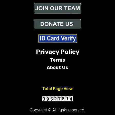
Privacy Policy
Terms
About Us
Conditions
Total Page View
Copyright © All rights reserved.