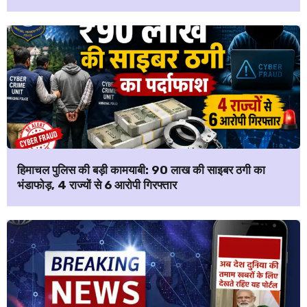
हिमाचल पुलिस की बड़ी कामयाबी: ₹90 लाख की साइबर ठगी का
भंडाफोड़, 4 राज्यों से 6 आरोपी गिरफ्तार