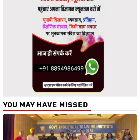
YOU MAY HAVE MISSED