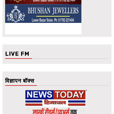
LIVE FM
विज्ञापन बॉक्स