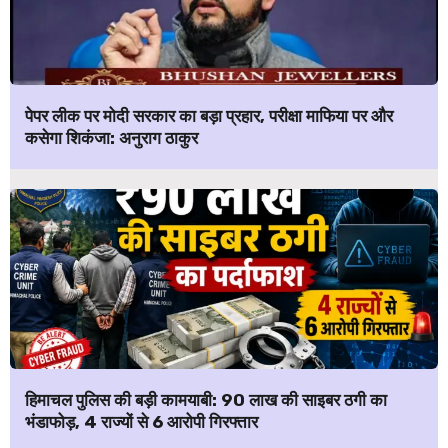
पेपर लीक पर मोदी सरकार का बड़ा प्रहार, परीक्षा माफिया पर और
कसेगा शिकंजा: अनुराग ठाकुर
हिमाचल पुलिस की बड़ी कामयाबी: ₹90 लाख की साइबर ठगी का
भंडाफोड़, 4 राज्यों से 6 आरोपी गिरफ्तार