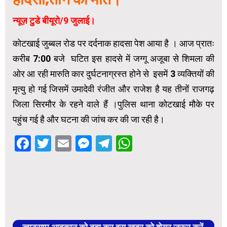
न्यूज़ टुडे बीयूरो/9 जुलाई।
कोटखाई जुब्बल रोड पर दर्दनाक हादसा पेश आया है । आज प्रातः
करीब 7:00 बजे घटित इस हादसे में जग्गू अजूबा से शिमला की
ओर आ रही मारुति कार दुर्घटनाग्रस्त होने से इसमें 3 व्यक्तियों की
मृत्यु हो गई जिसमें उमादेवी रंजीत और राजेश है यह तीनों राजगढ़
जिला सिरमौर के रहने वाले हैं ।पुलिस थाना कोटखाई मौके पर
पहुंच गई है और घटना की जांच कर की जा रही है।
Facebook
Twitter
Email
Messenger
Telegram
WhatsApp