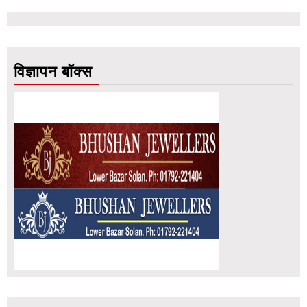
विज्ञापन बॉक्स