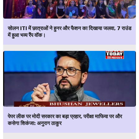
सोलन ITI में छात्राओं ने हुनर और फैशन का दिखाया जलवा, 7 राउंड
में हुआ भव्य रैंप वॉक।
पेपर लीक पर मोदी सरकार का बड़ा प्रहार, परीक्षा माफिया पर और
कसेगा शिकंजा: अनुराग ठाकुर