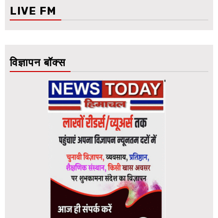
LIVE FM
विज्ञापन बॉक्स