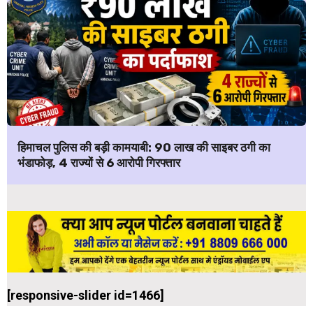
हिमाचल पुलिस की बड़ी कामयाबी: ₹90 लाख की साइबर ठगी का
भंडाफोड़, 4 राज्यों से 6 आरोपी गिरफ्तार
[responsive-slider id=1466]