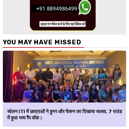
YOU MAY HAVE MISSED
सोलन ITI में छात्राओं ने हुनर और फैशन का दिखाया जलवा, 7 राउंड
में हुआ भव्य रैंप वॉक।