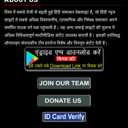
विश्व में सबसे तेजी से बढ़ती हुई हिंदी समाचार वेबसाइट है, जो हिंदी न्यूज
साइटों में सबसे अधिक विश्वसनीय, प्रामाणिक और निष्पक्ष समाचार अपने
समर्पित पाठक वर्ग तक पहुंचाती है। यह अन्य भाषाई साइटों की तुलना में
अधिक विविधतापूर्ण मल्टीमीडिया कंटेंट उपलब्ध कराती है। इसकी प्रतिबद्ध
ऑनलाइन संपादकीय टीम हररोज विशेष और विस्तृत कंटेंट देती है।