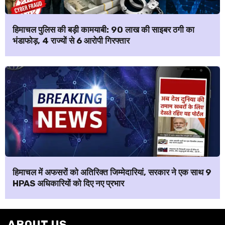
हिमाचल पुलिस की बड़ी कामयाबी: ₹90 लाख की साइबर ठगी का
भंडाफोड़, 4 राज्यों से 6 आरोपी गिरफ्तार
हिमाचल में अफसरों को अतिरिक्त जिम्मेदारियां, सरकार ने एक साथ 9
HPAS अधिकारियों को दिए नए प्रभार
ABOUT US