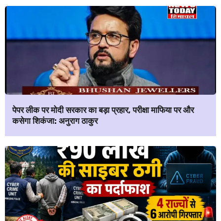
पेपर लीक पर मोदी सरकार का बड़ा प्रहार, परीक्षा माफिया पर और
कसेगा शिकंजा: अनुराग ठाकुर