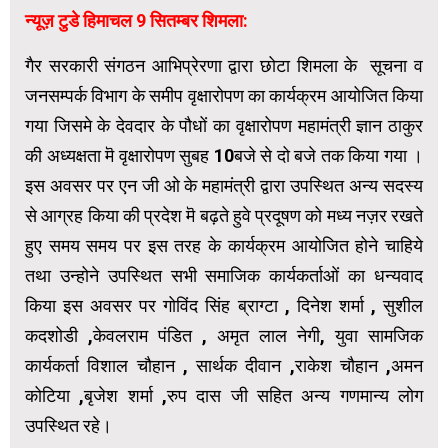
न्यूज़ टुडे हिमाचल 9 सितम्बर शिमला:
गैर सरकारी संगठन आभिप्रेरणा द्वारा छोटा शिमला के सूचना व
जनसम्पर्क विभाग के समीप वृक्षारोपण का कार्यक्रम आयोजित किया
गया जिसमे के देवदार के पौधों का वृक्षारोपण महामंत्री ज्ञान ठाकुर
की अध्यक्षता मॆ वृक्षारोपण सुबह 10बजे से दो बजे तक किया गया ।
इस अवसर पर एन जी ओ के महामंत्री द्वारा उपस्थित अन्य सदस्य
से आग्रह किया की प्रदेश मॆ बढ़ते हुवे प्रदूषण को मध्य नज़र रखते
हुए समय समय पर इस तरह के कार्यक्रम आयोजित होने चाहिये
तथा उन्होने उपस्थित सभी समाजिक कार्यकर्ताओं का धन्यवाद
किया इस अवसर पर गोविंद सिंह ब्राग्टा , दिनेश शर्मा , सुशील
कदशोडी ,केवलराम पंडित , अमृत लाल नेगी, युवा सामजिक
कार्यकर्ता विशाल चौहान , सार्थक दीवान ,राकेश चौहान ,अमन
कोटिया ,बृजेश शर्मा ,रुप दास जी सहित अन्य गणमान्य लोग
उपस्थित रहे।