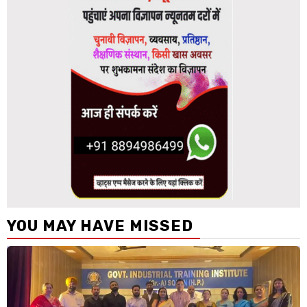
YOU MAY HAVE MISSED