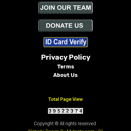
Privacy Policy
Terms
About Us
Conditions
Total Page View
Copyright © All rights reserved.