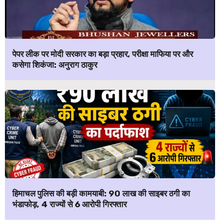
पेपर लीक पर मोदी सरकार का बड़ा प्रहार, परीक्षा माफिया पर और
कसेगा शिकंजा: अनुराग ठाकुर
हिमाचल पुलिस की बड़ी कामयाबी: ₹90 लाख की साइबर ठगी का
भंडाफोड़, 4 राज्यों से 6 आरोपी गिरफ्तार