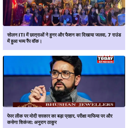
सोलन ITI में छात्राओं ने हुनर और फैशन का दिखाया जलवा, 7 राउंड
में हुआ भव्य रैंप वॉक।
पेपर लीक पर मोदी सरकार का बड़ा प्रहार, परीक्षा माफिया पर और
कसेगा शिकंजा: अनुराग ठाकुर