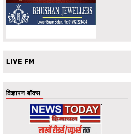
LIVE FM
विज्ञापन बॉक्स