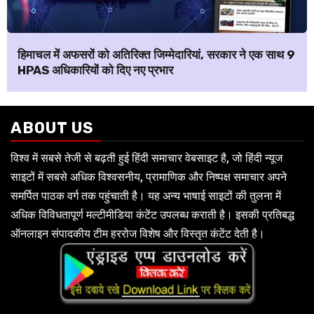
हिमाचल में अफसरों को अतिरिक्त जिम्मेदारियां, सरकार ने एक साथ 9
HPAS अधिकारियों को दिए नए प्रभार
ABOUT US
विश्व में सबसे तेजी से बढ़ती हुई हिंदी समाचार वेबसाइट है, जो हिंदी न्यूज
साइटों में सबसे अधिक विश्वसनीय, प्रामाणिक और निष्पक्ष समाचार अपने
समर्पित पाठक वर्ग तक पहुंचाती है। यह अन्य भाषाई साइटों की तुलना में
अधिक विविधतापूर्ण मल्टीमीडिया कंटेंट उपलब्ध कराती है। इसकी प्रतिबद्ध
ऑनलाइन संपादकीय टीम हररोज विशेष और विस्तृत कंटेंट देती है।