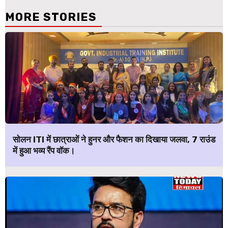
MORE STORIES
सोलन ITI में छात्राओं ने हुनर और फैशन का दिखाया जलवा, 7 राउंड
में हुआ भव्य रैंप वॉक।