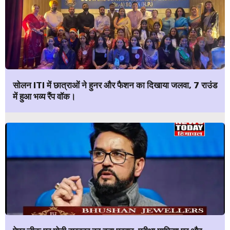
सोलन ITI में छात्राओं ने हुनर और फैशन का दिखाया जलवा, 7 राउंड
में हुआ भव्य रैंप वॉक।