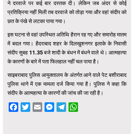
ने दरवाजे पर कई बार दस्तक दी। लेकिन जब अंदर से कोई
प्रतिक्रिया नहीं मिली तब दरवाजे को तोड़ा गया और वहां संदीप को
छत के पंखे से लटका पाया गया।
इस घटना से वहां उपस्थित अतिथि हैरान रह गए और समारोह मातम
में बदल गया। हैदराबाद शहर के दिलखुशनगर इलाके के निवासी
संदीप सुबह 11.35 बजे शादी के बंधन में बंधने वाले थे। आत्महत्या
के कारणों के बारे में पता फिलहाल नहीं चल पाया है।
साइबराबाद पुलिस आयुक्तालय के अंतर्गत आने वाले पेट बशीराबाद
पुलिस थाने में एक मामला दर्ज किया गया है। पुलिस ने कहा कि
संदीप के आत्महत्या के कारणों की जांच की जा रही है।
Facebook
Twitter
Email
Messenger
Telegram
WhatsApp