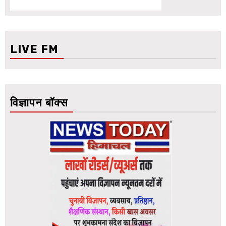
LIVE FM
विज्ञापन बॉक्स