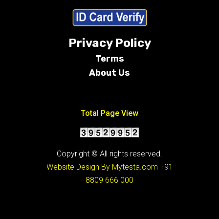
Privacy Policy
Terms
About Us
Conditions
Total Page View
Copyright © All rights reserved.
Website Design By Mytesta.com
+91
8809 666 000