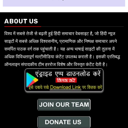
ABOUT US
विश्व में सबसे तेजी से बढ़ती हुई हिंदी समाचार वेबसाइट है, जो हिंदी न्यूज
साइटों में सबसे अधिक विश्वसनीय, प्रामाणिक और निष्पक्ष समाचार अपने
समर्पित पाठक वर्ग तक पहुंचाती है। यह अन्य भाषाई साइटों की तुलना में
अधिक विविधतापूर्ण मल्टीमीडिया कंटेंट उपलब्ध कराती है। इसकी प्रतिबद्ध
ऑनलाइन संपादकीय टीम हररोज विशेष और विस्तृत कंटेंट देती है।