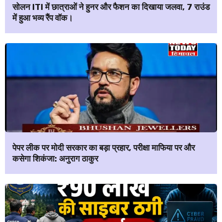
सोलन ITI में छात्राओं ने हुनर और फैशन का दिखाया जलवा, 7 राउंड
में हुआ भव्य रैंप वॉक।
पेपर लीक पर मोदी सरकार का बड़ा प्रहार, परीक्षा माफिया पर और
कसेगा शिकंजा: अनुराग ठाकुर