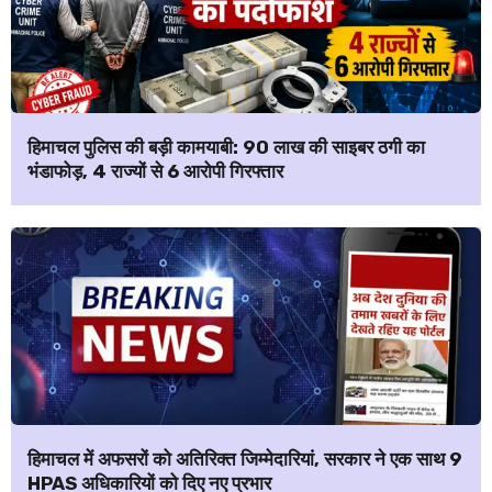
हिमाचल पुलिस की बड़ी कामयाबी: ₹90 लाख की साइबर ठगी का
भंडाफोड़, 4 राज्यों से 6 आरोपी गिरफ्तार
हिमाचल में अफसरों को अतिरिक्त जिम्मेदारियां, सरकार ने एक साथ 9
HPAS अधिकारियों को दिए नए प्रभार