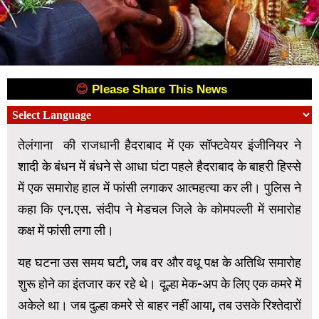
😊
Please Share This News
😊
तेलंगाना की राजधानी हैदराबाद में एक सॉफ्टवेयर इंजीनियर ने
शादी के बंधन में बंधने से आधा घंटा पहले हैदराबाद के बाहरी हिस्से
में एक समारोह हाल में फांसी लगाकर आत्महत्या कर ली। पुलिस ने
कहा कि एन.एस. संदीप ने मेडचल जिले के कोमपल्ली में समारोह
कक्ष में फांसी लगा ली।
यह घटना उस समय घटी, जब वर और वधू पक्ष के अतिथि समारोह
शुरू होने का इंतजार कर रहे थे। दूल्हा मेक-अप के लिए एक कमरे में
अकेले था। जब दुल्हा कमरे से बाहर नहीं आया, तब उसके रिश्तेदारों