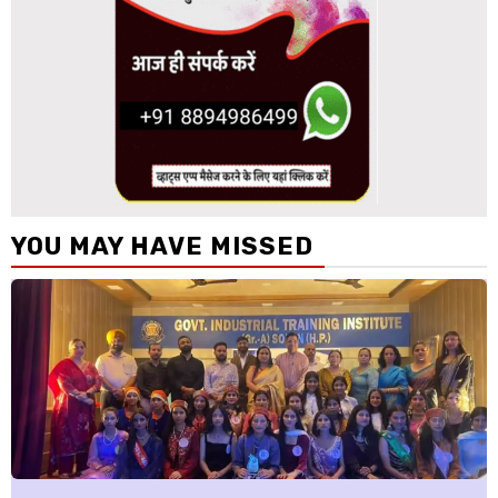
YOU MAY HAVE MISSED