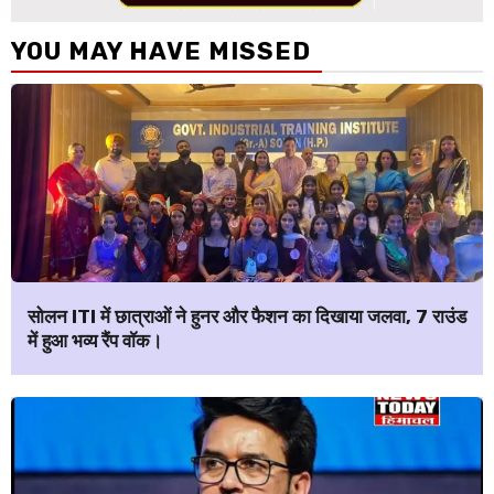
YOU MAY HAVE MISSED
सोलन ITI में छात्राओं ने हुनर और फैशन का दिखाया जलवा, 7 राउंड
में हुआ भव्य रैंप वॉक।