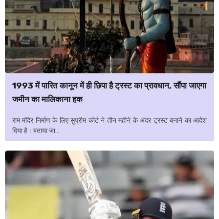
1993 में पारित कानून में ही छिपा है ट्रस्ट का प्रावधान, सौंपा जाएगा
जमीन का मालिकाना हक
राम मंदिर निर्माण के लिए सुप्रीम कोर्ट ने तीन महीने के अंदर ट्रस्ट बनाने का आदेश
दिया है। बताया जा...