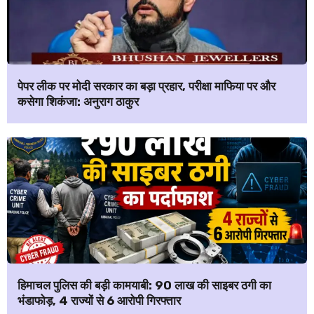
पेपर लीक पर मोदी सरकार का बड़ा प्रहार, परीक्षा माफिया पर और
कसेगा शिकंजा: अनुराग ठाकुर
हिमाचल पुलिस की बड़ी कामयाबी: ₹90 लाख की साइबर ठगी का
भंडाफोड़, 4 राज्यों से 6 आरोपी गिरफ्तार