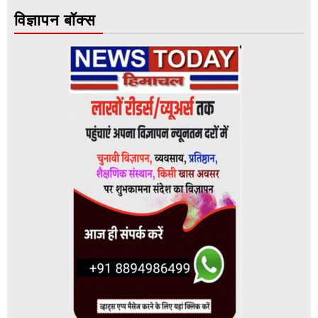
विज्ञापन बॉक्स