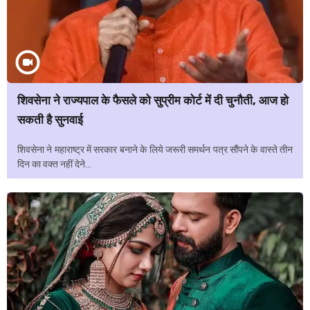
शिवसेना ने राज्यपाल के फैसले को सुप्रीम कोर्ट में दी चुनौती, आज हो
सकती है सुनवाई
शिवसेना ने महाराष्ट्र में सरकार बनाने के लिये जरूरी समर्थन पत्र सौंपने के वास्ते तीन
दिन का वक्त नहीं देने...