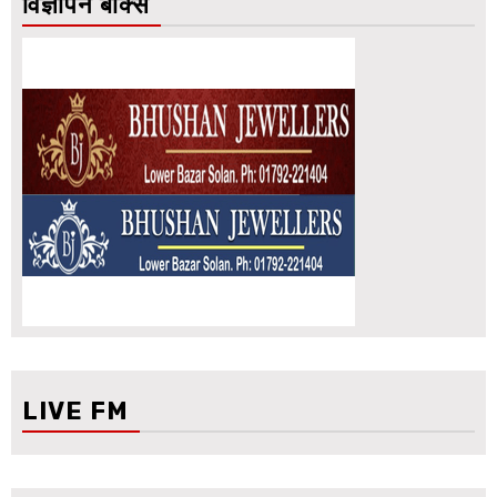
विज्ञापन बॉक्स
LIVE FM