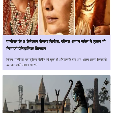
पानीपत के 3 कैरेक्टर पोस्टर रिलीज, जीनत अमान समेत ये एक्टर भी
निभाएंगे ऐतिहासिक किरदार
फिल्म 'पानीपत' का ट्रेलर रिलीज हो चुका है और इसके बाद अब अलग अलग किरदारों
की जानकारी सामने आ रही...