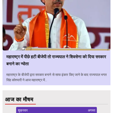
महाराष्ट्र में पीछे हटी बीजेपी तो राज्यपाल ने शिवसेना को दिया सरकार
बनाने का न्योता
महाराष्ट्र के बीजेपी द्वारा सरकार बनाने से साफ इंकार किए जाने के बाद राज्यपाल भगत
सिंह कोश्यारी ने आज महाराष्ट्र में...
आज का मौषम
शुक्रवार
अगस्त