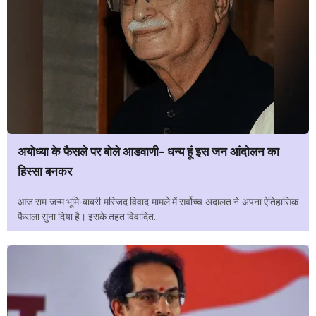
अयोध्या के फैसले पर बोले आडवाणी- धन्य हूं इस जन आंदोलन का
हिस्सा बनकर
आज राम जन्म भूमि-बाबरी मस्जिद विवाद मामले में सर्वोच्च अदालत ने अपना ऐतिहासिक
फैसला सुना दिया है। इसके तहत विवादित...