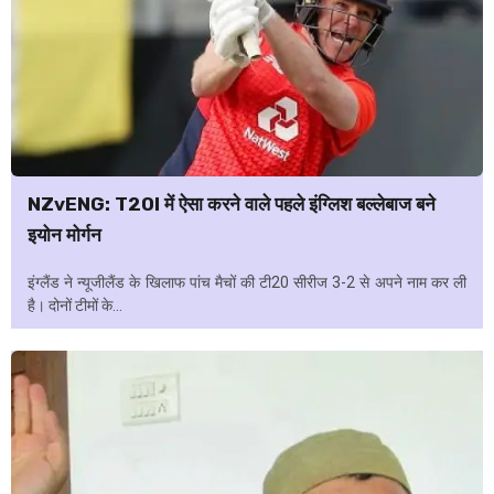
NZvENG: T20I में ऐसा करने वाले पहले इंग्लिश बल्लेबाज बने
इयोन मोर्गन
इंग्लैंड ने न्यूजीलैंड के खिलाफ पांच मैचों की टी20 सीरीज 3-2 से अपने नाम कर ली
है। दोनों टीमों के...