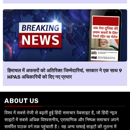
हिमाचल में अफसरों को अतिरिक्त जिम्मेदारियां, सरकार ने एक साथ 9
HPAS अधिकारियों को दिए नए प्रभार
ABOUT US
विश्व में सबसे तेजी से बढ़ती हुई हिंदी समाचार वेबसाइट है, जो हिंदी न्यूज
साइटों में सबसे अधिक विश्वसनीय, प्रामाणिक और निष्पक्ष समाचार अपने
समर्पित पाठक वर्ग तक पहुंचाती है। यह अन्य भाषाई साइटों की तुलना में