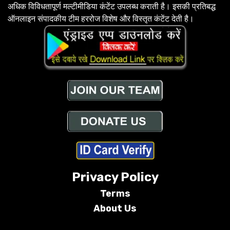
अधिक विविधतापूर्ण मल्टीमीडिया कंटेंट उपलब्ध कराती है। इसकी प्रतिबद्ध
ऑनलाइन संपादकीय टीम हररोज विशेष और विस्तृत कंटेंट देती है।
Privacy Policy
Terms
About Us
Conditions