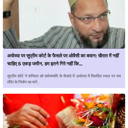
अयोध्या पर सुप्रीम कोर्ट के फैसले पर ओवैसी का बयान: खैरात में नहीं
चाहिए 5 एकड़ जमीन, हम इतने गिरे नहीं कि…
सुप्रीम कोर्ट ने शनिवार को सर्वसम्मति के फैसले में अयोध्या में विवादित स्थल पर राम
मंदिर के निर्माण का मार्ग...