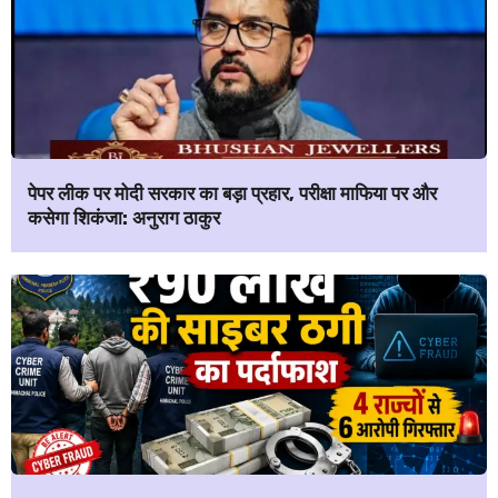
पेपर लीक पर मोदी सरकार का बड़ा प्रहार, परीक्षा माफिया पर और
कसेगा शिकंजा: अनुराग ठाकुर