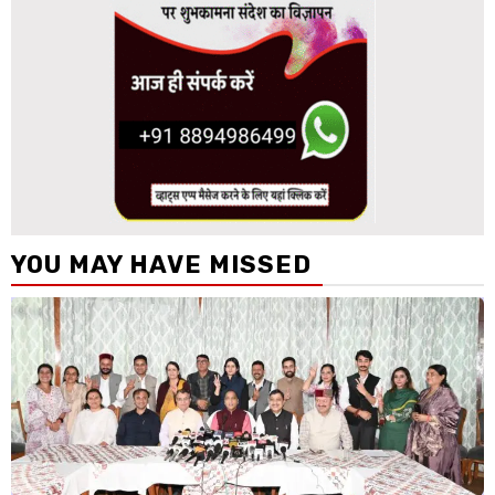
YOU MAY HAVE MISSED