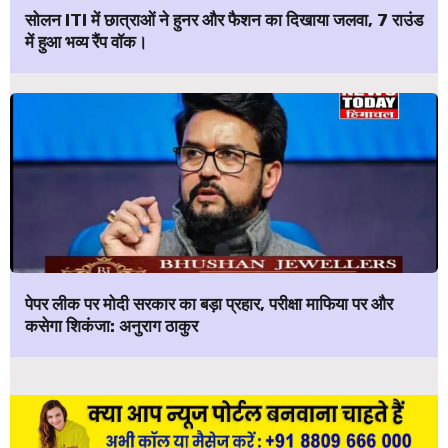
सोलन ITI में छात्राओं ने हुनर और फैशन का दिखाया जलवा, 7 राउंड
में हुआ भव्य रैंप वॉक।
पेपर लीक पर मोदी सरकार का बड़ा प्रहार, परीक्षा माफिया पर और
कसेगा शिकंजा: अनुराग ठाकुर