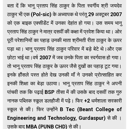
बता दें कि भानु प्रताप सिंह ठाकुर के पिता स्वर्गीय श्री जयदेव
ठाकुर भी एक (Pol-sic) के अध्यापक थे परंतु 29 अक्टूबर 2007
को एक बाइक एक्सीडेंट में उनका देहांत हो गया। उस समय भानु
प्रताप सिंह ठाकुर ने मात्र दसवीं की कक्षा में प्रवेश किया था। ओर
पूरी परेशानियों का पहाड़ उनकी माता श्रीमती रीता ठाकुर के ऊपर
पड़ा था। भानु प्रताप सिंह ठाकुर परिवार में बड़े बेटे थे।और एक
छोटा भाई था।वर्ष 2007 में जब उनके पिता का स्वर्गवास हो गया।
तो भानु प्रताप सिंह ठाकुर के ऊपर जैसे दुखों का पहाड़ टूट गया।
इनके हौंसले पस्त होते देख उनकी माँ ने उनको प्रोत्साहित कर
इनकी शिक्षा का बेड़ा उठाया। भानु प्रताप सिंह ठाकुर ने अपनी
पांचवी तक कि पढ़ाई BSP तीसा में की उसके बाद दसवीं तक गुरु
नानक पब्लिक स्कूल डलहौजी में पढ़े। फिर +2 धर्मशाला सरकारी
स्कूल से की। फिर उन्होंने B Tec (Beant College of
Engineering and Technology, Gurdaspur) से की ।
उसके बाद MBA (PUNB CHD) से की।