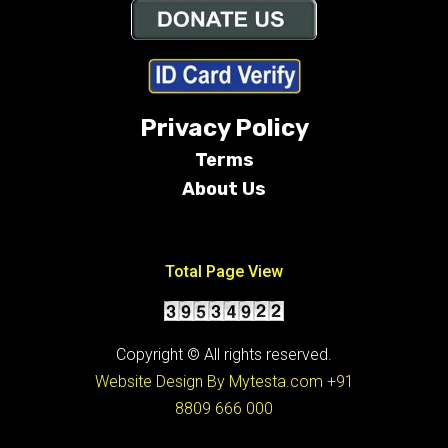
Privacy Policy
Terms
About Us
Conditions
Total Page View
Copyright © All rights reserved.
Website Design By Mytesta.com
+91
8809 666 000