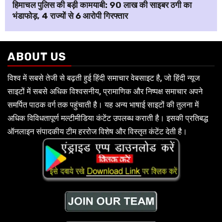
हिमाचल पुलिस की बड़ी कामयाबी: ₹90 लाख की साइबर ठगी का
भंडाफोड़, 4 राज्यों से 6 आरोपी गिरफ्तार
ABOUT US
विश्व में सबसे तेजी से बढ़ती हुई हिंदी समाचार वेबसाइट है, जो हिंदी न्यूज
साइटों में सबसे अधिक विश्वसनीय, प्रामाणिक और निष्पक्ष समाचार अपने
समर्पित पाठक वर्ग तक पहुंचाती है। यह अन्य भाषाई साइटों की तुलना में
अधिक विविधतापूर्ण मल्टीमीडिया कंटेंट उपलब्ध कराती है। इसकी प्रतिबद्ध
ऑनलाइन संपादकीय टीम हररोज विशेष और विस्तृत कंटेंट देती है।