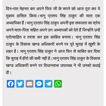
दिन-रात मेहनत कर अपने पिता जी के सपने को आज पूरा कर ये
मुकाम हासिल किया।भानु प्रताप सिंह ठाकुर की माता एक
अध्यापिका हैं।भानु प्रताप सिंह ठाकुर अपनी इस सफलता का श्रेय
अपने माता-पिता सहित अपने उन अध्यापकों को देते हैं जिन्होंने उन्हें
प्रोत्साहित व तराश कर इस काबिल बनाया। भानु प्रताप सिंह
ठाकुर के विकास खण्ड अधिकारी बनने पर पूरे चुराह में खुशी के
लहर है। भानु प्रताप सिंह ठाकुर ने आज फिर से साबित कर दिया
कि चुराह में हीरो की कमी नही है।भानु प्रताप सिंह ठाकुर के विकास
खण्ड अधिकारी बनने पर विधानसभा उपाध्यक्ष ने भी उनको बधाई
दी।
Facebook
Twitter
Email
Messenger
Telegram
WhatsApp