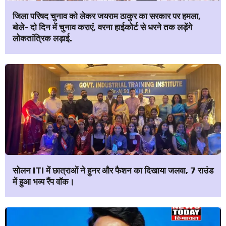
जिला परिषद चुनाव को लेकर जयराम ठाकुर का सरकार पर हमला,
बोले- दो दिन में चुनाव कराएं, वरना हाईकोर्ट से धरने तक लड़ेंगे
लोकतांत्रिक लड़ाई.
सोलन ITI में छात्राओं ने हुनर और फैशन का दिखाया जलवा, 7 राउंड
में हुआ भव्य रैंप वॉक।