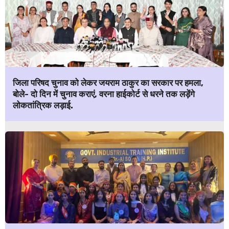
जिला परिषद चुनाव को लेकर जयराम ठाकुर का सरकार पर हमला,
बोले- दो दिन में चुनाव कराएं, वरना हाईकोर्ट से धरने तक लड़ेंगे
लोकतांत्रिक लड़ाई.