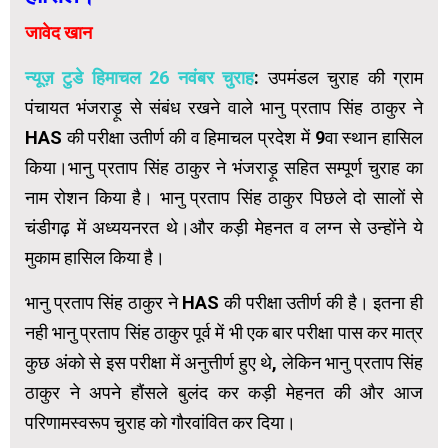
जावेद खान
न्यूज़ टुडे हिमाचल 26 नवंबर चुराह
: उपमंडल चुराह की ग्राम
पंचायत भंजराड़ू से संबंध रखने वाले भानु प्रताप सिंह ठाकुर ने
HAS की परीक्षा उतीर्ण की व हिमाचल प्रदेश में 9वा स्थान हासिल
किया।भानु प्रताप सिंह ठाकुर ने भंजराड़ू सहित सम्पूर्ण चुराह का
नाम रोशन किया है। भानु प्रताप सिंह ठाकुर पिछले दो सालों से
चंडीगढ़ में अध्ययनरत थे।और कड़ी मेहनत व लग्न से उन्होंने ये
मुकाम हासिल किया है।
भानु प्रताप सिंह ठाकुर ने HAS की परीक्षा उतीर्ण की है। इतना ही
नही भानु प्रताप सिंह ठाकुर पूर्व में भी एक बार परीक्षा पास कर मात्र
कुछ अंको से इस परीक्षा में अनुत्तीर्ण हुए थे, लेकिन भानु प्रताप सिंह
ठाकुर ने अपने हौंसले बुलंद कर कड़ी मेहनत की और आज
परिणामस्वरूप चुराह को गौरवांवित कर दिया।