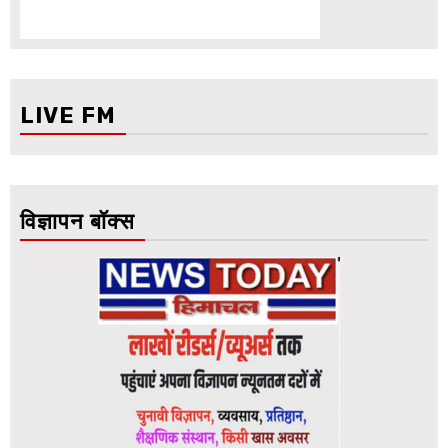
LIVE FM
विज्ञापन बॉक्स