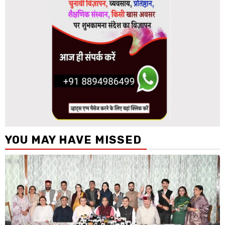
YOU MAY HAVE MISSED