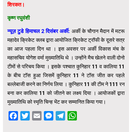
शिरकत।
कृष्ण रघुवंशी
न्यूज़ टुडे हिमाचल 2 दिसंबर अर्की:
अर्की के चौगान मैदान में मटरू
महादेव क्रिकेट क्लब द्वारा आयोजित क्रिकेट ट्रॉफी के दूसरे सत्र
का आज पहला दिन था । इस अवसर पर अर्की विकास मंच के
महासचिव योगेश वर्मा मुख्यातिथि थे । उन्होंने मैच खेलने वाली दोनो
टीमों से परिचय किया । इसके पश्चात कुनिहार 11 व कालिया 11
के बीच टॉस हुआ जिसमें कुनिहार 11 ने टॉस जीत कर पहले
बल्लेबाजी करने का निर्णय लिया । कुनिहार 11 की टीम ने 111 रन
बना कर कालिया 11 को जीतने का लक्ष्य दिया । आयोजकों द्वारा
मुख्यातिथि को स्मृति चिन्ह भेंट कर सम्मानित किया गया।
Facebook
Twitter
Email
Messenger
Telegram
WhatsApp