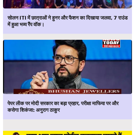
सोलन ITI में छात्राओं ने हुनर और फैशन का दिखाया जलवा, 7 राउंड
में हुआ भव्य रैंप वॉक।
पेपर लीक पर मोदी सरकार का बड़ा प्रहार, परीक्षा माफिया पर और
कसेगा शिकंजा: अनुराग ठाकुर