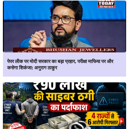
पेपर लीक पर मोदी सरकार का बड़ा प्रहार, परीक्षा माफिया पर और
कसेगा शिकंजा: अनुराग ठाकुर