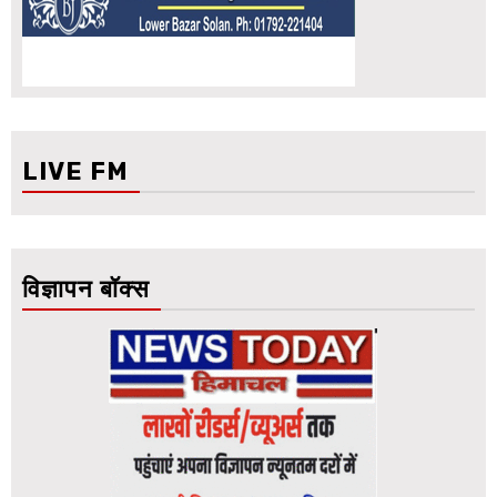
LIVE FM
विज्ञापन बॉक्स