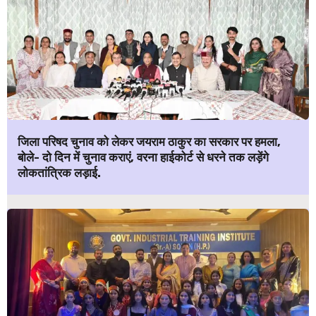
जिला परिषद चुनाव को लेकर जयराम ठाकुर का सरकार पर हमला,
बोले- दो दिन में चुनाव कराएं, वरना हाईकोर्ट से धरने तक लड़ेंगे
लोकतांत्रिक लड़ाई.