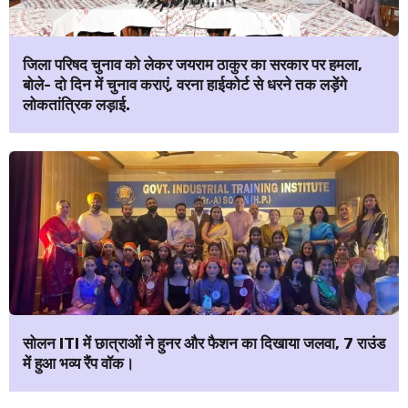
जिला परिषद चुनाव को लेकर जयराम ठाकुर का सरकार पर हमला,
बोले- दो दिन में चुनाव कराएं, वरना हाईकोर्ट से धरने तक लड़ेंगे
लोकतांत्रिक लड़ाई.
सोलन ITI में छात्राओं ने हुनर और फैशन का दिखाया जलवा, 7 राउंड
में हुआ भव्य रैंप वॉक।