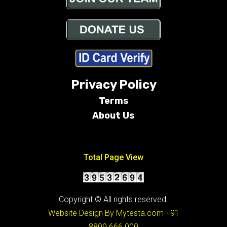
Privacy Policy
Terms
About Us
Conditions
Total Page View
Copyright © All rights reserved.
Website Design By Mytesta.com
+91
8809 666 000