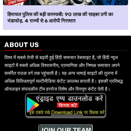
हिमाचल पुलिस की बड़ी कामयाबी: ₹90 लाख की साइबर ठगी का
भंडाफोड़, 4 राज्यों से 6 आरोपी गिरफ्तार
ABOUT US
विश्व में सबसे तेजी से बढ़ती हुई हिंदी समाचार वेबसाइट है, जो हिंदी न्यूज
साइटों में सबसे अधिक विश्वसनीय, प्रामाणिक और निष्पक्ष समाचार अपने
समर्पित पाठक वर्ग तक पहुंचाती है। यह अन्य भाषाई साइटों की तुलना में
अधिक विविधतापूर्ण मल्टीमीडिया कंटेंट उपलब्ध कराती है। इसकी प्रतिबद्ध
ऑनलाइन संपादकीय टीम हररोज विशेष और विस्तृत कंटेंट देती है।