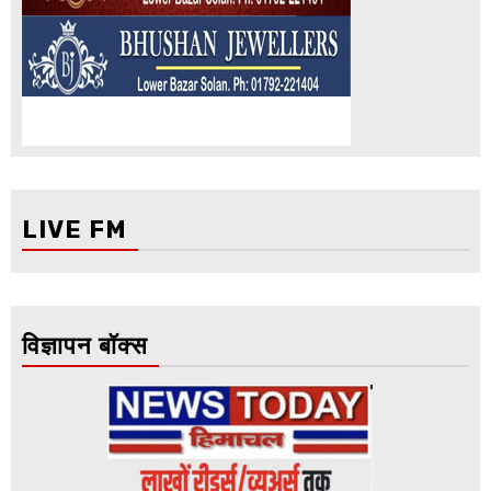
LIVE FM
विज्ञापन बॉक्स