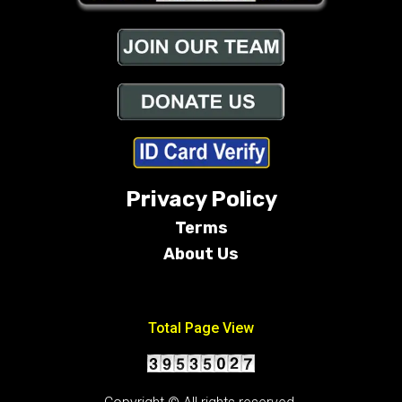
Privacy Policy
Terms
About Us
Conditions
Total Page View