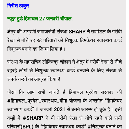
गिरीश ठाकुर
न्यूज़ टुडे हिमाचल 27 जनवरी चौपाल:
क्षेत्र की अग्रणी समाजसेवी संस्था SHARP ने उपमंडल के गरीबी
रेखा से नीचे रह रहे परिवारों को निशुल्क हिमकेयर स्वास्थय कार्ड
निशुल्क बनाने का ज़िम्मा लिया है।
संस्था के महासचिव लोकिन्द्र चौहान ने क्षेत्र में गरीबी रेखा से नीचे
रहरहे लोगों से निशुल्क स्वास्थ्य कार्ड बनवाने के लिए संस्था से
संपर्क करने का आग्रह किया है
जैसा कि आप सभी जानते है हिमाचल प्रदेश सरकार की
#हिमाचल_प्रदेश_स्वास्थय_बीमा योजना के अन्तर्गत “हिमकेयर
स्वास्थय कार्ड“ 1 जनवरी 2021 से बनने आरम्भ हो चुके है। इसी
कड़ी में #SHARP ने भी गरीबी रेखा से नीचे रहने वाले सभी
परिवारों(BPL) के “हिमकेयर स्वास्थय कार्ड“ #निशुल्क बनाने का