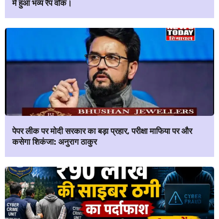
में हुआ भव्य रैंप वॉक।
पेपर लीक पर मोदी सरकार का बड़ा प्रहार, परीक्षा माफिया पर और
कसेगा शिकंजा: अनुराग ठाकुर