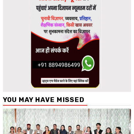
YOU MAY HAVE MISSED