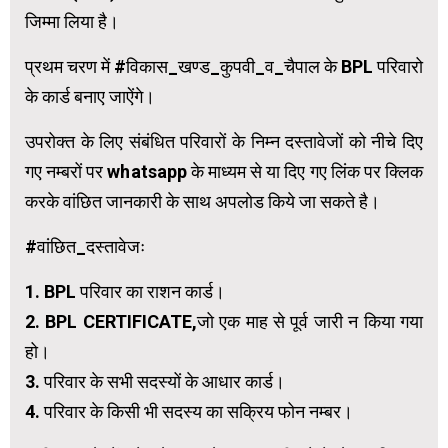
जिम्मा लिया है।
प्रथम चरण में #विकास_खण्ड_कुपवी_व_चैपाल के BPL परिवारो
के कार्ड बनाए जाऐंगे।
उपरोक्त के लिए संबंधित परिवारों के निम्न दस्तावेजों को नीचे दिए
गए नम्बरों पर whatsapp के माध्यम से या दिए गए लिंक पर क्लिक
करके वांछित जानकारी के साथ अपलोड किये जा सकते है।
#वांछित_दस्तावेजः
1. BPL परिवार का राशन कार्ड।
2. BPL CERTIFICATE,जो एक माह से पूर्व जारी न किया गया
हो।
3. परिवार के सभी सदस्यों के आधार कार्ड।
4. परिवार के किसी भी सदस्य का सक्रिय फोन नम्बर।