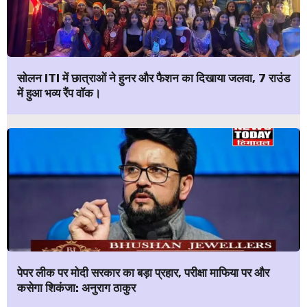
सोलन ITI में छात्राओं ने हुनर और फैशन का दिखाया जलवा, 7 राउंड
में हुआ भव्य रैंप वॉक।
पेपर लीक पर मोदी सरकार का बड़ा प्रहार, परीक्षा माफिया पर और
कसेगा शिकंजा: अनुराग ठाकुर