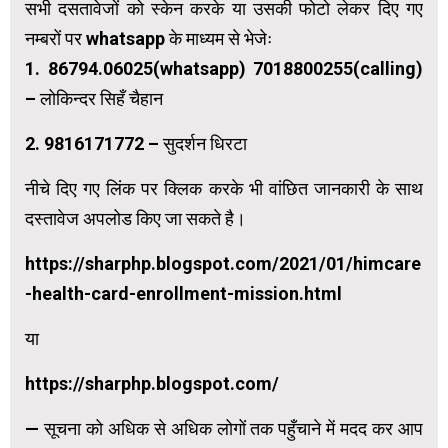
सभी दसतावेजों को स्केन करके या उसकी फोटो लेकर दिए गए
नम्बरों पर whatsapp के माध्यम से भेजेः
1. 86794.06025(whatsapp) 7018800255(calling)
– लोकिन्दर सिहँ चैहान
2. 9816171772 – सुदर्शन धिरटा
नीचे दिए गए लिंक पर क्लिक करके भी वांछित जानकारी के साथ
दस्तावेज अपलोड किए जा सकते है।
https://sharphp.blogspot.com/2021/01/himcare
-health-card-enrollment-mission.html
या
https://sharphp.blogspot.com/
— सूचना को अधिक से अधिक लोगों तक पहुँचाने में मदद कर आप