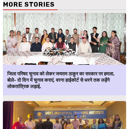
MORE STORIES
जिला परिषद चुनाव को लेकर जयराम ठाकुर का सरकार पर हमला,
बोले- दो दिन में चुनाव कराएं, वरना हाईकोर्ट से धरने तक लड़ेंगे
लोकतांत्रिक लड़ाई.