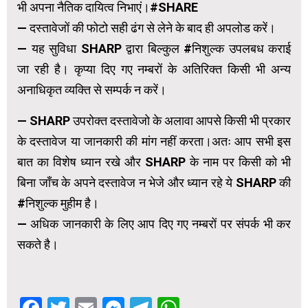
भी अपना नैतिक दायित्व निभाएं।#SHARE
— दस्तावेजों की फोटो सही ढंग से लेने के बाद ही अपलोड करें।
— यह सुविधा SHARP द्वारा बिल्कुल #निशुल्क उपलबध कराई
जा रही है। कृप्या दिए गए नम्बरों के अतिरिक्त किसी भी अन्य
अनाधिकृत व्यक्ति से सम्पर्क न करें।
— SHARP उपरोक्त दस्तावेजो के अलावा आपसे किसी भी प्रकार
के दस्तावेज या जानकारी की मांग नहीं करता।अतः आप सभी इस
बात का विशेष ध्यान रखे और SHARP के नाम पर किसी को भी
बिना जाँच के अपने दस्तावेज न भेजे और ध्यान रहे ये SHARP की
#निशुल्क मुहीम है।
— अधिक जानकारी के लिए आप दिए गए नम्बरों पर संपर्क भी कर
सकते है।
Facebook
Twitter
Email
Messenger
Telegram
WhatsApp