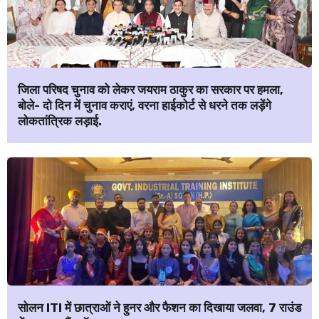
जिला परिषद चुनाव को लेकर जयराम ठाकुर का सरकार पर हमला,
बोले- दो दिन में चुनाव कराएं, वरना हाईकोर्ट से धरने तक लड़ेंगे
लोकतांत्रिक लड़ाई.
सोलन ITI में छात्राओं ने हुनर और फैशन का दिखाया जलवा, 7 राउंड