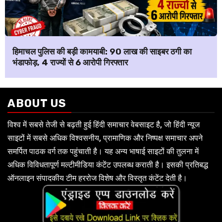
हिमाचल पुलिस की बड़ी कामयाबी: ₹90 लाख की साइबर ठगी का
भंडाफोड़, 4 राज्यों से 6 आरोपी गिरफ्तार
ABOUT US
विश्व में सबसे तेजी से बढ़ती हुई हिंदी समाचार वेबसाइट है, जो हिंदी न्यूज
साइटों में सबसे अधिक विश्वसनीय, प्रामाणिक और निष्पक्ष समाचार अपने
समर्पित पाठक वर्ग तक पहुंचाती है। यह अन्य भाषाई साइटों की तुलना में
अधिक विविधतापूर्ण मल्टीमीडिया कंटेंट उपलब्ध कराती है। इसकी प्रतिबद्ध
ऑनलाइन संपादकीय टीम हररोज विशेष और विस्तृत कंटेंट देती है।