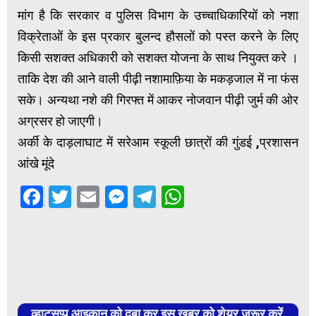
मांग है कि सरकार व पुलिस विभाग के उच्चाधिकारियों को नशा
विक्रेताओं के इस प्रकार बुलन्द हौसलों को पस्त करने के लिए
किसी सशक्त अधिकारी को सशक्त योजना के साथ नियुक्त करे ।
ताकि देश की आने वाली पीढ़ी नशामाफ़िया के मकड़जाल में ना फंस
सके। अन्यथा नशे की गिरफ्त में आकर नोजवान पीढ़ी जुर्म की ओर
अग्रसर हो जाएगी।
अर्की के दाड़लाघाट में सरेआम स्कूली छात्रों की गुंडई ,प्रशासन
आंखे मूंदे
Facebook
Twitter
Email
Messenger
Telegram
WhatsApp
व्हाट्सप्प आइकान को दबा कर इस खबर को शेयर जरूर करें