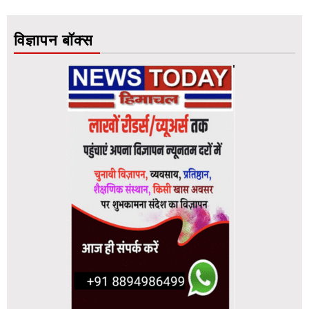
विज्ञापन बॉक्स