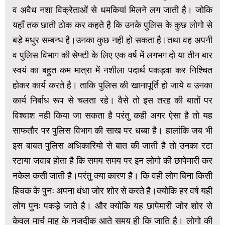
व अवैध नशा विक्रेताओं से धमकियां मिलने लग जाती है। जोकि
यहाँ तक छाती ठोक कर कहते है कि उनके पुलिस के कुछ लोगो से
बड़े मधुर सम्बन्ध है।उनका कुछ नही हो सकता है।तथा वह अपनी
व पुलिस विभाग की सेफ्टी के लिए एक वर्ष में लगभग दो या तीन बार
स्वयं का बहुत कम मात्रा में नशीला पदार्थ पकड़वा कर निश्चित
होकर कार्य करते है। ताकि पुलिस की खानापूर्ति हो जाये व उनका
कार्य निर्बाध रूप से चलता रहे। वैसे तो इस तरह की बातों पर
विश्वाश नही किया जा सकता है परंतु कही अगर ऐसा है तो यह
साफतौर पर पुलिस विभाग की साख पर धब्बा है। हालांकि जब भी
इस बाबत पुलिस अधिकारियो से बात की जाती है तो उनका रटा
रटाया जवाब होता है कि समय समय पर इन लोगो की छापेमारी कर
नकेल कसी जाती है।परंतु क्या कारण है। कि वही लोग बिना किसी
हिचक के पुनः अपना धंधा जोर शोर से करते है।क्योकि हर वर्ष यही
लोग पुनः पकड़े जाते है। और क्योकि यह छापेमारी जोर शोर से
केवल मार्च माह के नजदीक आते समय ही कि जाति है। लोगो की