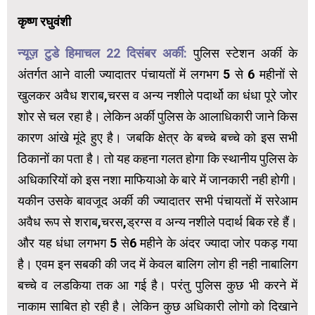
कृष्ण रघुवंशी
न्यूज़ टुडे हिमाचल 22 दिसंबर अर्की:
पुलिस स्टेशन अर्की के
अंतर्गत आने वाली ज्यादातर पंचायतों में लगभग 5 से 6 महीनों से
खुलकर अवैध शराब,चरस व अन्य नशीले पदार्थो का धंधा पूरे जोर
शोर से चल रहा है। लेकिन अर्की पुलिस के आलाधिकारी जाने किस
कारण आंखे मूंदे हुए है। जबकि क्षेत्र के बच्चे बच्चे को इस सभी
ठिकानों का पता है। तो यह कहना गलत होगा कि स्थानीय पुलिस के
अधिकारियों को इस नशा माफियाओ के बारे में जानकारी नही होगी।
यकीन उसके बावजूद अर्की की ज्यादातर सभी पंचायतों में सरेआम
अवैध रूप से शराब,चरस,ड्रग्स व अन्य नशीले पदार्थ बिक रहे हैं।
और यह धंधा लगभग 5 से6 महीने के अंदर ज्यादा जोर पकड़ गया
है। एवम इन सबकी की जद में केवल बालिग लोग ही नही नाबालिग
बच्चे व लडकिया तक आ गई है। परंतु पुलिस कुछ भी करने में
नाकाम साबित हो रही है। लेकिन कुछ अधिकारी लोगो को दिखाने