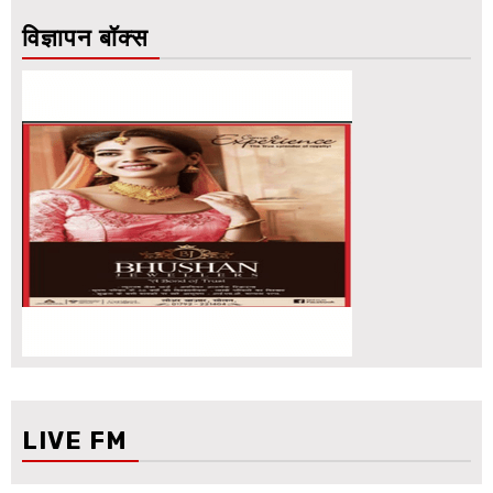
विज्ञापन बॉक्स
LIVE FM