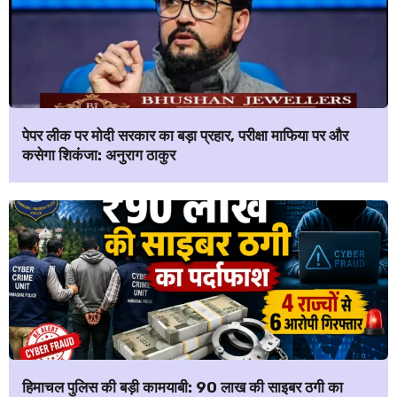
पेपर लीक पर मोदी सरकार का बड़ा प्रहार, परीक्षा माफिया पर और
कसेगा शिकंजा: अनुराग ठाकुर
हिमाचल पुलिस की बड़ी कामयाबी: ₹90 लाख की साइबर ठगी का