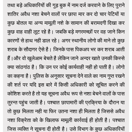
तथा बड़े अधिकारियों की गुड़ बुक में नाम दर्ज करवाने के लिए पुराने
शातिर अवैध नशा बेचने वालों पर छापा मार कर दो चार पेटियों या
कुछ बोतल या अन्य मामूली नशे के सामान की बरामदगी दिखा कर
कुछ वाह वाही लूट रहे है। जबकि बड़े मगरमच्छों पर वह जाने किन
कारणों से हाथ नही डाल रहे। अगर स्थानीय लोगो की माने तो कुछ
शराब के सौदागर ऐसे है। जिनके पास पिकअप भर कर शराब आती
हैं।और वो खुलेआम बेचते है लेकिन जाने अन्दर खाते उनकी किस्से
क्या सांठगांठ है। कि उन पर कोई कार्यवाही नही हो पाती है। लोगो
का कहना है। पुलिस के अनुसार सूचना देने वाले का नाम गुप्त रखने
की शर्त पर यदि इस बारे में किसी अधिकारी को सूचित करने की
कोशिश करते है तो यह सूचना अवैध रूप से नशा बेचने वालों के पास
तुरन्त पहुंच जाती है। पश्चात छापामारी की प्रक्रिया के दौरान या
तो कुछ मिलता नही या फिर उतना नशा ही मिलता है जिससे अवैध
नशा विक्रेता को के खिलाफ मामूली कार्रवाई ही होती है। पश्चात
जिस व्यक्ति ने सूचना दी होती है। उसे विभाग के कुछ अधिकारियों