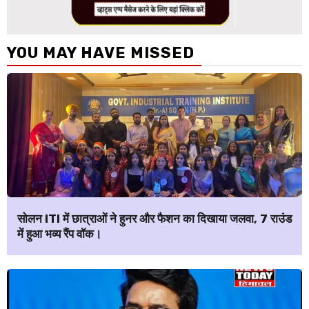
YOU MAY HAVE MISSED
सोलन ITI में छात्राओं ने हुनर और फैशन का दिखाया जलवा, 7 राउंड
में हुआ भव्य रैंप वॉक।