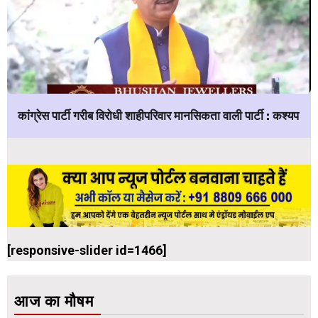
कांग्रेस पार्टी गरीब विरोधी शाहीपरिवार मानसिकता वाली पार्टी : कश्यप
[responsive-slider id=1466]
आज का मौषम