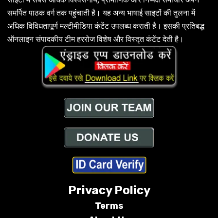
समर्पित पाठक वर्ग तक पहुंचाती है। यह अन्य भाषाई साइटों की तुलना में
अधिक विविधतापूर्ण मल्टीमीडिया कंटेंट उपलब्ध कराती है। इसकी प्रतिबद्ध
ऑनलाइन संपादकीय टीम हररोज विशेष और विस्तृत कंटेंट देती है।
Privacy Policy
Terms