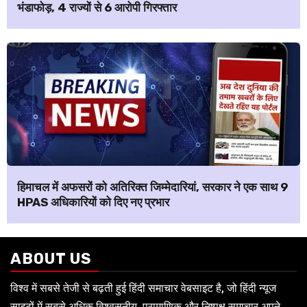
भंडाफोड़, 4 राज्यों से 6 आरोपी गिरफ्तार
हिमाचल में अफसरों को अतिरिक्त जिम्मेदारियां, सरकार ने एक साथ 9
HPAS अधिकारियों को दिए नए प्रभार
ABOUT US
विश्व में सबसे तेजी से बढ़ती हुई हिंदी समाचार वेबसाइट है, जो हिंदी न्यूज
साइटों में सबसे अधिक विश्वसनीय, प्रामाणिक और निष्पक्ष समाचार अपने