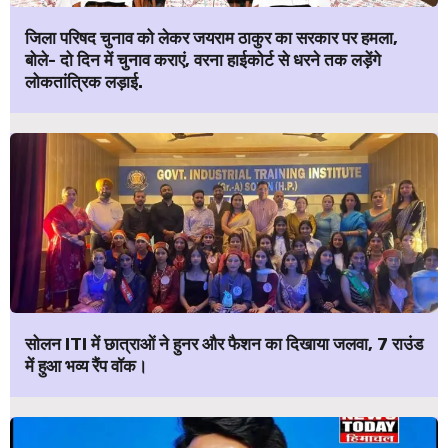
जिला परिषद चुनाव को लेकर जयराम ठाकुर का सरकार पर हमला,
बोले- दो दिन में चुनाव कराएं, वरना हाईकोर्ट से धरने तक लड़ेंगे
लोकतांत्रिक लड़ाई.
सोलन ITI में छात्राओं ने हुनर और फैशन का दिखाया जलवा, 7 राउंड
में हुआ भव्य रैंप वॉक।