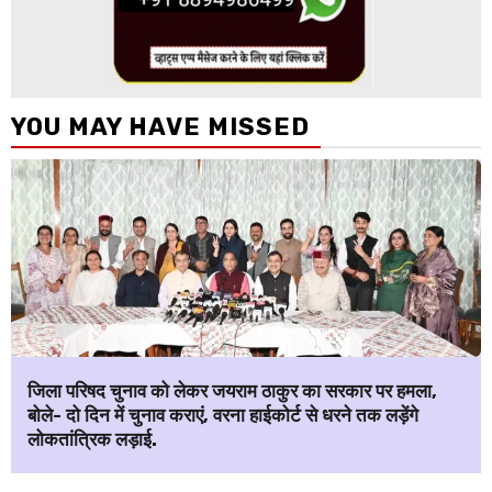
YOU MAY HAVE MISSED
जिला परिषद चुनाव को लेकर जयराम ठाकुर का सरकार पर हमला,
बोले- दो दिन में चुनाव कराएं, वरना हाईकोर्ट से धरने तक लड़ेंगे
लोकतांत्रिक लड़ाई.