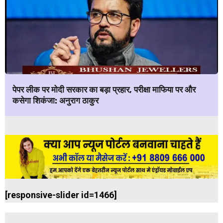
पेपर लीक पर मोदी सरकार का बड़ा प्रहार, परीक्षा माफिया पर और
कसेगा शिकंजा: अनुराग ठाकुर
[responsive-slider id=1466]