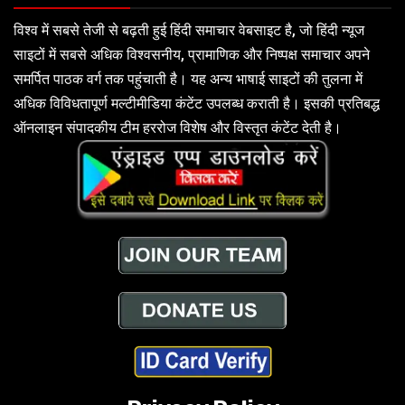
विश्व में सबसे तेजी से बढ़ती हुई हिंदी समाचार वेबसाइट है, जो हिंदी न्यूज
साइटों में सबसे अधिक विश्वसनीय, प्रामाणिक और निष्पक्ष समाचार अपने
समर्पित पाठक वर्ग तक पहुंचाती है। यह अन्य भाषाई साइटों की तुलना में
अधिक विविधतापूर्ण मल्टीमीडिया कंटेंट उपलब्ध कराती है। इसकी प्रतिबद्ध
ऑनलाइन संपादकीय टीम हररोज विशेष और विस्तृत कंटेंट देती है।