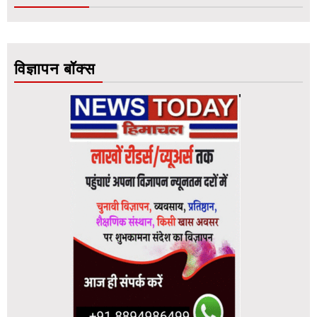
विज्ञापन बॉक्स