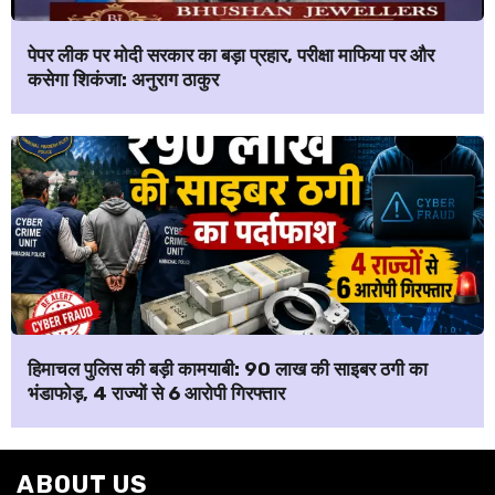
पेपर लीक पर मोदी सरकार का बड़ा प्रहार, परीक्षा माफिया पर और
कसेगा शिकंजा: अनुराग ठाकुर
हिमाचल पुलिस की बड़ी कामयाबी: ₹90 लाख की साइबर ठगी का
भंडाफोड़, 4 राज्यों से 6 आरोपी गिरफ्तार
ABOUT US