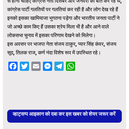
से होनी चाहिए कांग्रेस नेता दिसंबर और जनवरी की बात कर रहे थे,
कांग्रेस पार्टी गलतियों पर गलतियां कर रही है और लोग देख रहे हैं
इनको इसका खामियाजा भुगतना पड़ेगा और भारतीय जनता पार्टी ने
जो अच्छे काम किए हैं उसका श्रेय मिला भी है और आने वाले
लोकसभा चुनाव में इसका परिणाम देखने को मिलेगा।
इस अवसर पर भाजपा नेता संजय ठाकुर, प्यार सिंह कंवर, संजय
सूद, तिलक राज, कर्ण नंदा विशेष रूप में उपस्थित रहे।
Facebook
Twitter
Email
Messenger
Telegram
WhatsApp
व्हाट्सप्प आइकान को दबा कर इस खबर को शेयर जरूर करें