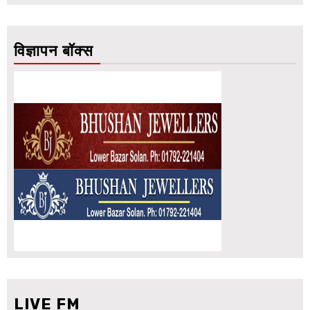
विज्ञापन बॉक्स
LIVE FM