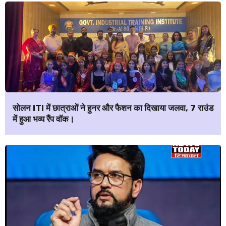
सोलन ITI में छात्राओं ने हुनर और फैशन का दिखाया जलवा, 7 राउंड
में हुआ भव्य रैंप वॉक।