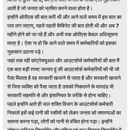
आती है जो जनता को भ्रमित करने वाला होता है।
इन्होंने ओपीएस की बात करी थी और आने वाले समय में इस बात का
पता लग जाएगा, पहले पहली कैबिनेट की बात होती थी और अब 7
महीने होने को जा रहे हैं और अभी तक ओपीएस केवल अधिसूचना
मात्र है। ऐसा ना हो कि आने वाले समय में कर्मचारियों को इसका
नुकसान उठाना पड़े।
जहां तक रही कांट्रेक्चुअल और आउटसोर्स कर्मचारियों की बात मैं
एक बात बड़ी स्पष्ट जानता हूं की आउटसोर्स कर्मचारियों को भी जो
पैसा मिलता है वह सरकारी खजाने से जाता है और सरकारी खजाने
से जिस व्यक्ति को पैसा जाता है उसको निकालने के मापदंड भी
सरकारी सहमति से और इंसानियत के तरीके से होना चाहिए।
पहले इन्होंने आते ही जल शक्ति विभाग के आउटसोर्स कर्मचारी
निकाले इसें कई पानी की स्कीमों को लेकर जनता को समस्याओं का
सामना करना पड़ा, लोगों को पानी से वंचित होना पड़ा। इन्होंने