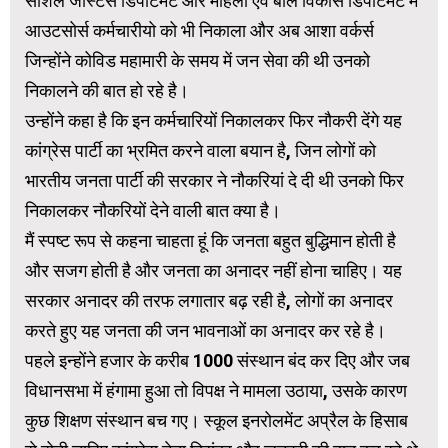
सोशल जस्टिस डिपार्टमेंट और महिला एवं बाल विकास डिपार्टमेंट में
आउटसोर्स कर्मचारीयो को भी निकाला और अब आशा वर्कर्स
जिन्होंने कोविड महामारी के समय में जन सेवा की थी उनको
निकालने की बात हो रहे है।
उन्होंने कहा है कि इन कर्मचारियों निकालकर फिर नौकरी देंगे यह
कांग्रेस पार्टी का भ्रमित करने वाला बयान है, जिन लोगों को
भारतीय जनता पार्टी की सरकार ने नौकरियां दे दी थी उनको फिर
निकालकर नौकरियों देने वाली बात क्या है।
मैं स्पष्ट रूप से कहना चाहता हूं कि जनता बहुत बुद्धिमान होती है
और सजग होती है और जनता का अनादर नहीं होना चाहिए। यह
सरकार अनादर की तरफ लगातार बढ़ रही है, लोगों का अनादर
करते हुए यह जनता की जन भावनाओं का अनादर कर रहे है।
पहले इन्होंने हजार के करीब 1000 संस्थान बंद कर दिए और जब
विधानसभा में हंगामा हुआ तो विपक्ष ने मामला उठाया, उसके कारण
कुछ शिक्षण संस्थान बच गए। स्कूल इनरोलमेंट अप्रैल के हिसाब