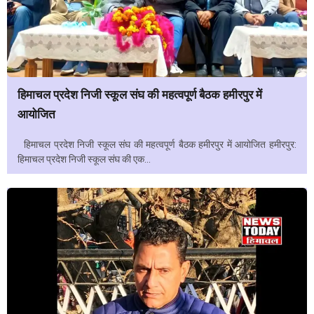
हिमाचल प्रदेश निजी स्कूल संघ की महत्वपूर्ण बैठक हमीरपुर में
आयोजित
हिमाचल प्रदेश निजी स्कूल संघ की महत्वपूर्ण बैठक हमीरपुर में आयोजित हमीरपुर:
हिमाचल प्रदेश निजी स्कूल संघ की एक...