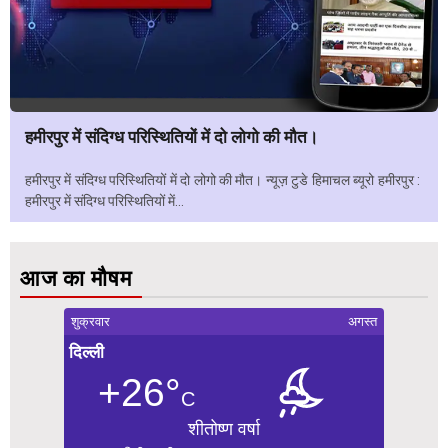
हमीरपुर में संदिग्ध परिस्थितियों में दो लोगो की मौत।
हमीरपुर में संदिग्ध परिस्थितियों में दो लोगो की मौत। न्यूज़ टुडे हिमाचल ब्यूरो हमीरपुर :
हमीरपुर में संदिग्ध परिस्थितियों में...
आज का मौषम
शुक्रवार
अगस्त
दिल्ली
+26°
C
शीतोष्ण वर्षा