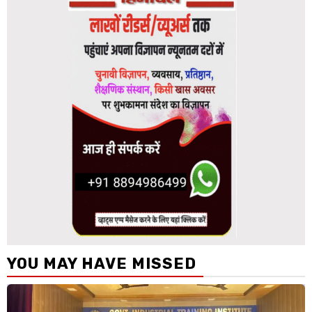
YOU MAY HAVE MISSED