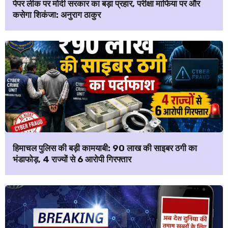
पेपर लीक पर मोदी सरकार का बड़ा प्रहार, परीक्षा माफिया पर और
कसेगा शिकंजा: अनुराग ठाकुर
हिमाचल पुलिस की बड़ी कामयाबी: ₹90 लाख की साइबर ठगी का
भंडाफोड़, 4 राज्यों से 6 आरोपी गिरफ्तार