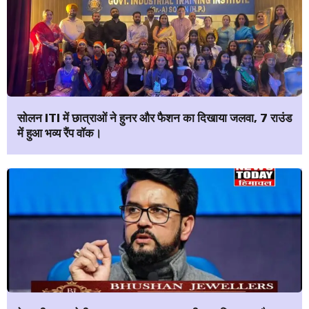
सोलन ITI में छात्राओं ने हुनर और फैशन का दिखाया जलवा, 7 राउंड
में हुआ भव्य रैंप वॉक।