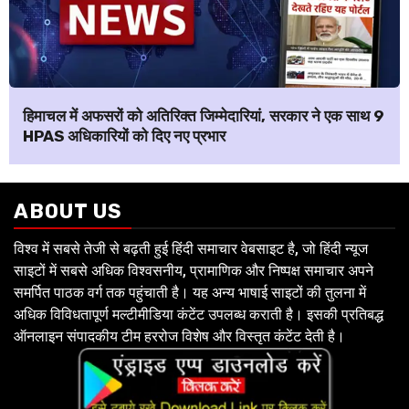
हिमाचल में अफसरों को अतिरिक्त जिम्मेदारियां, सरकार ने एक साथ 9
HPAS अधिकारियों को दिए नए प्रभार
ABOUT US
विश्व में सबसे तेजी से बढ़ती हुई हिंदी समाचार वेबसाइट है, जो हिंदी न्यूज
साइटों में सबसे अधिक विश्वसनीय, प्रामाणिक और निष्पक्ष समाचार अपने
समर्पित पाठक वर्ग तक पहुंचाती है। यह अन्य भाषाई साइटों की तुलना में
अधिक विविधतापूर्ण मल्टीमीडिया कंटेंट उपलब्ध कराती है। इसकी प्रतिबद्ध
ऑनलाइन संपादकीय टीम हररोज विशेष और विस्तृत कंटेंट देती है।