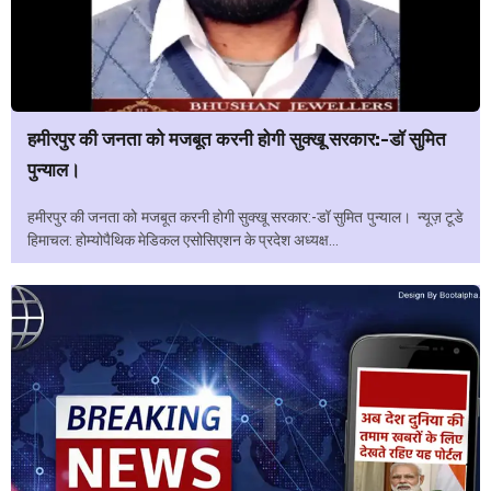
हमीरपुर की जनता को मजबूत करनी होगी सुक्खू सरकार:-डॉ सुमित
पुन्याल।
हमीरपुर की जनता को मजबूत करनी होगी सुक्खू सरकार:-डॉ सुमित पुन्याल। न्यूज़ टूडे
हिमाचल: होम्योपैथिक मेडिकल एसोसिएशन के प्रदेश अध्यक्ष...