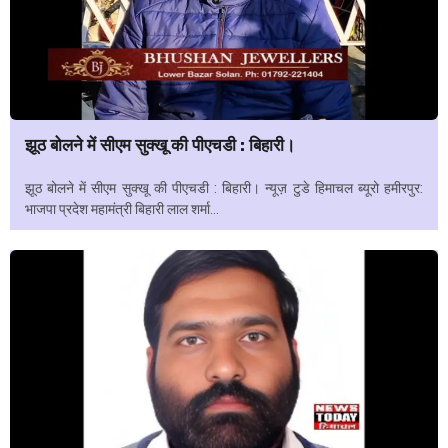
झूठ बोलने में सीएम सुक्खू की पीएचडी : बिहारी।
झूठ बोलने में सीएम सुक्खू की पीएचडी : बिहारी। न्यूज़ टुडे हिमाचल ब्यूरो हमीरपुर:
भाजपा प्रदेश महामंत्री बिहारी लाल शर्मा...