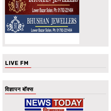
LIVE FM
विज्ञापन बॉक्स