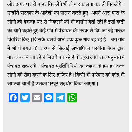
ओर अगर घर से बाहर निकलेंगे भी तो मास्क लगा कर ही निकलेंगे।
उन्होंने सरकार के आदेशों का पालन करते हुए।अपने आस पास के
लोगो को बेवजह घर से निकलने की भी तालीम देती रही है इसी कड़ी
को आगे बढ़ाते हुए कई गांव में पंचायत की तरफ से दिए जा रहे मास्क
वितरित किए।जिसके चलते अभी तक कुछ गांव रह रहे हैं। उन गांव
में भी पंचायत की तरफ़ से सिलाई अध्यापिका परवीना बेगम द्वारा
मास्क बनाये जा रहे हैं जितने बन रहे हैं वो तुरंत लोगो तक पहुचाने में
पंचायत तत्पर है। पंचायत प्रतिनिधियो का कहना है हम हर वक्त
लोगो की सेवा करने के लिए हाजिर है।किसी भी परिवार को कोई भी
समस्या आती है उसका भरपूर सहयोग किया जाएगा।
Facebook
Twitter
Email
Messenger
Telegram
WhatsApp