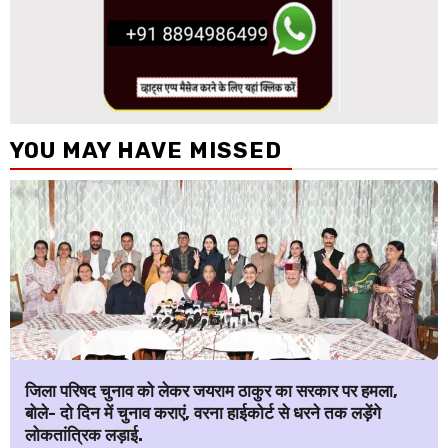
YOU MAY HAVE MISSED
जिला परिषद चुनाव को लेकर जयराम ठाकुर का सरकार पर हमला,
बोले- दो दिन में चुनाव कराएं, वरना हाईकोर्ट से धरने तक लड़ेंगे
लोकतांत्रिक लड़ाई.