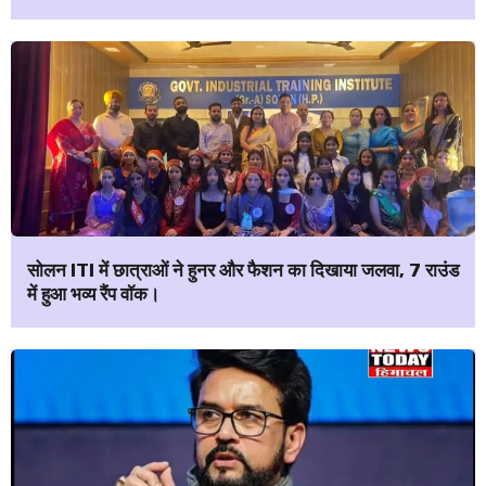
सोलन ITI में छात्राओं ने हुनर और फैशन का दिखाया जलवा, 7 राउंड
में हुआ भव्य रैंप वॉक।