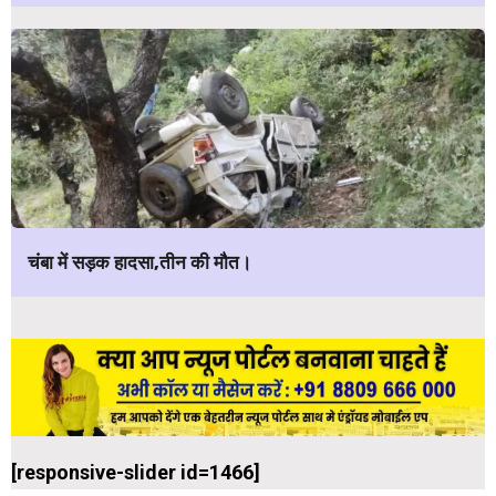
चंबा में सड़क हादसा,तीन की मौत।
[responsive-slider id=1466]