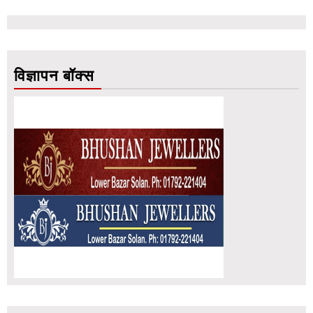
विज्ञापन बॉक्स