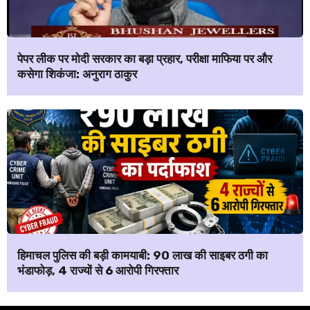
पेपर लीक पर मोदी सरकार का बड़ा प्रहार, परीक्षा माफिया पर और
कसेगा शिकंजा: अनुराग ठाकुर
हिमाचल पुलिस की बड़ी कामयाबी: ₹90 लाख की साइबर ठगी का
भंडाफोड़, 4 राज्यों से 6 आरोपी गिरफ्तार