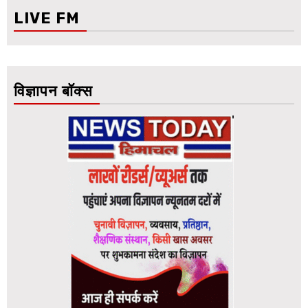
LIVE FM
विज्ञापन बॉक्स