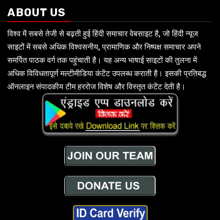
ABOUT US
विश्व में सबसे तेजी से बढ़ती हुई हिंदी समाचार वेबसाइट है, जो हिंदी न्यूज
साइटों में सबसे अधिक विश्वसनीय, प्रामाणिक और निष्पक्ष समाचार अपने
समर्पित पाठक वर्ग तक पहुंचाती है। यह अन्य भाषाई साइटों की तुलना में
अधिक विविधतापूर्ण मल्टीमीडिया कंटेंट उपलब्ध कराती है। इसकी प्रतिबद्ध
ऑनलाइन संपादकीय टीम हररोज विशेष और विस्तृत कंटेंट देती है।