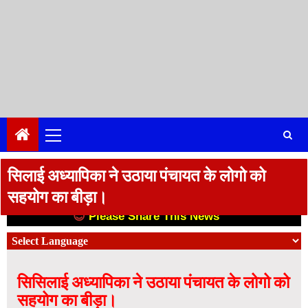
Primary
Menu
सिलाई अध्यापिका ने उठाया पंचायत के लोगो को
सहयोग का बीड़ा।
😊
Please Share This News
😊
सिसिलाई अध्यापिका ने उठाया पंचायत के लोगो को
सहयोग का बीड़ा।