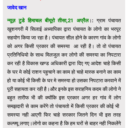
जावेद खान
न्यूज़ टुडे हिमाचल बीयूरो तीसा,21 अप्रैल
।: ग्राम पंचायत
खुशनगरी में सिलाई अध्यापिका द्वारा पंचायत के लोगो का भरपूर
सहयोग किया जा रहा है। पंचायत सील होने के कारण गांव के लोगो
को अगर किसी प्रकार की समस्या आ रही है। तो वो पंचायत
प्रतिनिधियो के साथ मिलजुल कर लोगो की समस्या का निपटारा
कर रही है विकास खण्ड अधिकारी द्वारा दिए गए आदेश चाहे किसी
के घर मे कोई राशन पहुचाने का काम हो चाहे मास्क बनाने का काम
हो या कोई भी किसी के घर मे समस्या हो उसका निपटारा करवाने में
पूरी सहायता कर रही है।और इनके इस सराहनिय कदम की लोगो ने
बहुत तारीफ भी की क्योंकि इस प्रकार अगर हर गांव में लोग
समझदारी से काम करेंगे तो पंचायतो में किसी प्रकार की कोई भी
समस्या नही आएगी फिर चाहे सरकार जितने दिन भी इस तरह
कल्फ्यू लगाए।लोगो का कहना है कि हम घरों से बाहर नही निकलेंगे