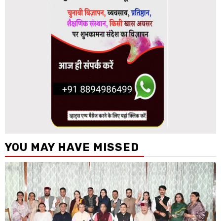
YOU MAY HAVE MISSED