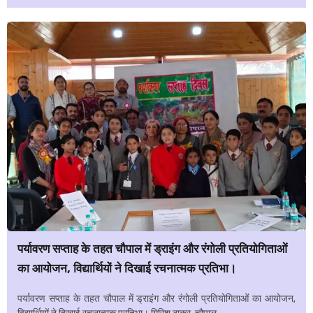
पर्यावरण सप्ताह के तहत चौपाल में ड्राइंग और रंगोली प्रतियोगिताओं
का आयोजन, विद्यार्थियों ने दिखाई रचनात्मक प्रतिभा।
पर्यावरण सप्ताह के तहत चौपाल में ड्राइंग और रंगोली प्रतियोगिताओं का आयोजन,
विद्यार्थियों ने दिखाई रचनात्मक प्रतिभा। गिरिश ठाकुर चौपाल,...