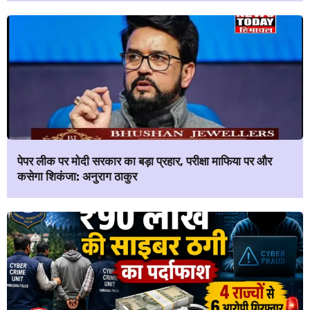
पेपर लीक पर मोदी सरकार का बड़ा प्रहार, परीक्षा माफिया पर और
कसेगा शिकंजा: अनुराग ठाकुर