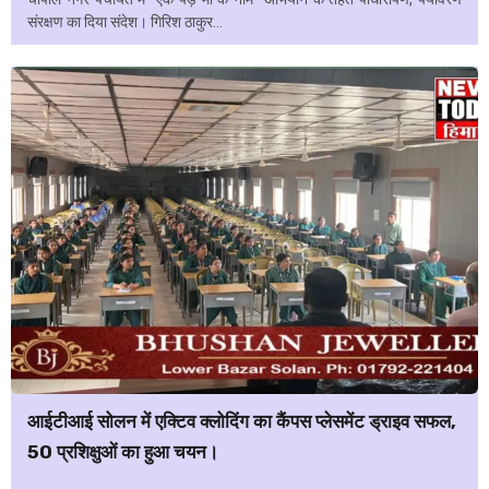
संरक्षण का दिया संदेश। गिरिश ठाकुर...
आईटीआई सोलन में एक्टिव क्लोदिंग का कैंपस प्लेसमेंट ड्राइव सफल,
50 प्रशिक्षुओं का हुआ चयन।