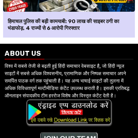
हिमाचल पुलिस की बड़ी कामयाबी: ₹90 लाख की साइबर ठगी का
भंडाफोड़, 4 राज्यों से 6 आरोपी गिरफ्तार
ABOUT US
विश्व में सबसे तेजी से बढ़ती हुई हिंदी समाचार वेबसाइट है, जो हिंदी न्यूज
साइटों में सबसे अधिक विश्वसनीय, प्रामाणिक और निष्पक्ष समाचार अपने
समर्पित पाठक वर्ग तक पहुंचाती है। यह अन्य भाषाई साइटों की तुलना में
अधिक विविधतापूर्ण मल्टीमीडिया कंटेंट उपलब्ध कराती है। इसकी प्रतिबद्ध
ऑनलाइन संपादकीय टीम हररोज विशेष और विस्तृत कंटेंट देती है।