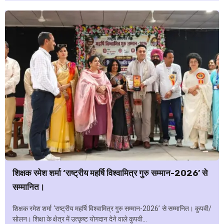
शिक्षक रमेश शर्मा ‘राष्ट्रीय महर्षि विश्वामित्र गुरु सम्मान-2026’ से
सम्मानित।
शिक्षक रमेश शर्मा ‘राष्ट्रीय महर्षि विश्वामित्र गुरु सम्मान-2026’ से सम्मानित। कुपवी/
सोलन। शिक्षा के क्षेत्र में उत्कृष्ट योगदान देने वाले कुपवी...