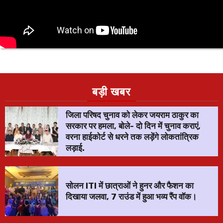
बड़ी खबर
जिला परिषद चुनाव को लेकर जयराम ठाकुर का
सरकार पर हमला, बोले- दो दिन में चुनाव कराएं,
वरना हाईकोर्ट से धरने तक लड़ेंगे लोकतांत्रिक
लड़ाई.
सोलन ITI में छात्राओं ने हुनर और फैशन का
दिखाया जलवा, 7 राउंड में हुआ भव्य रैंप वॉक।