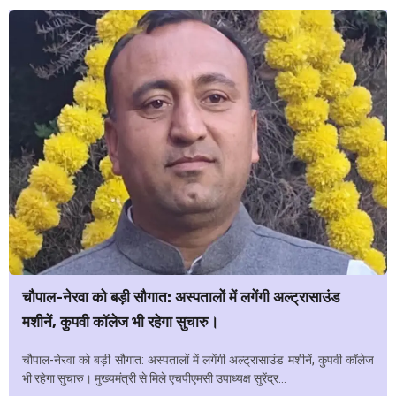
चौपाल-नेरवा को बड़ी सौगात: अस्पतालों में लगेंगी अल्ट्रासाउंड
मशीनें, कुपवी कॉलेज भी रहेगा सुचारु।
चौपाल-नेरवा को बड़ी सौगात: अस्पतालों में लगेंगी अल्ट्रासाउंड मशीनें, कुपवी कॉलेज
भी रहेगा सुचारु। मुख्यमंत्री से मिले एचपीएमसी उपाध्यक्ष सुरेंद्र...