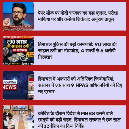
पेपर लीक पर मोदी सरकार का बड़ा प्रहार, परीक्षा
माफिया पर और कसेगा शिकंजा: अनुराग ठाकुर
हिमाचल पुलिस की बड़ी कामयाबी: ₹90 लाख की
साइबर ठगी का भंडाफोड़, 4 राज्यों से 6 आरोपी
गिरफ्तार
हिमाचल में अफसरों को अतिरिक्त जिम्मेदारियां,
सरकार ने एक साथ 9 HPAS अधिकारियों को दिए
नए प्रभार
कोविड के दौरान विदेश से MBBS करने वाले
छात्रों को बड़ी राहत, हिमाचल सरकार ने एक साल
की इंटर्नशिप का दिया निर्देश