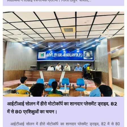
आईटीआई सोलन में हीरो मोटोकॉर्प का शानदार प्लेसमेंट ड्राइव, 82
में से 80 प्रशिक्षुओं का चयन।
आईटीआई सोलन में हीरो मोटोकॉर्प का शानदार प्लेसमेंट ड्राइव, 82 में से 80