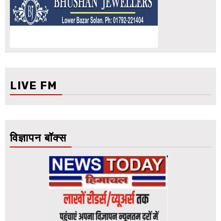
LIVE FM
विज्ञापन बॉक्स