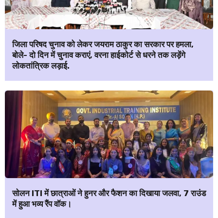
जिला परिषद चुनाव को लेकर जयराम ठाकुर का सरकार पर हमला,
बोले- दो दिन में चुनाव कराएं, वरना हाईकोर्ट से धरने तक लड़ेंगे
लोकतांत्रिक लड़ाई.
सोलन ITI में छात्राओं ने हुनर और फैशन का दिखाया जलवा, 7 राउंड
में हुआ भव्य रैंप वॉक।