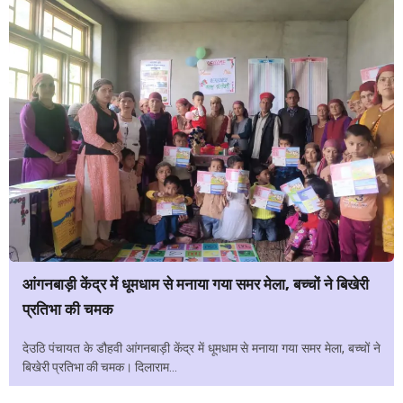
आंगनबाड़ी केंद्र में धूमधाम से मनाया गया समर मेला, बच्चों ने बिखेरी
प्रतिभा की चमक
देउठि पंचायत के डौहवी आंगनबाड़ी केंद्र में धूमधाम से मनाया गया समर मेला, बच्चों ने
बिखेरी प्रतिभा की चमक। दिलाराम...