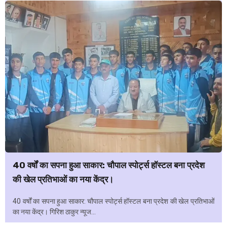
40 वर्षों का सपना हुआ साकार: चौपाल स्पोर्ट्स हॉस्टल बना प्रदेश
की खेल प्रतिभाओं का नया केंद्र।
40 वर्षों का सपना हुआ साकार: चौपाल स्पोर्ट्स हॉस्टल बना प्रदेश की खेल प्रतिभाओं
का नया केंद्र। गिरिश ठाकुर न्यूज...