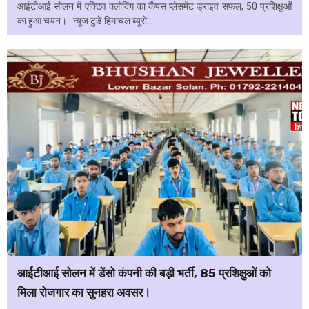
आईटीआई सोलन में एक्टिव क्लोदिंग का कैंपस प्लेसमेंट ड्राइव सफल, 50 प्रशिक्षुओं
का हुआ चयन। न्यूज टुडे हिमाचल ब्यूरो...
आईटीआई सोलन में डेंसो कंपनी की बड़ी भर्ती, 85 प्रशिक्षुओं को
मिला रोजगार का सुनहरा अवसर।