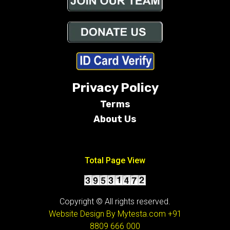
Privacy Policy
Terms
About Us
Conditions
Total Page View
Copyright © All rights reserved.
Website Design By Mytesta.com
+91
8809 666 000